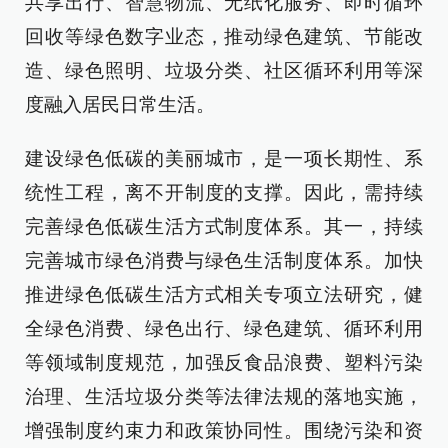
共享出行、智慧物流、无纸化服务、即时循环
回收等绿色数字业态，推动绿色建筑、节能改
造、绿色照明、垃圾分类、社区循环利用等深
度融入居民日常生活。
建设绿色低碳的美丽城市，是一项长期性、系
统性工程，离不开制度的支撑。因此，需持续
完善绿色低碳生活方式制度体系。其一，持续
完善城市绿色消费与绿色生活制度体系。加快
推进绿色低碳生活方式相关专项立法研究，健
全绿色消费、绿色出行、绿色建筑、循环利用
等领域制度规范，加强反食品浪费、塑料污染
治理、生活垃圾分类等法律法规的落地实施，
增强制度约束力和政策协同性。围绕污染和资