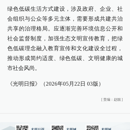
绿色低碳生活方式建设，涉及政府、企业、社
会组织与公众等多元主体，需要形成共建共治
共享的治理格局。应逐渐完善环境信息公开和
社会监督制度，加强生态文明宣传教育，把绿
色低碳理念融入教育宣传和文化建设全过程，
推动形成简约适度、绿色低碳、文明健康的城
市社会风尚。
《光明日报》（2026年05月22日 03版）
[
责编：赵靓
]