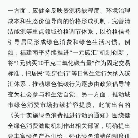
一方面，应健全反映资源稀缺程度、环境治理
成本和生态价值导向的价格形成机制，完善清
洁能源等重点领域价格调节体系，以价格信号
引导居民形成绿色消费和绿色生活习惯。例
如，福建南平持续推进“一元碳汇”机制创新，
将“1元购买10千克二氧化碳当量”作为固定交易
标准，把居民“吃穿住行”等日常生活行为纳入碳
汇体系，推动绿色低碳行为逐步由政策倡导转
变为社会参与和生活自觉。另一方面，推动城
市绿色消费市场持续扩容提质。此前出台的
《关于实施绿色消费推进行动的通知》围绕健
全绿色消费激励机制作出相关部署，明确提出
要丰富绿色产品供给，强化绿色消费的制度供