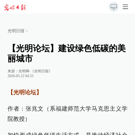
光明日报
>
【光明论坛】建设绿色低碳的美
丽城市
来源：
光明网-《光明日报》
2026-05-22 04:55
【光明论坛】
作者：张兆文（系福建师范大学马克思主义学
院教授）