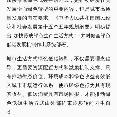
加快形成绿色低碳生活方式，是推动经济社会
发展全面绿色转型的重要内容，也是城市高质
量发展的内在要求。《中华人民共和国国民经
济和社会发展第十五个五年规划纲要》明确提
出“加快形成绿色生产生活方式”，并对健全绿色
低碳发展机制作出系统部署。
城市生活方式绿色低碳转型，不仅需要理念倡
导，更需要资源配置方式和激励机制支撑。只
有推动生态价值、环境成本和绿色收益有效嵌
入城市市场运行体系，使市民绿色行为具有现
实收益、低碳消费具有市场回报，才能推动绿
色低碳生活方式由外部约束逐步转向内生自
觉。