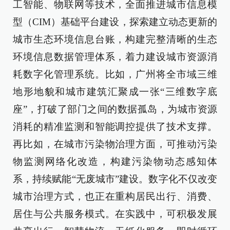
工智能、物联网等技术，全面推进城市信息模
型（CIM）基础平台建设，探索建立动态更新的
城市生态环境信息台账，构建完整清晰的生态
环境信息数据管理体系，着力建设城市资源消
耗数字化管理系统。比如，广州将全市域三维
地形地貌和城市建筑汇聚成一张“三维数字底
座”，打破了部门之间的数据孤岛，为城市资源
消耗的精准监测和智能调控提供了技术支撑。
再比如，在城市污染物治理方面，可推动污染
物监测网络化改造，构建污染物动态感知体
系，持续赋能“无废城市”建设。数字化不仅改变
城市治理方式，也正在重构居民出行、消费、
居住与公共服务模式。在实践中，可积极发展