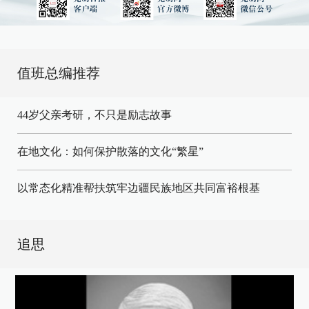
值班总编推荐
44岁父亲考研，不只是励志故事
在地文化：如何保护散落的文化“繁星”
以常态化精准帮扶筑牢边疆民族地区共同富裕根基
追思