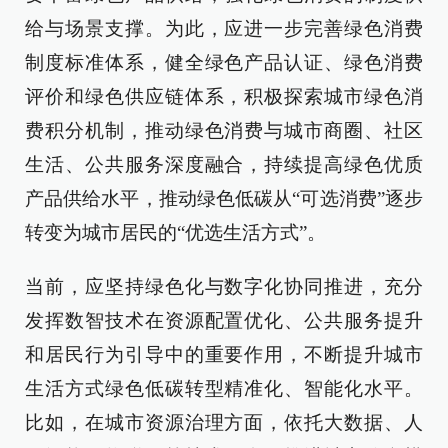
给与场景支撑。为此，应进一步完善绿色消费
制度标准体系，健全绿色产品认证、绿色消费
评价和绿色供应链体系，积极探索城市绿色消
费积分机制，推动绿色消费与城市商圈、社区
生活、公共服务深度融合，持续提高绿色优质
产品供给水平，推动绿色低碳从“可选消费”逐步
转变为城市居民的“优选生活方式”。
当前，应坚持绿色化与数字化协同推进，充分
发挥数智技术在资源配置优化、公共服务提升
和居民行为引导中的重要作用，不断提升城市
生活方式绿色低碳转型精准化、智能化水平。
比如，在城市资源治理方面，依托大数据、人