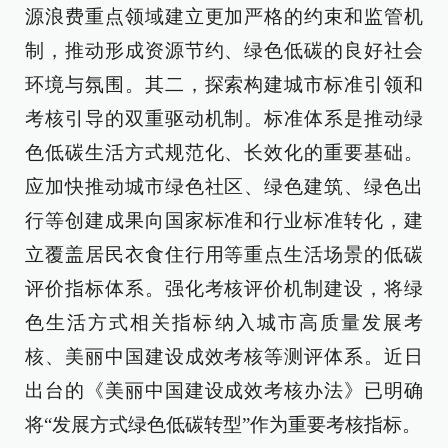
源浪费重点领域建立更加严格的约束和监管机
制，推动形成资源节约、绿色低碳的良好社会
环境与氛围。其二，探索构建城市标准引领和
考核引导的双重驱动机制。标准体系是推动绿
色低碳生活方式规范化、长效化的重要基础。
应加快推动城市绿色社区、绿色建筑、绿色出
行等创建成果向国家标准和行业标准转化，建
立覆盖居民衣食住行用等重点生活场景的低碳
评价指标体系。强化考核评价机制建设，将绿
色生活方式相关指标纳入城市高质量发展考
核、美丽中国建设成效考核等测评体系。近日
出台的《美丽中国建设成效考核办法》已明确
将“发展方式绿色低碳转型”作为重要考核指标。