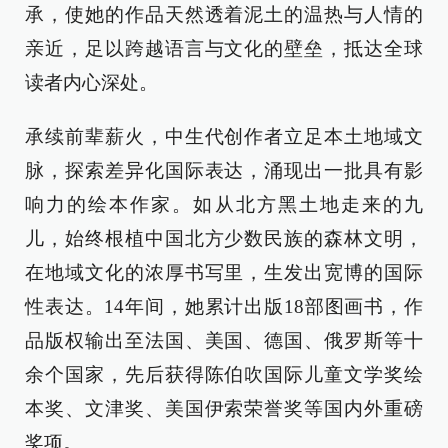
承，使她的作品天然透着泥土的温热与人情的
亲近，足以跨越语言与文化的壁垒，抵达全球
读者内心深处。
承续前辈薪火，中生代创作者立足本土地域文
脉，探索差异化国际表达，涌现出一批具有影
响力的绘本作家。如从北方黑土地走来的九
儿，始终根植中国北方少数民族的森林文明，
在地域文化的浓厚书写里，生发出宽博的国际
性表达。14年间，她累计出版18部图画书，作
品版权输出至法国、美国、德国、俄罗斯等十
余个国家，先后获得陈伯吹国际儿童文学奖绘
本奖、文津奖、美国伊索荣誉奖等国内外重磅
奖项。