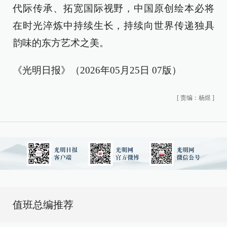
代际传承、拓宽国际视野，中国原创绘本必将
在时光淬炼中持续生长，持续向世界传递独具
韵味的东方艺术之美。
《光明日报》（2026年05月25日 07版）
[
责编：杨煜
]
值班总编推荐