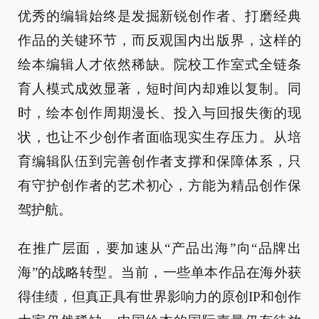
优秀的编辑始终是发掘新锐创作者、打磨经典
作品的关键环节，而反观国内出版界，这样的
绘本编辑人才依然稀缺。院校工作室式全链条
育人模式成效显著，短时间内却难以复制。同
时，绘本创作周期漫长、投入与回报失衡的现
状，也让不少创作者面临现实生存压力。从培
育编辑队伍到完善创作者支撑和保障体系，只
有守护创作者的艺术初心，方能为精品创作保
驾护航。
在推广层面，要加速从“产品出海”向“品牌出
海”的战略转型。当前，一些单本作品在海外获
得佳绩，但真正具有世界影响力的原创IP和创作