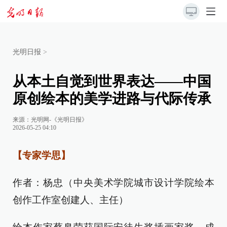
光明日报
>
从本土自觉到世界表达——中国
原创绘本的美学进路与代际传承
来源：
光明网-《光明日报》
2026-05-25 04:10
【专家学思】
作者：杨忠（中央美术学院城市设计学院绘本
创作工作室创建人、主任）