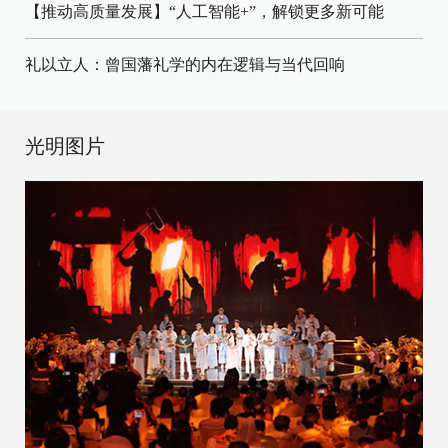
【推动高质量发展】“人工智能+”，解锁更多新可能
礼以立人：曾国藩礼学的内在逻辑与当代回响
光明图片