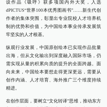
设作品《吸呼》获多项国内外大奖，入选
dPICTUS“世界100本优秀图画书”……新生代创
作者的集体突围，彰显出专业院校人才培养机
制的优势和价值，为中国绘本事业传承发展筑
牢坚实的人才根基。
纵观行业发展，中国原创绘本已实现作品批量
出海，但从文化输出到深度融入国际市场，仍
需实现从量的积累向质的提升的全面跨越。面
向未来，中国绘本要想走得更深更远，需要从
创作内涵、人才培育、海外推广三个维度持续
精进。
在创作层面，要树立“文化转译”思维，推动东方