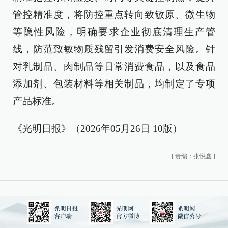
管控精准度，将防控重点转向致敏原、微生物
等隐性风险，明确要求企业彻底清理生产管
线，防范致敏物质残留引发消费安全风险。针
对乳制品、肉制品等日常消费食品，以及食品
添加剂、包装材料等相关制品，均制定了专项
产品标准。
《光明日报》（2026年05月26日 10版）
[
责编：张悦鑫
]