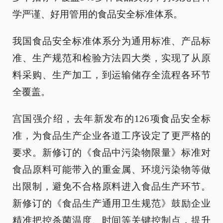
学严谨、好用管用的食品安全标准体系。
我国食品安全标准体系分为通用标准、产品标
准、生产规范和检验方法四大类，实现了从原
料采购、生产加工，到运输储存全流程各环节
全覆盖。
宫国强介绍，去年新发布的126项食品安全标
准，为食品生产企业各道工序设定了更严格的
要求。新修订的《食品中污染物限量》标准对
食品原料可能带入的重金属、环境污染物等做
出限制，避免不合格原料进入食品生产环节。
新修订的《食品生产通用卫生规范》鼓励企业
精准把控杀菌温度、时间等关键控制点，提升