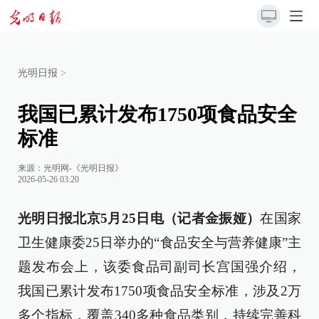
光明日报
>
我国已累计发布1750项食品安全
标准
来源：
光明网-《光明日报》
2026-05-26 03:20
光明日报北京5月25日电（记者金振娅）
在国家
卫生健康委25日举办的“食品安全与营养健康”主
题发布会上，该委食品司副司长宫国强介绍，
我国已累计发布1750项食品安全标准，涉及2万
多个指标，覆盖340多种食品类别，持续完善科