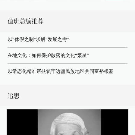
值班总编推荐
以“休假之制”求解“发展之需”
在地文化：如何保护散落的文化“繁星”
以常态化精准帮扶筑牢边疆民族地区共同富裕根基
追思