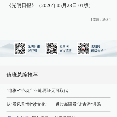
《光明日报》（2026年05月28日 01版）
[
责编：杨煜
]
值班总编推荐
"电影+"带动产业链,再证无可取代
从“看风景”到“读文化”——透过新疆看“访古游”升温