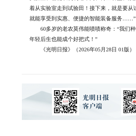
着从实验室走到试验田！接下来，就是要从
就能享受到实惠、便捷的智能装备服务……”
60多岁的老农莫伟能啧啧称奇：“我们种
年轻后生也能成个好把式！”
《光明日报》（2026年05月28日 01版）