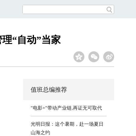
理“自动”当家
值班总编推荐
"电影+"带动产业链,再证无可取代
光明日报：这个暑期，赴一场夏日
山海之约