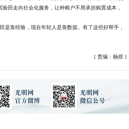
试验田走向社会化服务，让种粮户不用承担购置成本，
田是靠经验，现在年轻人是靠数据。有了这些好帮手，
[
责编：杨煜
]