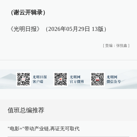
（谢云开辑录）
《光明日报》（2026年05月29日 13版）
[
责编：张悦鑫
]
值班总编推荐
"电影+"带动产业链,再证无可取代