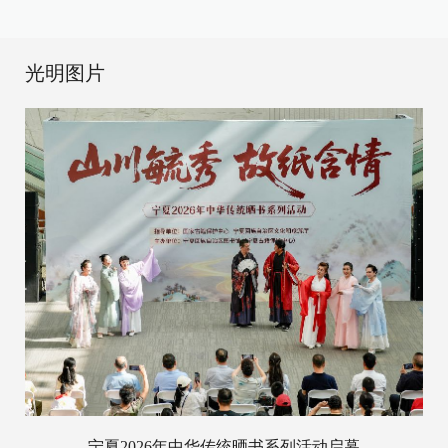
光明图片
宁夏2026年中华传统晒书系列活动启幕