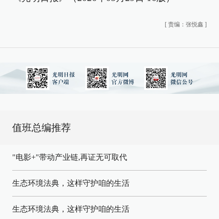
[
责编：张悦鑫
]
值班总编推荐
"电影+"带动产业链,再证无可取代
生态环境法典，这样守护咱的生活
生态环境法典，这样守护咱的生活