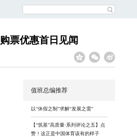
购票优惠首日见闻
值班总编推荐
以“休假之制”求解“发展之需”
【“筑基”高质量·系列评论之五】点
赞！这正是中国体育该有的样子