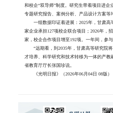
和校企“双导师”制度。研究生带着项目进
专题研究报告、案例分析、产品设计方案等
一组数据印证着进展：2025年，甘肃高等研
家企业承担127项校企联合项目；2026年，
家，校企合作项目增至192项。一年间，参
“远期看，到2035年，甘肃高等研究院
才培养、科学研究和技术转移为一体的产教
省教育厅厅长张国珍说。
《光明日报》（2026年06月04日 08版）