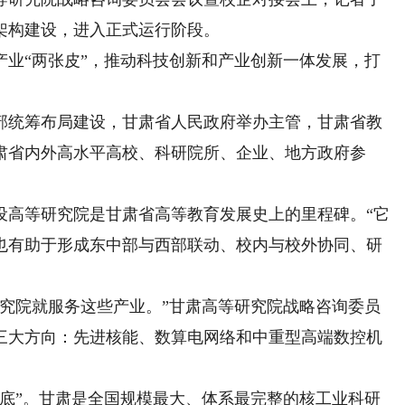
架构建设，进入正式运行阶段。
“两张皮”，推动科技创新和产业创新一体发展，打
统筹布局建设，甘肃省人民政府举办主管，甘肃省教
肃省内外高水平高校、科研院所、企业、地方政府参
高等研究院是甘肃省高等教育发展史上的里程碑。“它
也有助于形成东中部与西部联动、校内与校外协同、研
院就服务这些产业。”甘肃高等研究院战略咨询委员
三大方向：先进核能、数算电网络和中重型高端数控机
”。甘肃是全国规模最大、体系最完整的核工业科研