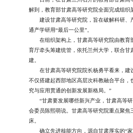
解到，教育部甘肃高等研究院全面完成组织
建设甘肃高等研究院，旨在破解科研、产业
通产学研用“最后一公里”。
在组织架构上，甘肃高等研究院由教育部
育厅牵头筹建统管，依托兰州大学，联合甘
建。
在甘肃高等研究院院长杨勇平看来，建设
不仅搭建起西部地区高层次科教融合平台，
究与应用贯通的创新发展新格局。”
“甘肃要发展哪些新兴产业，甘肃高等研究
会委员陈熙萌说。甘肃高等研究院重点聚焦
床。
确立先进核能方向，源自甘肃厚实的“家底