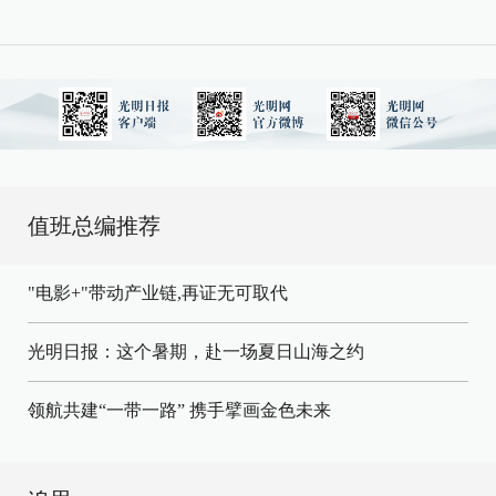
值班总编推荐
"电影+"带动产业链,再证无可取代
光明日报：这个暑期，赴一场夏日山海之约
领航共建“一带一路” 携手擘画金色未来