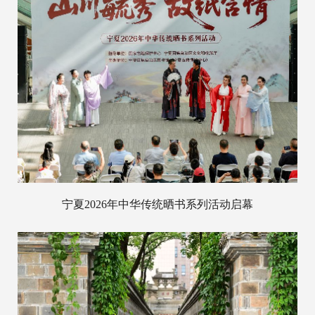
宁夏2026年中华传统晒书系列活动启幕