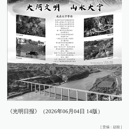
《光明日报》（2026年06月04日 14版）
[
责编：赵靓
]