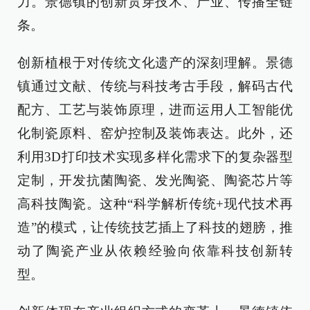
力。景德镇的创新贯穿技术、产业、传播全链
条。
创新植根于对传统文化遗产的深刻理解。景德
镇通过文献、传统与科技考古手段，解码古代
配方、工艺与装饰原理，进而运用人工智能优
化制瓷原料、窑炉控制及装饰表达。此外，还
利用3D打印技术实现多样化需求下的复杂器型
定制，开发抗菌陶瓷、发光陶瓷、陶瓷芯片等
高科技陶瓷。这种“科学解析传统+现代技术再
造”的模式，让传统技艺插上了科技的翅膀，推
动了陶瓷产业从依赖经验向依靠科技创新转
型。