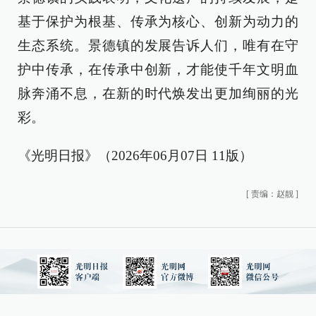
基于保护为根基、传承为核心、创新为动力的
生态系统。景德镇的发展告诉人们，唯有在守
护中传承，在传承中创新，才能使千年文明血
脉奔涌不息，在新的时代焕发出更加绚丽的光
彩。
《光明日报》（2026年06月07日 11版）
[
责编：赵靓
]