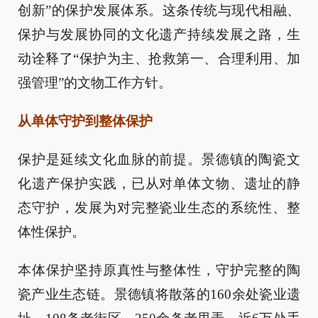
创新”的保护发展体系。这条传统与现代相融、
保护与发展协同的文化遗产持续发展之路，生
动诠释了“保护为主、抢救第一、合理利用、加
强管理”的文物工作方针。
从单体守护到整体保护
保护是延续文化血脉的前提。景德镇的陶瓷文
化遗产保护实践，已从对单体文物、遗址的静
态守护，发展为对完整瓷业生态的系统性、整
体性保护。
本体保护坚持原真性与整体性，守护完整的陶
瓷产业生态链。景德镇将散落的160余处瓷业遗