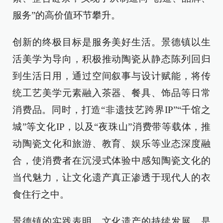
服务”的高价值环节攀升。
创新的终极目标是服务美好生活。景德镇以生
活美学为导向，积极推动陶瓷从静态陈列回归
到生活日用，通过空间叙事与设计赋能，将传
统工艺美学元素融入茶器、餐具、饰品等日常
消费品。同时，打造“非遗技艺跨界IP”“千馆之
城”等文化IP，以及“夜珠山”消费带等载体，推
动陶瓷文化和旅游、教育、娱乐等业态深度融
合，使消费者在沉浸式体验中感知陶瓷文化的
当代魅力，让文化遗产真正渗透于现代人的衣
食住行之中。
景德镇的实践表明，文化遗产的持续发展，是