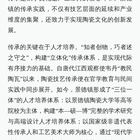
镇的传承实践，不仅有技艺层面的延续和产业
维度的集聚，还致力于实现陶瓷文化的创新发
展。
传承的关键在于人才培养。“知者创物，巧者述
之守之”，构建“立体化”传承体系，是实现代际
有序接力的基础。自唐代江西观察使韦丹“教民
陶瓦”以来，陶瓷技艺传承便在官学教育与民间
实践中同步展开。如今，景德镇形成了“三位一
体”的人才培养体系：以景德镇陶瓷大学等高等
院校为主体，构建“本—硕—博”完整的学术研究
与高端设计人才培养体系；以国家级非遗代表
性传承人和工艺美术大师为核心，通过“现代学