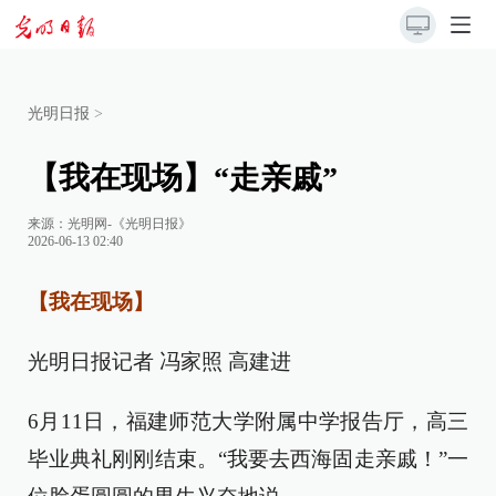
光明日报
>
【我在现场】“走亲戚”
来源：
光明网-《光明日报》
2026-06-13 02:40
【我在现场】
光明日报记者 冯家照 高建进
6月11日，福建师范大学附属中学报告厅，高三
毕业典礼刚刚结束。“我要去西海固走亲戚！”一