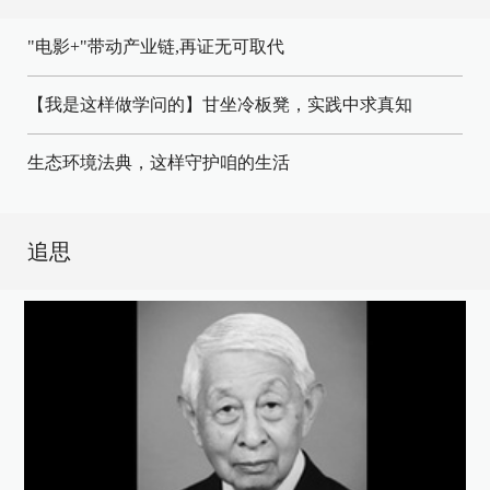
"电影+"带动产业链,再证无可取代
【我是这样做学问的】甘坐冷板凳，实践中求真知
生态环境法典，这样守护咱的生活
追思