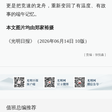
更是把竞速的龙舟，重新变回了有温度、有故
事的端午记忆。
本文图片均由郑家裕摄
《光明日报》（2026年06月14日 10版）
[
责编：张悦鑫
]
值班总编推荐