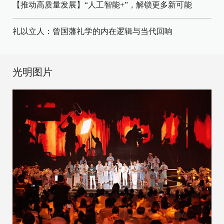
【推动高质量发展】“人工智能+”，解锁更多新可能
礼以立人：曾国藩礼学的内在逻辑与当代回响
光明图片