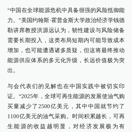
“中国在全球能源危机中具备很强的风险抵御能
力。”美国约翰斯·霍普金斯大学政治经济学钱德
勒讲席教授洪源远认为，韧性建设与风险储备
需要长期投入，这类布局短期内可能导致成本
增加，也可能遭遇诸多质疑，但这将最终推动
能源供应体系的多元化升级，长远价值极为突
出。
与会代表们的见解也在中国实践中被切实印
证。“2025年，全球可再生能源的发展使油气购
买量减少了2500亿美元，其中中国就节约了
1100亿美元的油气采购。时间积累越长，可再
生能源的收益越明显，对经济发展极为有