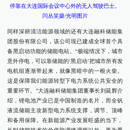
停靠在大连国际会议中心外的无人驾驶巴士。
闫丛笑摄/光明图片
同样深耕清洁能源领域的还有大连融科储能集
团股份有限公司，该公司现已建成全球首个具
备黑启动功能的储能电站。“极端情况下，城市
意外停电，可以靠储能的‘黑启动’把城市所有发
电机组逐渐带起来，就像黑暗中的一根火柴。
这是保障我们能源转型下电力系统公共安全的
重要环节。”大连融科储能集团董事长刘延辉介
绍，锂电池产业已是中国制造的名片，而全钒
液流储能主攻新型电力系统支撑，调节、顶峰
和备用保障。在新能源产业发展旺盛的当下，