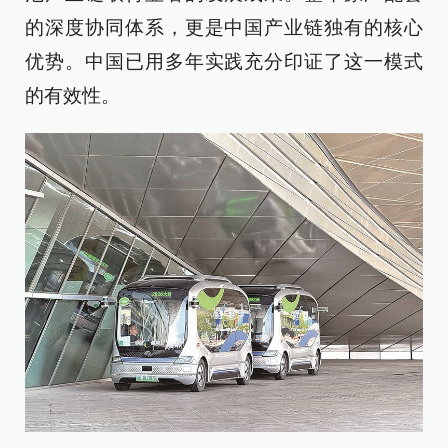
的深度协同体系，更是中国产业链独有的核心
优势。中国已用多年实践充分印证了这一模式
的有效性。