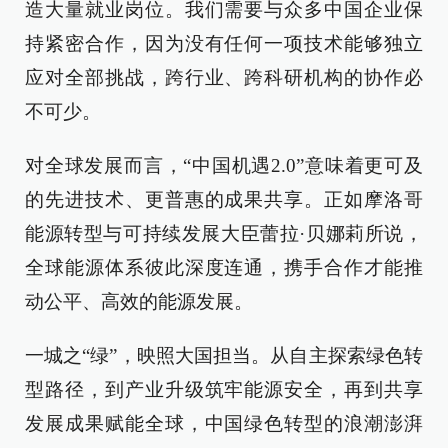
造大量就业岗位。我们需要与众多中国企业保
持紧密合作，因为没有任何一项技术能够独立
应对全部挑战，跨行业、跨科研机构的协作必
不可少。
对全球发展而言，“中国机遇2.0”意味着更可及
的先进技术、更普惠的成果共享。正如摩洛哥
能源转型与可持续发展大臣蕾拉·贝娜莉所说，
全球能源体系彼此深度连通，携手合作才能推
动公平、高效的能源发展。
一城之“绿”，映照大国担当。从自主探索绿色转
型路径，到产业升级筑牢能源安全，再到共享
发展成果赋能全球，中国绿色转型的浪潮澎湃