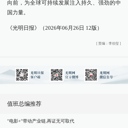
向前，为全球可持续发展注入持久、强劲的中
国力量。
《光明日报》（2026年06月26日 12版）
[
责编：李伯玺
]
值班总编推荐
"电影+"带动产业链,再证无可取代