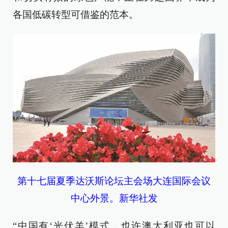
各国低碳转型可借鉴的范本。
第十七届夏季达沃斯论坛主会场大连国际会议
中心外景。新华社发
“中国有‘光伏羊’模式，也许澳大利亚也可以