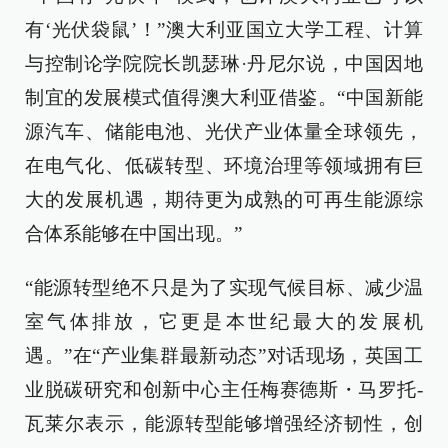
有‘光伏袋鼠’！”澳大利亚国立大学工程、计算
与控制论学院院长凯瑟琳·丹尼尔说，中国因地
制宜的发展模式值得澳大利亚借鉴。“中国新能
源汽车、储能电池、光伏产业体量全球领先，
在电气化、低碳转型、环境治理等领域拥有巨
大的发展机遇，期待更为成熟的可再生能源综
合体系能够在中国出现。”
“能源转型绝不只是为了实现气候目标、减少温
室气体排放，它更是本世纪最大的发展机
遇。”在“产业集群最新动态”对话现场，英国工
业脱碳研究和创新中心主任梅赛德斯・马罗托-
瓦莱尔表示，能源转型能够增强经济韧性，创