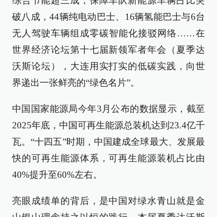
综合节能超三成；保障车队新能源车辆占比突
破八成，44辆纯电动巴士、16辆氢能巴士与6台
无人驾驶车辆组成零碳智能化接驳网络……在
世界经济论坛第十七届新领军者年会（夏季达
沃斯论坛），大连用实打实的低碳实践，向世
界递出一张鲜亮的“绿色名片”。
中国国家能源局今年3月公布的数据显示，截至
2025年底，中国可再生能源总装机达到23.4亿千
瓦。“十四五”时期，中国建成全球最大、发展最
快的可再生能源体系，可再生能源装机占比由
40%提升至60%左右。
亮眼成绩单的背后，是中国对绿水青山就是金