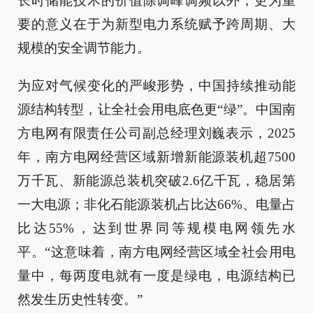
长时储能技术的价值除调峰调频以外，更为重
要的意义在于为新型电力系统赋予跨周期、大
规模的安全调节能力。
为应对气候变化的严峻形势，中国持续推动能
源结构转型，让全社会用电底色更“绿”。中国南
方电网有限责任公司副总经理刘巍表示，2025
年，南方电网经营区域新增新能源装机超7500
万千瓦、新能源总装机突破2.6亿千瓦，稳居第
一大电源；非化石能源装机占比达66%、电量占
比达55%，达到世界同等规模电网领先水
平。“这意味着，南方电网经营区域全社会用电
量中，每两度电就有一度是绿电，电源结构已
然发生历史性转变。”