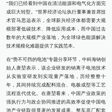
“我们已经看到中国在清洁能源和电气化方面完
成巨大转型。”世界经济论坛执行董事兼首席技
术官马思远表示，全球新兴经济体都需要大规
模部署低碳技术、降低应用成本，而中国过去
数年的大规模产业落地，为全球绿色能源解决
技术规模化难题提供了实践范本。
在“势不可挡的电池”专题分享环节，中科海钠创
始人唐堃表示，该企业研发的钠离子电池技术
从实验室研发到实现量产落地，历经整整十
年，其间持续完成配料混合、电极成型等工艺
流程迭代优化。在唐堃看来，中国产业政策的
强执行力与政企协同推进的高效率促使中国电
池产业链取得显著的发展成果。整车原厂配套