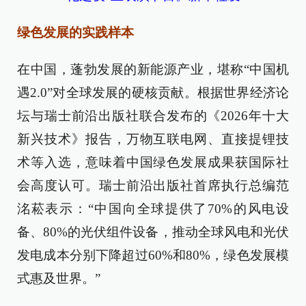
绿色发展的实践样本
在中国，蓬勃发展的新能源产业，堪称“中国机
遇2.0”对全球发展的硬核贡献。根据世界经济论
坛与瑞士前沿出版社联合发布的《2026年十大
新兴技术》报告，万物互联电网、直接提锂技
术等入选，意味着中国绿色发展成果获国际社
会高度认可。瑞士前沿出版社首席执行总编范
洺菘表示：“中国向全球提供了70%的风电设
备、80%的光伏组件设备，推动全球风电和光伏
发电成本分别下降超过60%和80%，绿色发展模
式惠及世界。”