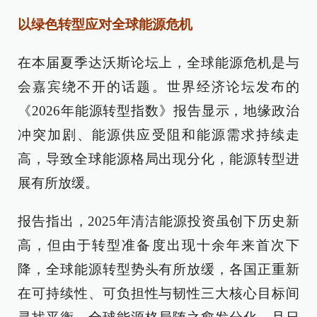
以绿色转型应对全球能源危机
在本届夏季达沃斯论坛上，全球能源危机是与
会嘉宾绕不开的话题。世界经济论坛发布的
《2026年能源转型指数》报告显示，地缘政治
冲突加剧、能源供应受阻和能源需求持续走
高，导致全球能源格局出现分化，能源转型进
展有所放缓。
报告指出，2025年清洁能源投资虽创下历史新
高，但由于转型准备度出现十余年来首次下
降，全球能源转型势头有所放缓，各国正重新
在可持续性、可负担性与韧性三大核心目标间