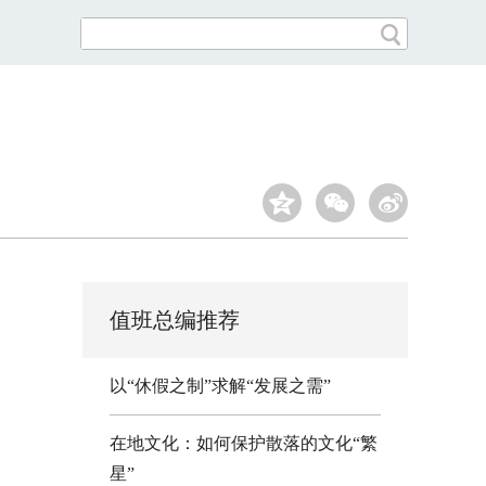
值班总编推荐
以“休假之制”求解“发展之需”
在地文化：如何保护散落的文化“繁
星”