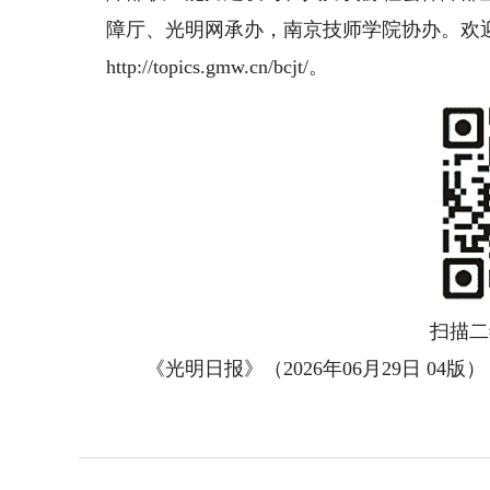
障厅、光明网承办，南京技师学院协办。欢
http://topics.gmw.cn/bcjt/。
扫描二
《光明日报》（2026年06月29日 04版）