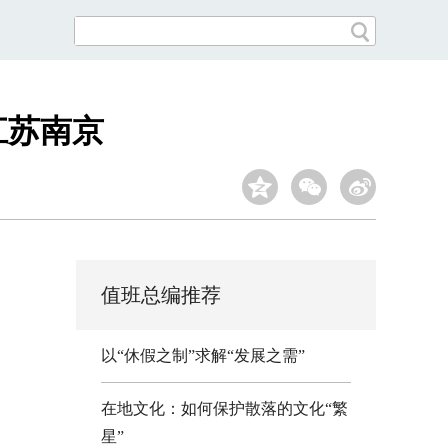
江苏南京
值班总编推荐
以“休假之制”求解“发展之需”
在地文化：如何保护散落的文化“繁
星”