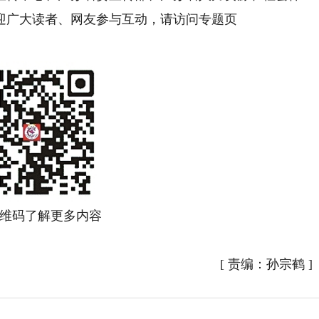
迎广大读者、网友参与互动，请访问专题页
维码了解更多内容
[
责编：孙宗鹤
]