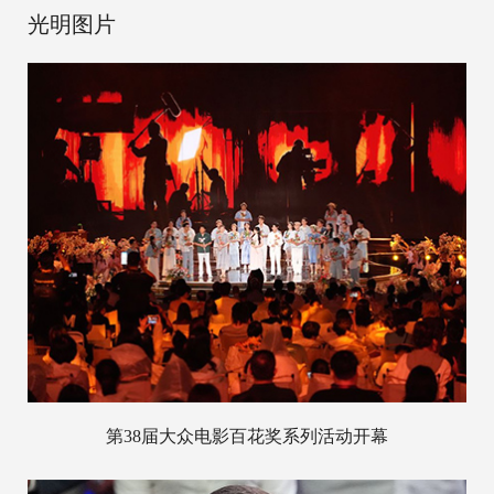
光明图片
第38届大众电影百花奖系列活动开幕