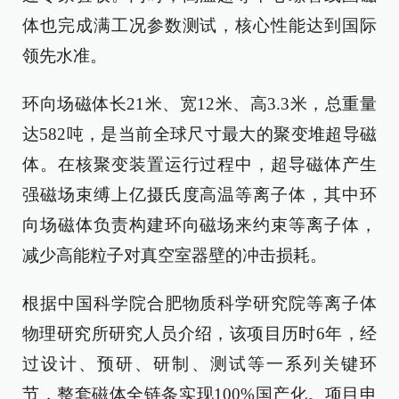
体也完成满工况参数测试，核心性能达到国际
领先水准。
环向场磁体长21米、宽12米、高3.3米，总重量
达582吨，是当前全球尺寸最大的聚变堆超导磁
体。在核聚变装置运行过程中，超导磁体产生
强磁场束缚上亿摄氏度高温等离子体，其中环
向场磁体负责构建环向磁场来约束等离子体，
减少高能粒子对真空室器壁的冲击损耗。
根据中国科学院合肥物质科学研究院等离子体
物理研究所研究人员介绍，该项目历时6年，经
过设计、预研、研制、测试等一系列关键环
节，整套磁体全链条实现100%国产化。项目申