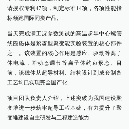
请授权专利47项，制定标准14项，各项性能指
标领跑国际同类产品。
当天完成满工况参数测试的高温超导中心螺管
线圈磁体是紧凑型聚变能实验装置的核心部件
之一。该装置的核心作用是感应、驱动等离子
体电流，并动态调节等离子体约束形态。目
前，该磁体从超导材料、结构设计到成套制备
工艺均已实现完全国产化。
项目团队负责人介绍，上述突破为我国建设聚
变堆进一步筑牢超导工程基础，有力提升了聚
变堆建设自主研发与工程建造能力。