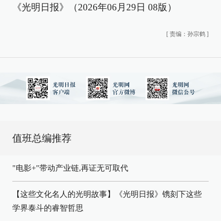
《光明日报》（2026年06月29日 08版）
[
责编：孙宗鹤
]
值班总编推荐
"电影+"带动产业链,再证无可取代
【这些文化名人的光明故事】《光明日报》镌刻下这些
学界泰斗的睿智哲思