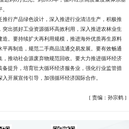
平。
推行产品绿色设计，深入推进行业清洁生产，积极推
，突出抓好工业资源循环高效利用，深入推进农林业生
建造。要持续扩大再利用规模，推进海外优质再生原料
水平再制造，规范二手商品流通交易发展。要有效畅通
集，推动社会源废弃物规范回收。要大力推进循环经济
装备提升，培育壮大循环经济服务业，强化行业监管措
深入开展宣传引导，加强循环经济国际合作。
[
责编：孙宗鹤
]