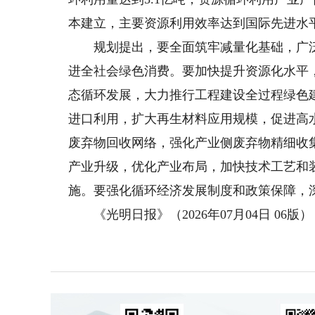
本建立，主要资源利用效率达到国际先进水
规划提出，要全面筑牢减量化基础，广泛
进全社会绿色消费。要加快提升资源化水平
态循环发展，大力推行工程建设全过程绿色
进口利用，扩大再生材料应用规模，促进高
废弃物回收网络，强化产业侧废弃物精细收
产业升级，优化产业布局，加快技术工艺和
施。要强化循环经济发展制度和政策保障，
《光明日报》（2026年07月04日 06版）