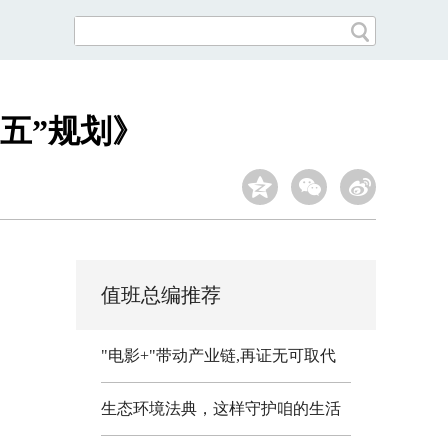
五”规划》
值班总编推荐
"电影+"带动产业链,再证无可取代
生态环境法典，这样守护咱的生活