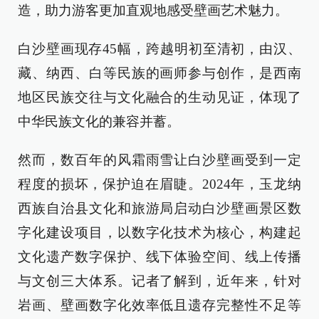
造，助力游客更加直观地感受壁画艺术魅力。
白沙壁画现存45幅，跨越明初至清初，由汉、
藏、纳西、白等民族的画师参与创作，是西南
地区民族交往与文化融合的生动见证，体现了
中华民族文化的兼容并蓄。
然而，数百年的风霜雨雪让白沙壁画受到一定
程度的损坏，保护迫在眉睫。2024年，玉龙纳
西族自治县文化和旅游局启动白沙壁画景区数
字化建设项目，以数字化技术为核心，构建起
文化遗产数字保护、线下体验空间、线上传播
与文创三大体系。记者了解到，近年来，针对
岩画、壁画数字化效率低且遗存完整性不足等