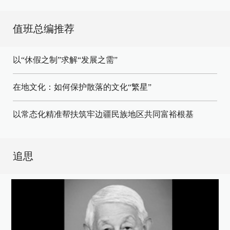
值班总编推荐
以“休假之制”求解“发展之需”
在地文化：如何保护散落的文化“繁星”
以常态化精准帮扶筑牢边疆民族地区共同富裕根基
追思