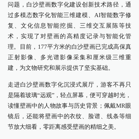
问题，白沙壁画数字化建设创新技术路径，通
过多模态数字化智能三维建模、AI智能数字修
复、文化信息智能挖掘、三维交互展陈等技
术，实现了对壁画的高精度记录与智能化管
理。目前，177平方米的白沙壁画已完成高保真
正射影像、多光谱影像采集和厘米级三维重
建，为文物研究和展示提供了坚实基础。
走进白沙壁画数字化沉浸式展厅，游客不再只
是隔着玻璃“远观”，轻点屏幕，便可穿越时光，
读懂壁画中的人物故事与历史背景；佩戴MR眼
镜后，还能将壁画中的衣纹、脸谱、线条等细
节放大细看，零距离感受壁画的精细之美。