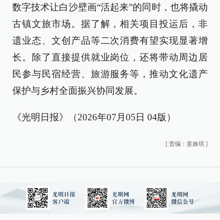
数字技术让白沙壁画“活起来”的同时，也将撬动
古镇文旅市场。据了解，相关项目投运后，非
遗业态、文创产品等二次消费有望实现显著增
长。除了直接提供就业岗位，还将带动周边居
民参与民宿经营、旅游服务等，推动文化遗产
保护与乡村全面振兴协同发展。
《光明日报》（2026年07月05日 04版）
[
责编：姜姝琪
]