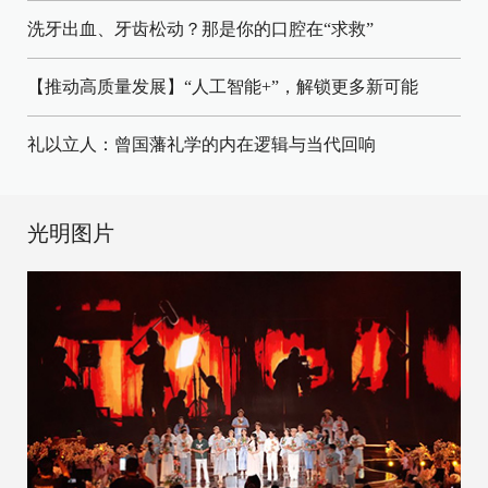
洗牙出血、牙齿松动？那是你的口腔在“求救”
【推动高质量发展】“人工智能+”，解锁更多新可能
礼以立人：曾国藩礼学的内在逻辑与当代回响
光明图片