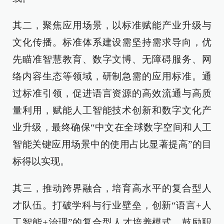
其二，聚焦应用场景，以标准赋能产业升级与
文化传播。标准体系建设需坚持需求导向，优
先瞄准智慧教育、数字文博、无障碍服务、网
络内容生态等领域，研制急需的应用标准。通
过标准引领，促进语言资源的高效流通与高质
量利用，赋能人工智能技术创新和数字文化产
业升级，最终确保“中文在全球数字空间和人工
智能关键应用场景中的使用占比显著提高”的目
标得以实现。
其三，推动跨界融合，培育高水平的复合型人
才队伍。打破学科与行业壁垒，创新“语言+人
工智能+治理”的复合型人才培养模式。鼓励职