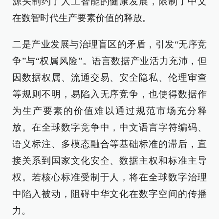
源头制约了人工智能的健康发展，限制了中文
在数智时代生产要素价值的释放。
二是产业发展与治理盲区的矛盾，引发“无序竞
争”与“权属风险”。语言数据产业活力充沛，但
因数据权属、流通交易、安全隐私、伦理审查
等规则不明，易陷入无序竞争，也使得数据作
为生产要素的价值难以通过规范市场充分释
放。在全球数字竞争中，中文语言字符编码、
语义标注、多模态融合等基础标准的滞后，直
接关系到国家文化安全、数据主权和标准主导
权。若核心标准受制于人，将在全球数字治理
中陷入被动，阻碍中华文化在数字空间的传播
力。