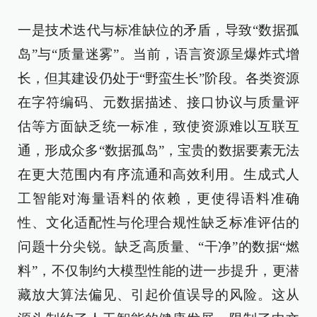
一是技术迭代与标准缺位的矛盾，导致“数据孤
岛”与“质量迷雾”。当前，语言资源呈爆炸式增
长，但其建设仍处于“野蛮生长”阶段。各类资源
在字符编码、元数据描述、接口协议与质量评
估等方面缺乏统一标准，致使资源难以互联互
通，形成众多“数据孤岛”，宝贵的数据要素无法
在更大范围内有序流通和高效利用。生成式人
工智能对海量语料的依赖，更使得语料准确
性、文化适配性与伦理合规性缺乏标准评估的
问题十分尖锐。缺乏高质量、“干净”的数据“燃
料”，不仅制约大模型性能的进一步提升，更潜
藏放大算法偏见、引起价值误导的风险。这从