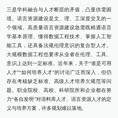
三是学科融合与人才断层的矛盾，凸显供需困
境。语言资源建设是文、理、工深度交叉的一
个领域。高质量语言资源建设急需既精通语言
学基本原理、懂得数据工程技术、掌握人工智
能工具，还具备法规伦理意识的复合型人才。
大规模数据工程也要求从业者在伦理、工具、
意识上达到一定标准。近年来，关于“谁是可用
人才”“如何培养人才”的讨论广泛而深入，但仍
存在考核缺乏标准、高级人才培养欠规范等问
题。职业院校、高校、科研院所和企业都在努
力“各自发明”对语料库人才、语言资源人才的定
义与培养方案，许多规划难以落地。