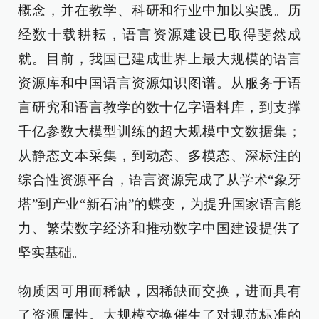
概念，并在教学、科研和行业中加以实践。历
经数十载耕耘，语言资源建设已取得斐然成
就。目前，我国已建成世界上最大规模的语言
资源库和中国语言资源知识图谱。从服务于语
言研究和语言教学的数十亿字语料库，到支撑
千亿参数大模型训练的超大规模中文数据集；
从静态文本采集，到动态、多模态、深标注的
综合性资源平台，语言资源完成了从学术“象牙
塔”到产业“新石油”的蝶变，为提升国家语言能
力、繁荣数字经济和推动数字中国建设提供了
坚实基础。
物质因可用而稀缺，因稀缺而交换，进而具有
了资源属性。大规模交换催生了对规范标准的