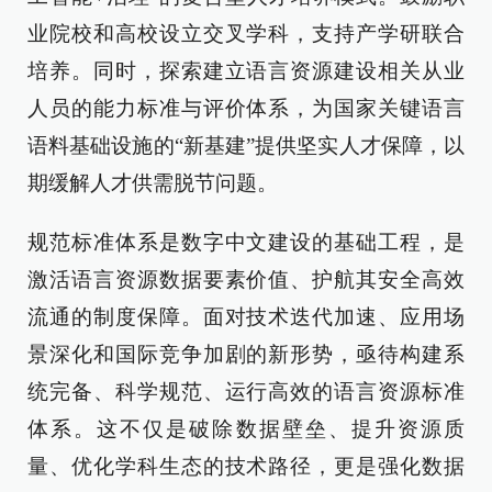
业院校和高校设立交叉学科，支持产学研联合
培养。同时，探索建立语言资源建设相关从业
人员的能力标准与评价体系，为国家关键语言
语料基础设施的“新基建”提供坚实人才保障，以
期缓解人才供需脱节问题。
规范标准体系是数字中文建设的基础工程，是
激活语言资源数据要素价值、护航其安全高效
流通的制度保障。面对技术迭代加速、应用场
景深化和国际竞争加剧的新形势，亟待构建系
统完备、科学规范、运行高效的语言资源标准
体系。这不仅是破除数据壁垒、提升资源质
量、优化学科生态的技术路径，更是强化数据