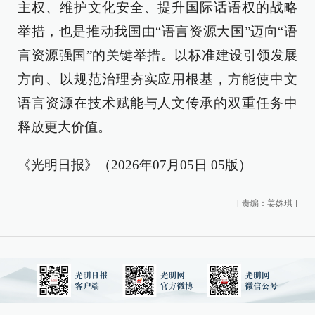
主权、维护文化安全、提升国际话语权的战略
举措，也是推动我国由“语言资源大国”迈向“语
言资源强国”的关键举措。以标准建设引领发展
方向、以规范治理夯实应用根基，方能使中文
语言资源在技术赋能与人文传承的双重任务中
释放更大价值。
《光明日报》（2026年07月05日 05版）
[
责编：姜姝琪
]