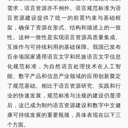
需求，语言资源亦不例外。语言规范标准为语
言资源建设提供了统一的前置约束与基础框
架，确保了资源在形式、结构和描述上的一致
性。这种一致性是实现语言资源高质量集成、
互操作与可持续利用的基础保障。我国已发布
百余项国家通用语言文字和民族语言文字信息
化规范标准，为自然语言处理技术在人工智
能、数字产品和信息产业领域的应用创新奠定
了规范基础。相比于语言资源研究、实践和行
业的快速发展，规范标准与法规的建设仍显滞
后，这已成为制约语言资源建设和数字中文健
康可持续发展的重要瓶颈，具体表现在以下三
个方面。