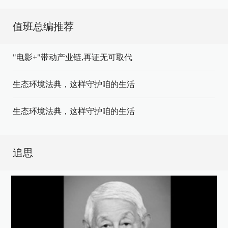
值班总编推荐
"电影+"带动产业链,再证无可取代
生态环境法典，这样守护咱的生活
生态环境法典，这样守护咱的生活
追思