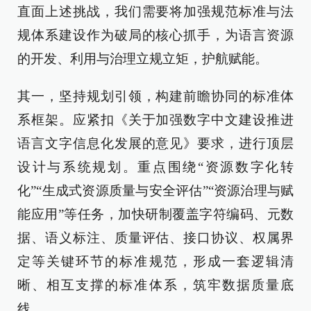
直面上述挑战，我们需要将加强规范标准与法
规体系建设作为破局的核心抓手，为语言资源
的开发、利用与治理立规立矩，护航赋能。
其一，坚持规划引领，构建前瞻协同的标准体
系框架。应紧扣《关于加强数字中文建设推进
语言文字信息化发展的意见》要求，进行顶层
设计与系统规划。重点围绕“资源数字化转
化”“生成式资源质量与安全评估”“资源治理与赋
能应用”等任务，加快研制覆盖字符编码、元数
据、语义标注、质量评估、接口协议、权属界
定等关键环节的标准规范，形成一套逻辑清
晰、相互支撑的标准体系，筑牢数据质量底
线。