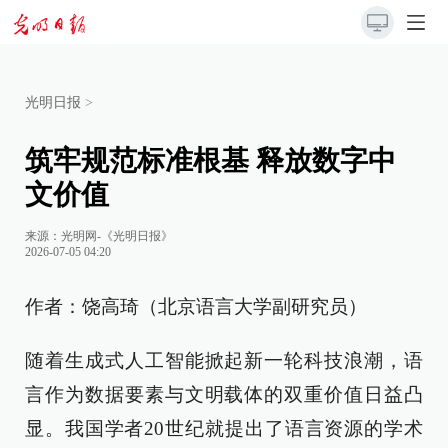
光明日报
>
筑牢规范标准根基 释放数字中
文价值
来源：
光明网-《光明日报》
2026-07-05 04:20
作者：饶高琦（北京语言大学副研究员）
随着生成式人工智能掀起新一轮科技浪潮，语
言作为数据要素与文明载体的双重价值日益凸
显。我国学者20世纪就提出了语言资源的学术