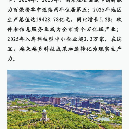
市，2024年、2025年，南京在全国城市创新能
力百强榜单中连续两年位居第五；2025年地区
生产总值达19428.78亿元，同比增长5.2%；软
件和信息服务业成为全市首个万亿级产业；
2025年入库科技型中小企业超2.3万家。在这
里，越来越多科技成果加速转化为现实生产
力。