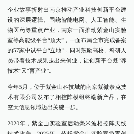
企业故事折射出南京推动产业科技创新平台建
设的深层逻辑。围绕智能电网、人工智能、生
物医药等重点产业，南京一面推动紫金山实验
室等高能级平台“顶天”，一面布局全市完成备案
的57家中试平台“立地”，同时鼓励高校、科研人
员带着技术成果走出来创业，让创新平台既“养
技术”又“育产业”。
今年5月，位于紫金山科技城的南京紫微泰克技
术有限公司发布了相控阵模组终端新产品，在
空天信息领域迈出关键一步。
2020年，紫金山实验室启动毫米波相控阵天线
技术攻关。2025年，依托紫金山实验室负责创