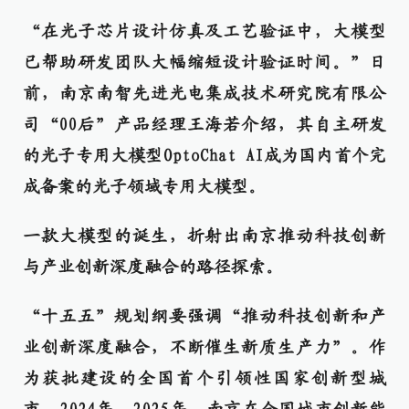
“在光子芯片设计仿真及工艺验证中，大模型
已帮助研发团队大幅缩短设计验证时间。”日
前，南京南智先进光电集成技术研究院有限公
司“00后”产品经理王海若介绍，其自主研发
的光子专用大模型OptoChat AI成为国内首个完
成备案的光子领域专用大模型。
一款大模型的诞生，折射出南京推动科技创新
与产业创新深度融合的路径探索。
“十五五”规划纲要强调“推动科技创新和产
业创新深度融合，不断催生新质生产力”。作
为获批建设的全国首个引领性国家创新型城