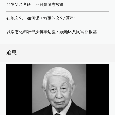
44岁父亲考研，不只是励志故事
在地文化：如何保护散落的文化“繁星”
以常态化精准帮扶筑牢边疆民族地区共同富裕根基
追思