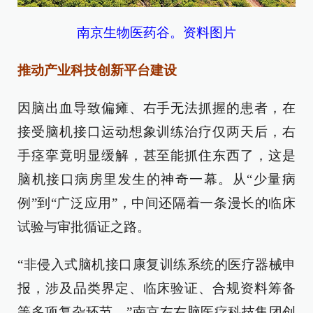
南京生物医药谷。资料图片
推动产业科技创新平台建设
因脑出血导致偏瘫、右手无法抓握的患者，在
接受脑机接口运动想象训练治疗仅两天后，右
手痉挛竟明显缓解，甚至能抓住东西了，这是
脑机接口病房里发生的神奇一幕。从“少量病
例”到“广泛应用”，中间还隔着一条漫长的临床
试验与审批循证之路。
“非侵入式脑机接口康复训练系统的医疗器械申
报，涉及品类界定、临床验证、合规资料筹备
等多项复杂环节。”南京左右脑医疗科技集团创