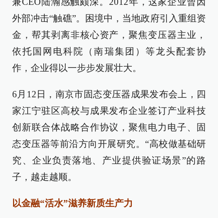
兼CEO陆瀚感触颇深。2012年，这家企业曾因
外部冲击“触礁”。困境中，当地政府引入重组资
金，帮其剥离非核心资产，聚焦变压器主业，
依托国网电科院（南瑞集团）等龙头配套协
作，企业得以一步步发展壮大。
6月12日，南京市固态变压器成果发布会上，四
家江宁驻区高校与成果发布企业签订产业科技
创新联合体战略合作协议，聚焦电力电子、固
态变压器等前沿方向开展研究。“高校做基础研
究、企业负责落地、产业提供验证场景”的路
子，越走越顺。
以金融“活水”滋养新质生产力