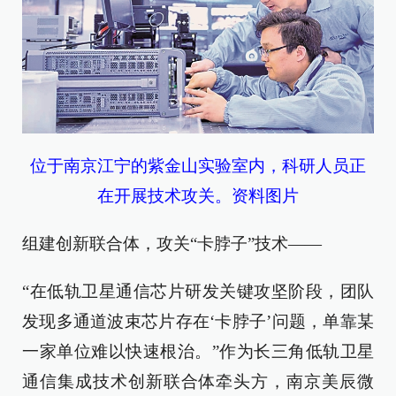
位于南京江宁的紫金山实验室内，科研人员正
在开展技术攻关。资料图片
组建创新联合体，攻关“卡脖子”技术——
“在低轨卫星通信芯片研发关键攻坚阶段，团队
发现多通道波束芯片存在‘卡脖子’问题，单靠某
一家单位难以快速根治。”作为长三角低轨卫星
通信集成技术创新联合体牵头方，南京美辰微