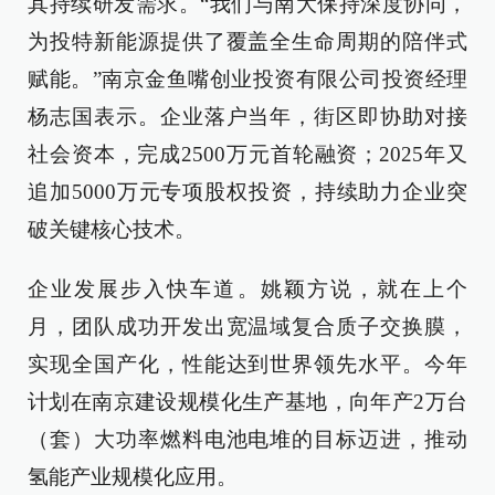
其持续研发需求。“我们与南大保持深度协同，
为投特新能源提供了覆盖全生命周期的陪伴式
赋能。”南京金鱼嘴创业投资有限公司投资经理
杨志国表示。企业落户当年，街区即协助对接
社会资本，完成2500万元首轮融资；2025年又
追加5000万元专项股权投资，持续助力企业突
破关键核心技术。
企业发展步入快车道。姚颖方说，就在上个
月，团队成功开发出宽温域复合质子交换膜，
实现全国产化，性能达到世界领先水平。今年
计划在南京建设规模化生产基地，向年产2万台
（套）大功率燃料电池电堆的目标迈进，推动
氢能产业规模化应用。