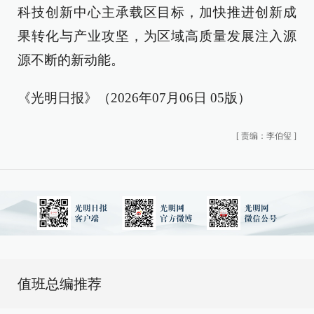
科技创新中心主承载区目标，加快推进创新成
果转化与产业攻坚，为区域高质量发展注入源
源不断的新动能。
《光明日报》（2026年07月06日 05版）
[
责编：李伯玺
]
值班总编推荐