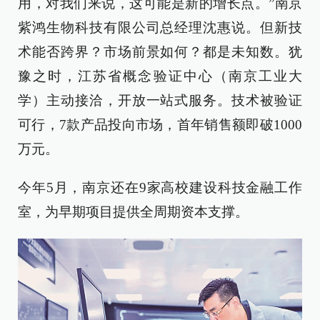
用，对我们来说，这可能是新的增长点。”南京
紫鸿生物科技有限公司总经理沈惠说。但新技
术能否跨界？市场前景如何？都是未知数。犹
豫之时，江苏省概念验证中心（南京工业大
学）主动接洽，开放一站式服务。技术被验证
可行，7款产品投向市场，首年销售额即破1000
万元。
今年5月，南京还在9家高校建设科技金融工作
室，为早期项目提供全周期资本支撑。