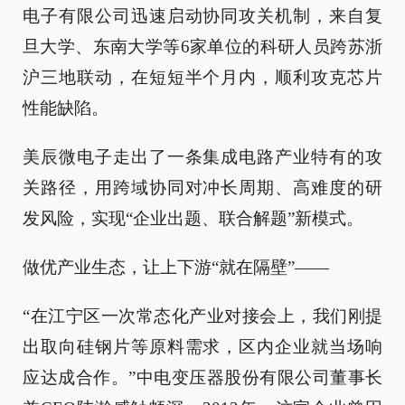
电子有限公司迅速启动协同攻关机制，来自复
旦大学、东南大学等6家单位的科研人员跨苏浙
沪三地联动，在短短半个月内，顺利攻克芯片
性能缺陷。
美辰微电子走出了一条集成电路产业特有的攻
关路径，用跨域协同对冲长周期、高难度的研
发风险，实现“企业出题、联合解题”新模式。
做优产业生态，让上下游“就在隔壁”——
“在江宁区一次常态化产业对接会上，我们刚提
出取向硅钢片等原料需求，区内企业就当场响
应达成合作。”中电变压器股份有限公司董事长