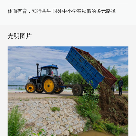
休而有育，知行共生 国外中小学春秋假的多元路径
光明图片