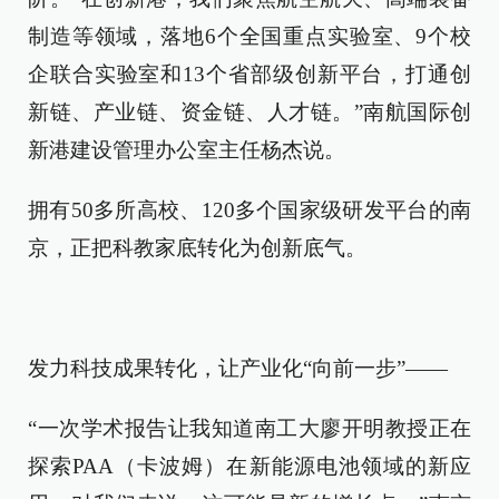
制造等领域，落地6个全国重点实验室、9个校
企联合实验室和13个省部级创新平台，打通创
新链、产业链、资金链、人才链。”南航国际创
新港建设管理办公室主任杨杰说。
拥有50多所高校、120多个国家级研发平台的南
京，正把科教家底转化为创新底气。
发力科技成果转化，让产业化“向前一步”——
“一次学术报告让我知道南工大廖开明教授正在
探索PAA（卡波姆）在新能源电池领域的新应