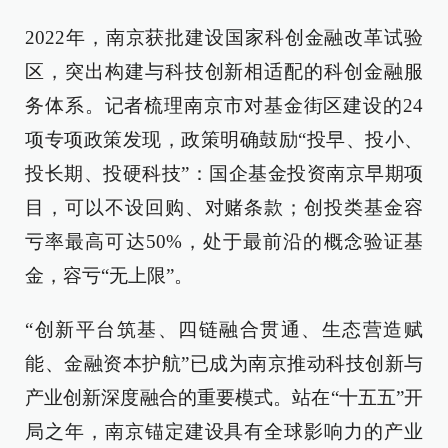
2022年，南京获批建设国家科创金融改革试验
区，突出构建与科技创新相适配的科创金融服
务体系。记者梳理南京市对基金街区建设的24
项专项政策发现，政策明确鼓励“投早、投小、
投长期、投硬科技”：国企基金投资南京早期项
目，可以不设回购、对赌条款；创投类基金容
亏率最高可达50%，处于最前沿的概念验证基
金，容亏“无上限”。
“创新平台筑基、四链融合贯通、生态营造赋
能、金融资本护航”已成为南京推动科技创新与
产业创新深度融合的重要模式。站在“十五五”开
局之年，南京锚定建设具有全球影响力的产业