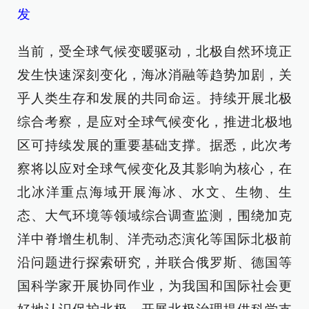
发
当前，受全球气候变暖驱动，北极自然环境正
发生快速深刻变化，海冰消融等趋势加剧，关
乎人类生存和发展的共同命运。持续开展北极
综合考察，是应对全球气候变化，推进北极地
区可持续发展的重要基础支撑。据悉，此次考
察将以应对全球气候变化及其影响为核心，在
北冰洋重点海域开展海冰、水文、生物、生
态、大气环境等领域综合调查监测，围绕加克
洋中脊增生机制、洋壳动态演化等国际北极前
沿问题进行探索研究，并联合俄罗斯、德国等
国科学家开展协同作业，为我国和国际社会更