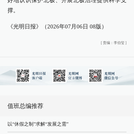
好地认识保护北极、开展北极治理提供科学支
撑。
《光明日报》（2026年07月06日 08版）
[
责编：李伯玺
]
值班总编推荐
以“休假之制”求解“发展之需”