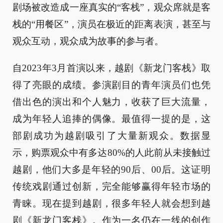
剧场被改造成一座真实的“客栈”，观众席就是客
栈的“用餐区”，演员在极近的距离表演，甚至与
观众互动，观众成为故事的参与者。
自2023年3月首演以来，越剧《新龙门客栈》取
得了亮眼的成绩。参演剧目的青年演员们也凭
借出色的演出和个人魅力，收获了巨大流量，
成为年轻人追捧的偶像。最值得一提的是，这
部剧成功为越剧吸引了大量新观众。数据显
示，购票观众中有多达80%的人此前从未接触过
越剧，他们大多是年轻的90后、00后。这证明
传统戏剧通过创新，完全能够赢得年轻市场的
青睐。现在提到越剧，很多年轻人就会想到越
剧《新龙门客栈》。作为一名仍在一线的创作