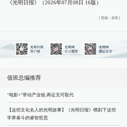
《光明日报》（2026年07月08日 16版）
[
责编：袁晴
]
值班总编推荐
"电影+"带动产业链,再证无可取代
【这些文化名人的光明故事】《光明日报》镌刻下这些
学界泰斗的睿智哲思