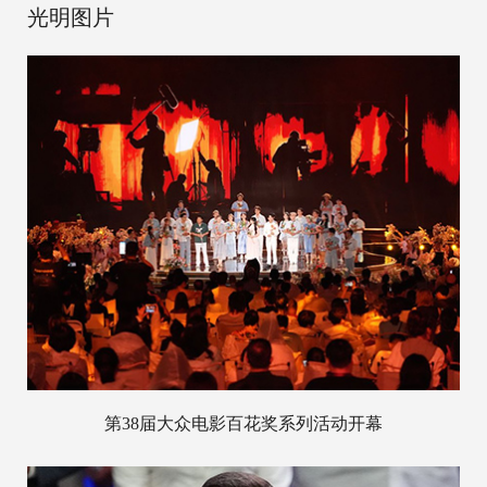
光明图片
第38届大众电影百花奖系列活动开幕