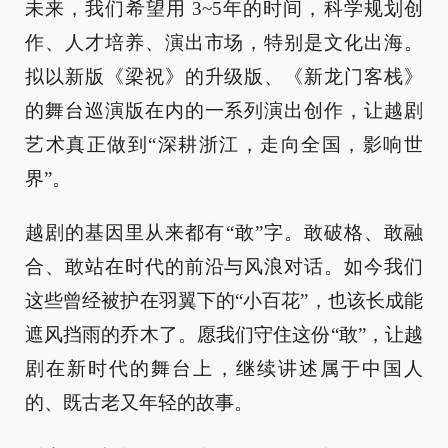
未来，我们希望用 3~5年的时间，科学规划创
作、人才培养、演出市场，特别是文化出海。
拟以新版《梁祝》的升级版、《新龙门客栈》
的舞台巡演版在内的一系列演出创作，让越剧
艺术真正做到“深耕浙江，走向全国，影响世
界”。
越剧的基因里从来都有“敢”字。敢破格、敢融
合、敢站在时代的前沿与风浪对话。如今我们
这些曾经被护在羽翼下的“小百花”，也该长成能
遮风挡雨的乔木了。愿我们守住这份“敢”，让越
剧在新时代的舞台上，继续讲述属于中国人
的、既古老又年轻的故事。