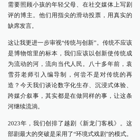
需要照顾小孩的年轻父母、在社交媒体上写剧
评的博主。他们用指尖的滑动投票，用真实的
缺席发言。
这让我更进一步审视“传统与创新”。传统不应该
是博物馆里的标本，我们应该以创新使传统成
为流动的河，流向当代人民。八十多年前，袁
雪芬老师引入编导制，何尝不是对传统的再
造？今天我们谈论数字化生存、沉浸式体验、
跨媒介叙事，其实都是在做同样的事，让这条
河继续流淌。
2023年，我们创排了越剧《新龙门客栈》。这
部剧最大的突破是采用了“环境式戏剧”的模式。