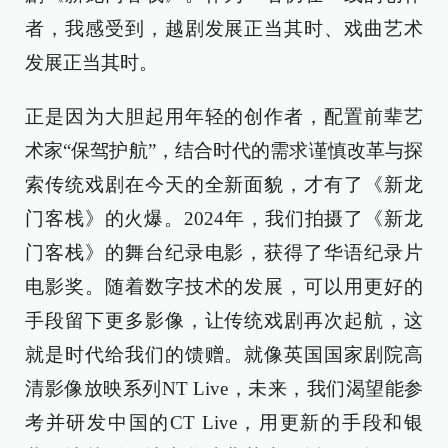
者，我感受到，越剧发展正当其时、戏曲艺术
发展正当其时。
正是因为大胆起用年轻的创作者，配置前辈艺
术家“保驾护航”，结合时代的需求谨慎改革与探
索传统戏剧在今天的全新面貌，才有了《新龙
门客栈》的火爆。2024年，我们拍摄了《新龙
门客栈》的舞台纪录电影，获得了华语纪录片
电影奖。随着数字技术的发展，可以用更好的
手段留下更多影像，让传统戏剧再次起航，这
就是时代给我们的馈赠。就像英国国家剧院高
清影像放映系列NT Live，未来，我们渴望能参
考并研发中国的CT Live，用更新的手段和银