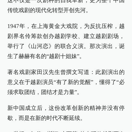
这不仅是一次剧种的自我革新，更为整个中国
传统戏剧的现代化转型开创先河。
1947年，在上海黄金大戏院，为反抗压榨，越
剧界名伶筹款创办越剧学校、建立越剧剧场，
举行了《山河恋》的联合义演。那次演出，诞
生了赫赫有名的“越剧十姐妹”。
著名戏剧家田汉先生曾撰文写道：此剧演出的
意义在于越剧演员“有了新的觉醒”，懂得了“必
须求取团结，团结才是力量”。
新中国成立后，这份改革创新的精神并没有停
歇，而是在新的时代不断延续。