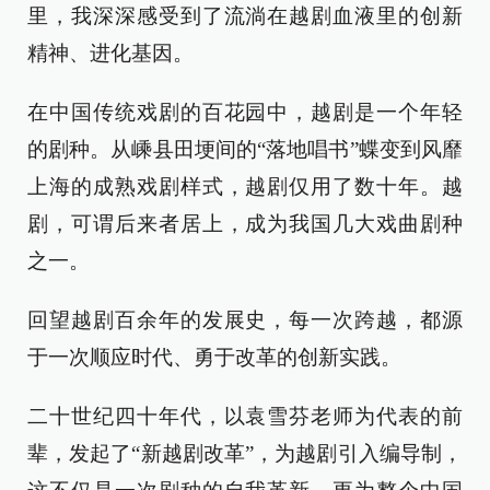
里，我深深感受到了流淌在越剧血液里的创新
精神、进化基因。
在中国传统戏剧的百花园中，越剧是一个年轻
的剧种。从嵊县田埂间的“落地唱书”蝶变到风靡
上海的成熟戏剧样式，越剧仅用了数十年。越
剧，可谓后来者居上，成为我国几大戏曲剧种
之一。
回望越剧百余年的发展史，每一次跨越，都源
于一次顺应时代、勇于改革的创新实践。
二十世纪四十年代，以袁雪芬老师为代表的前
辈，发起了“新越剧改革”，为越剧引入编导制，