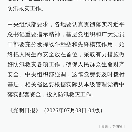
防汛救灾工作。
中央组织部要求，各地要认真贯彻落实习近平
总书记重要指示精神，基层党组织和广大党员
干部要充分发挥战斗堡垒和先锋模范作用，始
终把人民生命安全放在首位，采取有力措施做
好防汛救灾各项工作，确保人民群众生命财产
安全。中央组织部强调，这笔党费要及时拨付
基层，相关省区要根据实际从本级管理党费中
落实配套资金，投入防汛救灾工作。
《光明日报》（2026年07月08日 04版）
[
责编：李伯玺
]