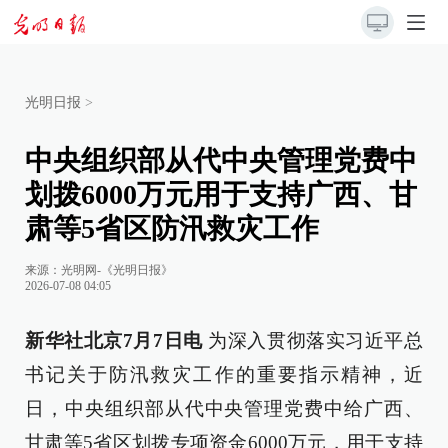
光明日报
>
中央组织部从代中央管理党费中
划拨6000万元用于支持广西、甘
肃等5省区防汛救灾工作
来源：
光明网-《光明日报》
2026-07-08 04:05
新华社北京7月7日电
为深入贯彻落实习近平总
书记关于防汛救灾工作的重要指示精神，近
日，中央组织部从代中央管理党费中给广西、
甘肃等5省区划拨专项资金6000万元，用于支持