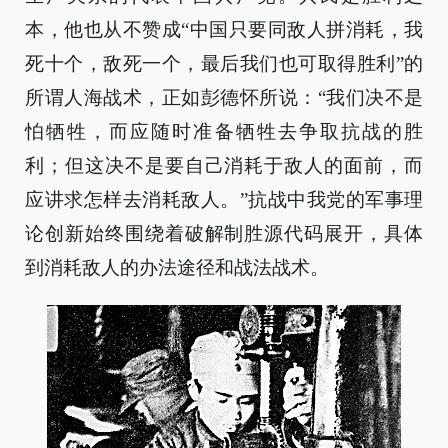
本，他也从不赞成“中国只要同敌人拼消耗，我
死十个，敌死一个，最后我们也可取得胜利”的
所谓人海战术，正如彭德怀所说：“我们决不是
怕牺牲，而应随时准备牺牲去争取抗战的胜
利；但这决不是要自己消耗于敌人的面前，而
应讲求怎样去消耗敌人。”抗战中我党的军事理
论创新始终围绕着破解制胜源代码展开，具体
到消耗敌人的办法途径和战法战术。