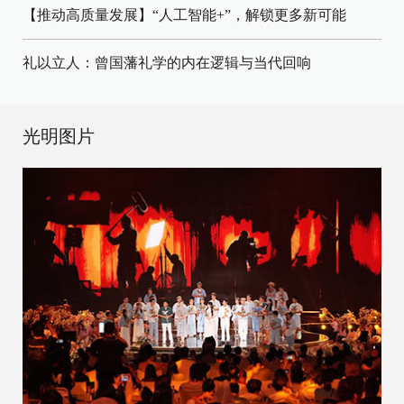
【推动高质量发展】“人工智能+”，解锁更多新可能
礼以立人：曾国藩礼学的内在逻辑与当代回响
光明图片