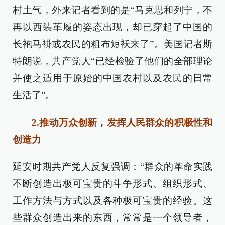
村土气，外来记者看到的是“马克思和列宁，不
再以西装革履的姿态出现，却已穿起了中国的
长袍马褂或农民的粗布短袄来了”。美国记者斯
特朗说，共产党人“已经检验了他们的全部理论
并使之适用于原始的中国农村以及农民的日常
生活了”。
2.推动万众创新，发挥人民群众的积极性和
创造力
延安时期共产党人反复强调：“群众的革命实践
不断创造出极可宝贵的斗争形式、组织形式、
工作方法与方式以及各种极可宝贵的经验。这
些群众创造出来的东西，常常是一个领导者，