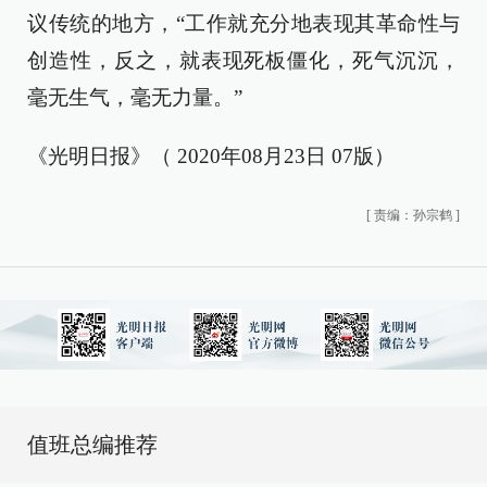
议传统的地方，“工作就充分地表现其革命性与
创造性，反之，就表现死板僵化，死气沉沉，
毫无生气，毫无力量。”
《光明日报》（ 2020年08月23日 07版）
[
责编：孙宗鹤
]
值班总编推荐