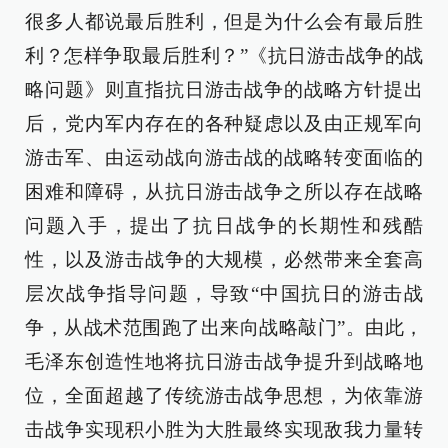
很多人都说最后胜利，但是为什么会有最后胜
利？怎样争取最后胜利？”《抗日游击战争的战
略问题》则直指抗日游击战争的战略方针提出
后，党内军内存在的各种疑虑以及由正规军向
游击军、由运动战向游击战的战略转变面临的
困难和障碍，从抗日游击战争之所以存在战略
问题入手，提出了抗日战争的长期性和残酷
性，以及游击战争的大规模，必然带来全套高
层次战争指导问题，导致“中国抗日的游击战
争，从战术范围跑了出来向战略敲门”。由此，
毛泽东创造性地将抗日游击战争提升到战略地
位，全面超越了传统游击战争思想，为依靠游
击战争实现积小胜为大胜最终实现敌我力量转