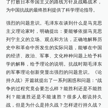
了打败日本帝国主义的路线方针及战略战术，
为中国抗战的最终胜利提供了科学理论指导。
强烈的问题意识。毛泽东在谈到什么是马克思
主义理论家时，明确提出：要能够依据马克思
列宁主义的立场、观点和方法，正确地解释历
史中和革命中所发生的实际问题，能够在中国
的经济、政治、军事、文化种种问题上给予科
学的解释，给予理论的说明。抗战时期毛泽东
的军事理论创新突显出强烈的问题意识。《论
持久战》开篇就提出了一系列困惑和问题：“战
争的过程究竟会要怎么样？能胜利还是不能胜
利？能速胜还是不能速胜？很多人都说持久
战，但是为什么是持久战？怎样进行持久战？