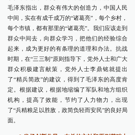
毛泽东指出，群众有伟大的创造力，中国人民
中间，实在有成千成万的“诸葛亮”，每个乡村，
每个市镇，都有那里的“诸葛亮”。我们应该走到
群众中间去，向群众学习，把他们的经验综合
起来，成为更好的有条理的道理和办法。抗战
时期，在“三三制”原则指导下，党外人士和广大
群众积极建言献策，党外人士李鼎铭就提出
了“精兵简政”的建议，得到了毛泽东的高度肯
定。根据建议，根据地缩编了军队和地方组织
机构，提高了效能，节约了人力物力，出现
了“兵精粮足以胜敌，政简负轻而安民”的良好局
面。