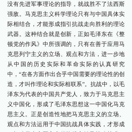
没有先进军事理论的指导，就战胜不了法西斯
强敌。马克思主义科学理论只有与中国具体实
际相结合，才能形成指引抗战走向胜利的理论
武器。这种结合就是创新，正如毛泽东在《整
顿党的作风》中所强调的，只有在善于应用马
克思列宁主义的立场、观点和方法，进一步地
从中国的历史实际和革命实际的认真研究
中，“在各方面作出合乎中国需要的理论性的创
造，才叫作理论和实际相联系”。抗战中，以毛
泽东为代表的中国共产党人，致力于马克思主
义中国化，形成了毛泽东思想这一中国化马克
思主义。正是创造性地把马克思主义的立场、
观点和方法运用于中国抗战具体实践，才形成