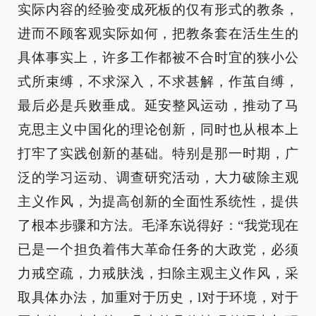
实际内容的经验变成死板的仅有形式的教条，
进而不顾客观实际如何，把教条套在活生生的
具体事实上，许多工作都被不合时宜的狭小公
式所束缚，不求深入，不求甚解，作茧自缚，
最后必是兵败垂成。延安整风运动，推动了马
克思主义中国化的理论创新，同时也从根本上
打牢了实践创新的基础。特别是那一时期，广
泛的学习运动、调查研究活动，大力破除主观
主义作风，为提高创新的全面性系统性，提供
了根本步骤和方法。毛泽东说得好：“我党现在
已是一个担负着伟大革命任务的大政党，必须
力戒空疏，力戒肤浅，扫除主观主义作风，采
取具体办法，加重对于历史，l对于环境，对于