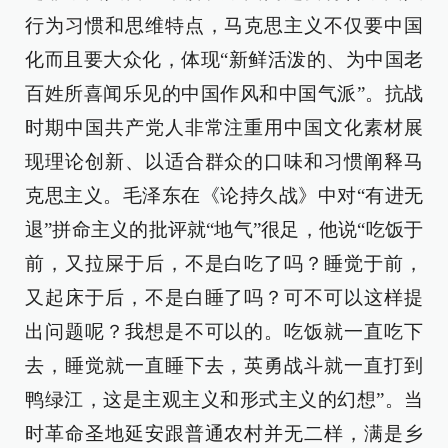
行为习惯和思维特点，马克思主义不仅要中国
化而且要大众化，体现“新鲜活泼的、为中国老
百姓所喜闻乐见的中国作风和中国气派”。抗战
时期中国共产党人非常注重用中国文化素材展
现理论创新、以适合群众的口味和习惯阐释马
克思主义。毛泽东在《论持久战》中对“有进无
退”拼命主义的批评就“地气”很足，他说“吃饭于
前，又拉屎于后，不是白吃了吗？睡觉于前，
又起床于后，不是白睡了吗？可不可以这样提
出问题呢？我想是不可以的。吃饭就一直吃下
去，睡觉就一直睡下去，英勇战斗就一直打到
鸭绿江，这是主观主义和形式主义的幻想”。当
时革命圣地延安跟普通农村并无二样，满是乡