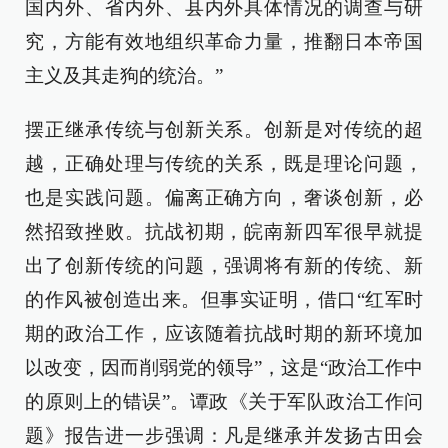
国内外、省内外、县内外具体情况的调查与研
究，方能有效地组织革命力量，推翻日本帝国
主义及其走狗的统治。”
摆正继承传统与创新关系。创新是对传统的超
越，正确处理与传统的关系，既是理论问题，
也是实践问题。偏离正确方向，奢谈创新，必
然招致挫败。抗战初期，皖南新四军很早就提
出了创新传统的问题，强调将有新的传统、新
的作风被创造出来。但事实证明，借口“红军时
期的政治工作，应该随着抗战时期的新环境加
以改变，因而削弱党的领导”，这是“政治工作中
的原则上的错误”。谭政《关于军队政治工作问
题》报告进一步强调：凡是继承并发扬古田会