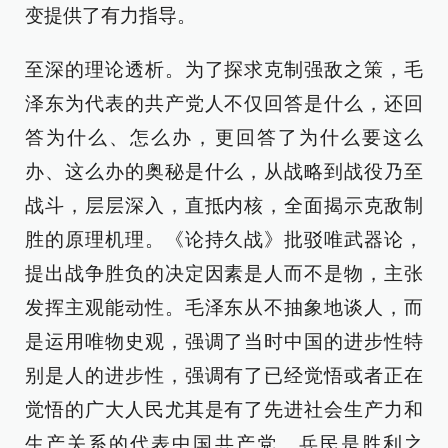
变提供了有力指导。
至深的理论透析。为了探求克制强敌之策，毛
泽东为代表的共产党人不仅回答是什么，还回
答为什么、怎么办，更回答了为什么要这么
办、这么办的奥秘是什么，从战略到战役乃至
战斗，层层深入，直抵内核，全面揭示克敌制
胜的原理机理。《论持久战》批驳唯武器论，
提出战争胜负的决定因素是人而不是物，主张
发挥主观能动性。毛泽东从不抽象地谈人，而
是运用唯物史观，强调了当时中国的进步性特
别是人的进步性，强调有了已经觉悟或者正在
觉悟的广大人民尤其是有了先进社会生产力和
生产关系的代表中国共产党。兵民是胜利之