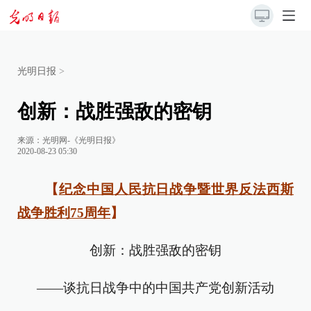
光明日报
>
创新：战胜强敌的密钥
来源：
光明网-《光明日报》
2020-08-23 05:30
【
纪念中国人民抗日战争暨世界反法西斯
战争胜利75周年
】
创新：战胜强敌的密钥
——谈抗日战争中的中国共产党创新活动