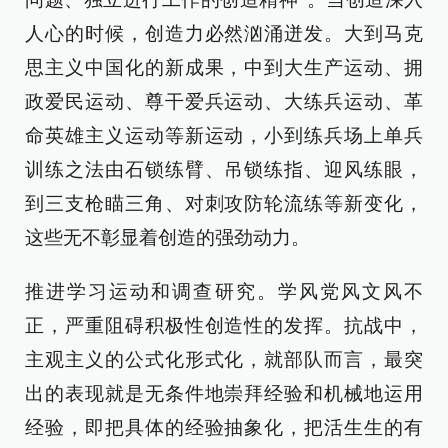
人心的时候，创造力必然汹涌迸发。大到马克
思主义中国化的新成果，中到大生产运动、拥
政爱民运动、尊干爱兵运动、大练兵运动、革
命英雄主义运动等新运动，小到练兵场上单兵
训练之法由石锁练臂、吊锁练指、迎风练眼，
到三支枪瞄三角、对刺攻防轮流练等新变化，
这些无不彰显着创造的强劲动力。
推进学习运动和调查研究。学风党风文风不
正，严重阻碍积极性创造性的发挥。抗战中，
主观主义的公式化形式化，就部队而言，最突
出的表现就是无条件地崇拜经验和机械地运用
经验，即把具体的经验抽象化，把活生生的有