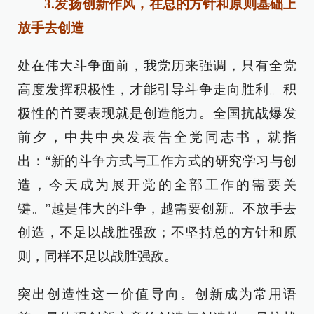
3.发扬创新作风，在总的方针和原则基础上
放手去创造
处在伟大斗争面前，我党历来强调，只有全党
高度发挥积极性，才能引导斗争走向胜利。积
极性的首要表现就是创造能力。全国抗战爆发
前夕，中共中央发表告全党同志书，就指
出：“新的斗争方式与工作方式的研究学习与创
造，今天成为展开党的全部工作的需要关
键。”越是伟大的斗争，越需要创新。不放手去
创造，不足以战胜强敌；不坚持总的方针和原
则，同样不足以战胜强敌。
突出创造性这一价值导向。创新成为常用语