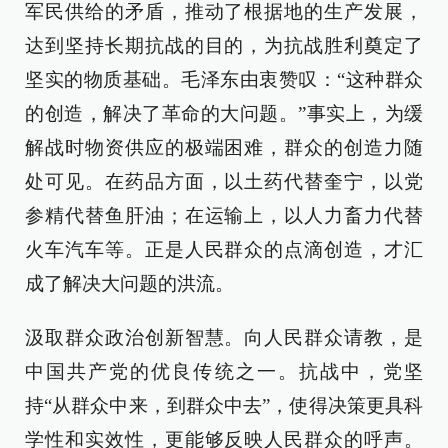
军民供给的矛盾，推动了根据地的生产发展，
达到坚持长期抗战的目的，为抗战胜利奠定了
坚实的物质基础。毛泽东由衷赞叹：“这种群众
的创造，解决了革命的大问题。”事实上，为缓
解战时物资供应的极端困难，群众的创造力随
处可见。在药品方面，以土药代替奎宁，以党
参精代替鱼肝油；在运输上，以人力畜力代替
火车汽车等。正是人民群众的点滴创造，才汇
成了解决大问题的洪流。
汲取群众政治创新智慧。向人民群众请教，是
中国共产党的优良传统之一。抗战中，党坚
持“从群众中来，到群众中去”，使得决策更具科
学性和实效性，更能够反映人民群众的呼声。