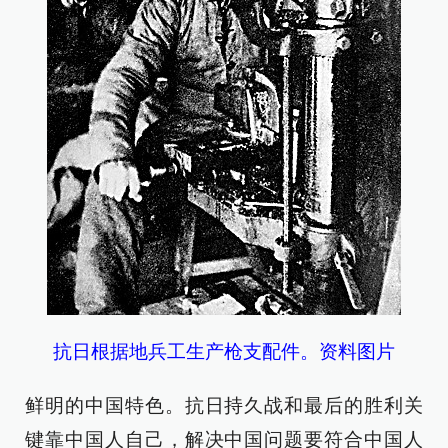
抗日根据地兵工生产枪支配件。资料图片
鲜明的中国特色。抗日持久战和最后的胜利关
键靠中国人自己，解决中国问题要符合中国人