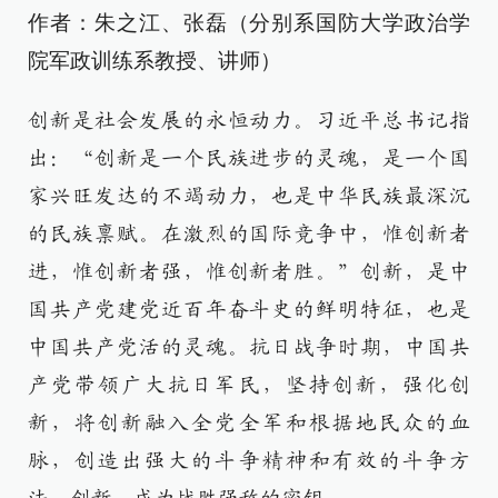
作者：朱之江、张磊（分别系国防大学政治学
院军政训练系教授、讲师）
创新是社会发展的永恒动力。习近平总书记指
出：“创新是一个民族进步的灵魂，是一个国
家兴旺发达的不竭动力，也是中华民族最深沉
的民族禀赋。在激烈的国际竞争中，惟创新者
进，惟创新者强，惟创新者胜。”创新，是中
国共产党建党近百年奋斗史的鲜明特征，也是
中国共产党活的灵魂。抗日战争时期，中国共
产党带领广大抗日军民，坚持创新，强化创
新，将创新融入全党全军和根据地民众的血
脉，创造出强大的斗争精神和有效的斗争方