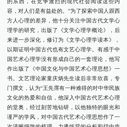
的东西，在竞争激烈的现代社会阅读这些内
容，对人们是有益处的。”为了探索中国人跟西
方人心理的差异，他十分关注中国古代文学心
理学的研究，出版了《文学心理学概论》，后
来进一步深化，修订为《文学心理学读本》，
以期证明中国古代也有文艺心理学。有感于中
国艺术心理学没有形成自己的一套理论，他写
作出版了《中国文化与中国艺术心理思想》一
书。文艺理论家童庆炳先生读后非常欣喜，专
门撰文，认为“王先霈有一种难得的对中华民族
文化的热爱和自信，他深入中国古代艺术心理
的堂奥，经过刻苦地钻研，以他独特的眼光和
谨严的学风，对中国古代艺术心理思想作了一
次清晰细致的梳理、力透纸背的分析和切中肯