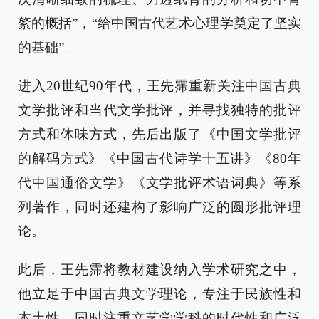
綮的概括”，“给中国古代艺术心理学奠定了坚实
的基础”。
进入20世纪90年代，王先霈重新关注中国古典
文学批评和当代文学批评，并寻找独特的批评
方式和体味方式，先后出版了《中国文学批评
的解码方式》《中国古代诗学十五讲》《80年
代中国通俗文学》《文学批评术语词典》等系
列著作，同时还建构了影响广泛的圆形批评理
论。
此后，王先霈将教材建设纳入学术研究之中，
他立足于中国古典文学理论，专注于民族性和
本土性，同时注重文艺学学科的时代性和广泛