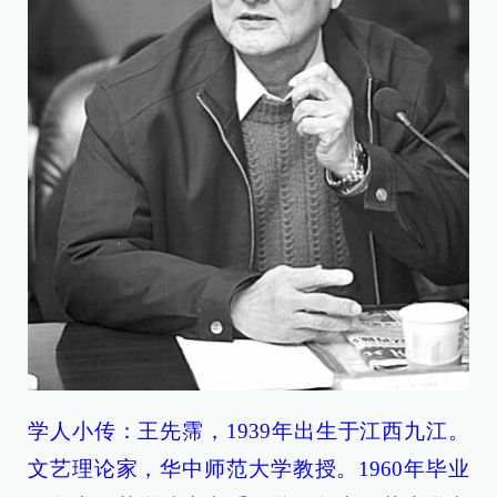
学人小传：
王先霈，1939年出生于江西九江。
文艺理论家，华中师范大学教授。1960年毕业