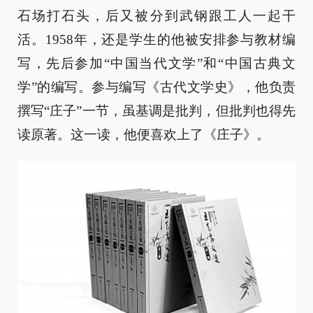
石场打石头，后又被分到武钢跟工人一起干
活。1958年，还是学生的他被安排参与教材编
写，先后参加“中国当代文学”和“中国古典文
学”的编写。参与编写《古代文学史》，他负责
撰写“庄子”一节，虽基调是批判，但批判也得先
读原著。这一读，他便喜欢上了《庄子》。