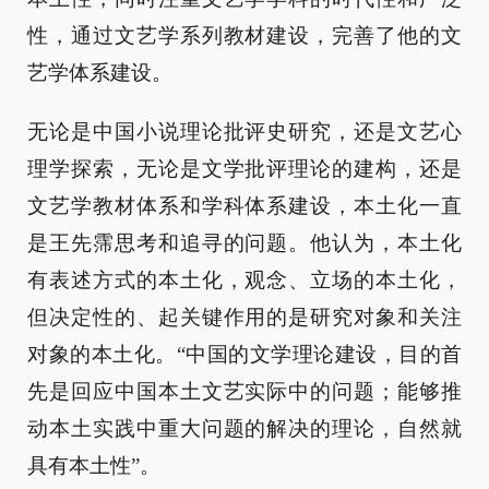
性，通过文艺学系列教材建设，完善了他的文
艺学体系建设。
无论是中国小说理论批评史研究，还是文艺心
理学探索，无论是文学批评理论的建构，还是
文艺学教材体系和学科体系建设，本土化一直
是王先霈思考和追寻的问题。他认为，本土化
有表述方式的本土化，观念、立场的本土化，
但决定性的、起关键作用的是研究对象和关注
对象的本土化。“中国的文学理论建设，目的首
先是回应中国本土文艺实际中的问题；能够推
动本土实践中重大问题的解决的理论，自然就
具有本土性”。