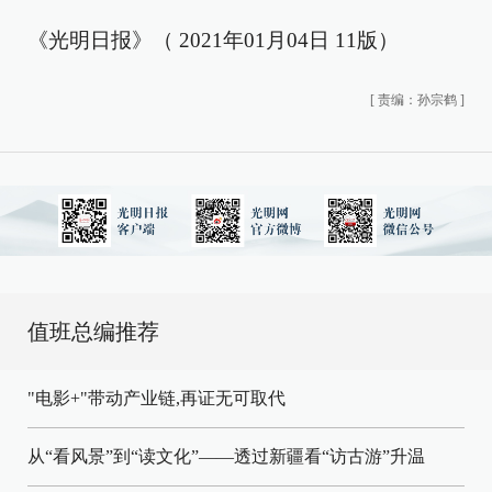
《光明日报》（ 2021年01月04日 11版）
[
责编：孙宗鹤
]
值班总编推荐
"电影+"带动产业链,再证无可取代
从“看风景”到“读文化”——透过新疆看“访古游”升温