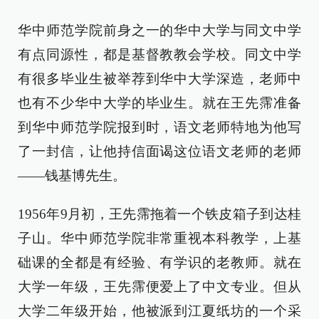
华中师范学院前身之一的华中大学与同文中学
有点同源性，都是基督教教会学校。同文中学
有很多毕业生被举荐到华中大学深造，老师中
也有不少华中大学的毕业生。就在王先霈准备
到华中师范学院报到时，语文老师特地为他写
了一封信，让他持信面谒这位语文老师的老师
——钱基博先生。
1956年9月初，王先霈拖着一个铁皮箱子到达桂
子山。华中师范学院非常重视本科教学，上基
础课的全都是有经验、有学识的老教师。就在
大学一年级，王先霈便爱上了中文专业。但从
大学二年级开始，他被派到江夏纸坊的一个采