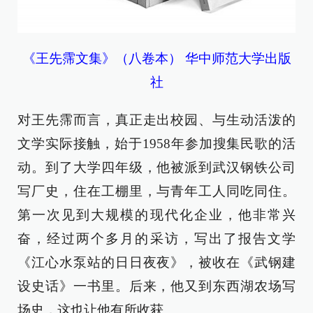
《王先霈文集》（八卷本） 华中师范大学出版
社
对王先霈而言，真正走出校园、与生动活泼的
文学实际接触，始于1958年参加搜集民歌的活
动。到了大学四年级，他被派到武汉钢铁公司
写厂史，住在工棚里，与青年工人同吃同住。
第一次见到大规模的现代化企业，他非常兴
奋，经过两个多月的采访，写出了报告文学
《江心水泵站的日日夜夜》，被收在《武钢建
设史话》一书里。后来，他又到东西湖农场写
场史，这也让他有所收获。