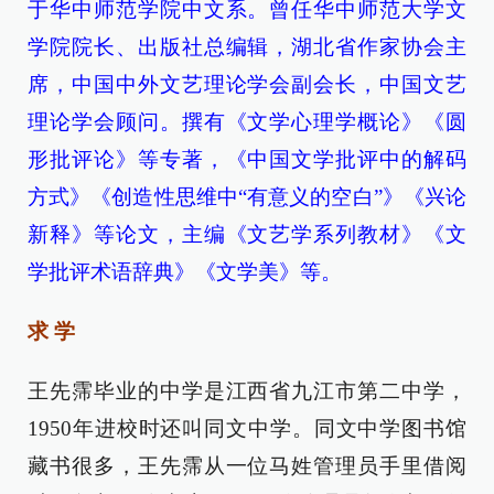
于华中师范学院中文系。曾任华中师范大学文
学院院长、出版社总编辑，湖北省作家协会主
席，中国中外文艺理论学会副会长，中国文艺
理论学会顾问。撰有《文学心理学概论》《圆
形批评论》等专著，《中国文学批评中的解码
方式》《创造性思维中“有意义的空白”》《兴论
新释》等论文，主编《文艺学系列教材》《文
学批评术语辞典》《文学美》等。
求 学
王先霈毕业的中学是江西省九江市第二中学，
1950年进校时还叫同文中学。同文中学图书馆
藏书很多，王先霈从一位马姓管理员手里借阅