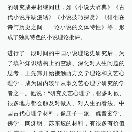
的研究成果相继问世，如《小说大辞典》《古
代小说序跋漫话》《小说技巧探赏》《徘徊在
诗与历史之间——论小说的文体特性》等，形
成了独具特色的小说理论批评。
进行了一段时间的中国小说理论史研究后，为
了填补知识结构上的空缺、深化对人生问题的
思考，王先霈开始接触西方文学理论和文艺心
理学，成为国内较早从事文艺心理学研究的学
者之一。他说：“研究文艺心理学，很多时候、
很多地方都会触及对做人、对人生的看法。中
国古代心理学材料，像庄子一派、魏晋玄学、
佛学，陶渊明、苏东坡的材料，有很多有价值