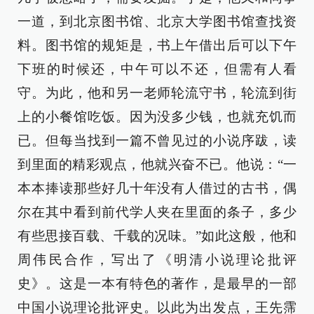
一道，到北京图书馆、北京大学图书馆查找资
料。图书馆的规矩是，书上午借出后可以下午
下班的时候还，中午可以不还，但需有人看
守。为此，他和另一老师轮流守书，轮流到街
上的小餐馆吃饭。因为没多少钱，也就充饥而
已。但每当找到一篇不曾见过的小说序跋，读
到里面的精彩观点，他就兴奋不已。他说：“一
本本捧读那些好几十年没有人借过的古书，偶
尔在其中看到前代学人夹在里面的条子，多少
有些思接百载、千载的况味。”如此这般，他和
周伟民合作，写出了《明清小说理论批评
史》。这是一本有特色的著作，是最早的一部
中国小说理论批评史。以此为出发点，王先霈