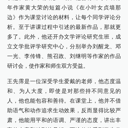
年作家黄大荣的短篇小说《在小叶女贞墙那
边》作为课堂讨论的材料，让每个同学评论分
析。至于讲课过程中引述的最新作品，那就更
多了。此外，他还开办文学评论研究生班，成
立文学批评学研究中心，分别举办刘醒龙、邓
一光、李传锋、熊召政、刘继明等作家的作品
研讨会，使作家和师生双方受益。
王先霈是一位深受学生爱戴的老师，他态度温
和、为人大度，即使是对那些持不同意见的
人，他也能包容和善待。在课堂上，他并不借
助语气和动作追求生动效果，反而显得比较严
肃，他能用平和的语调、严谨的态度，讲出丰