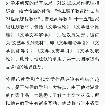
外学术研究的已有成果，对这些成果作梳理和
综合，给予恰当的评价。”他主编了教育部“面向
21世纪课程教材”，普通高等教育“十一五”国家
级规划教材，包括《文学理论》《文学批评原
理》《文学文本解读》，后经发展完善，编订
为“文艺学系列教材”，即《文学理论导引》《文
学批评导引》《文学欣赏导引》《文学发展
论》。此外，他还领衔承担了第一批国家级精
品课程的建设任务。
将理论教学和当代文学作品评论有机结合起
来，是王先霈教学的一大特点。由于他对湖北
的作家作品非常熟悉，了解本土文学状况，所
以他在教学中有诸多互动。他曾将当时本省青