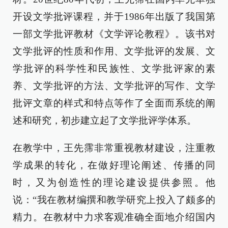
开设文学批评课程，并于1986年出版了我国第
一部文学批评教材《文学评论教程》。该书对
文学批评的性质和作用、文学批评的发展、文
学批评的科学性和民族性、文学批评家的素
养、文学批评的方法、文学批评的写作、文学
批评文章的样式和特点等作了全面而系统的阐
述和研究，初步建立起了文学批评学体系。
在教学中，王先霈非常重视教材建设，注重教
学成果的转化，在做好理论阐述、传播的同
时，又为创造性的理论建设提供参照。他
说：“我在教材编撰和教学研究上投入了颇多的
精力。在教材中力求客观准确全面地介绍国内