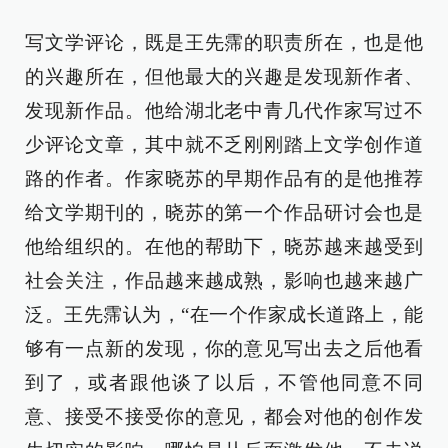
写文学评论，既是王先霈的职责所在，也是他
的兴趣所在，但他最大的兴趣是发现新作者、
发现新作品。他给湖北老中青几代作家写过不
少评论文章，其中就不乏刚刚踏上文学创作道
路的作者。作家晓苏的早期作品有的是他推荐
给文学期刊的，晓苏的第一个作品研讨会也是
他给组织的。在他的帮助下，晓苏越来越受到
社会关注，作品越来越成熟，影响也越来越广
泛。王先霈认为，“在一个作家成长道路上，能
够有一点新的发现，你的意见写出去之后他看
到了，或者跟他谈了以后，不管他同意不同
意、接受不接受你的意见，都会对他的创作发