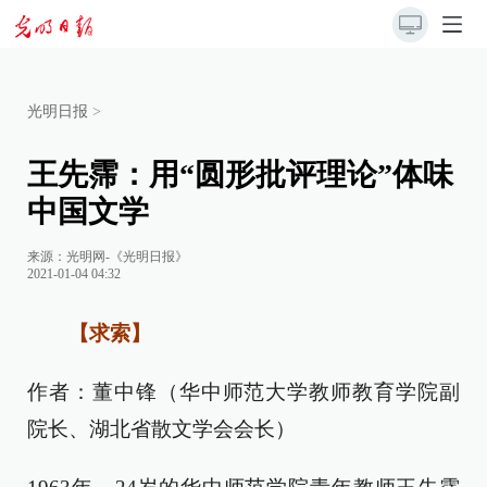
光明日报
>
王先霈：用“圆形批评理论”体味
中国文学
来源：
光明网-《光明日报》
2021-01-04 04:32
【求索】
作者：董中锋（华中师范大学教师教育学院副
院长、湖北省散文学会会长）