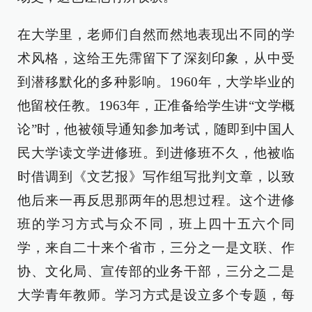
在大学里，老师们自然而然地表现出不同的学
术风格，这给王先霈留下了深刻印象，从中受
到潜移默化的多种影响。1960年，大学毕业的
他留校任教。1963年，正准备给学生讲“文学概
论”时，他被领导通知参加考试，随即到中国人
民大学读文学进修班。到进修班不久，他被临
时借调到《文艺报》写作组写批判文章，以致
他后来一再反思那两年的思想过程。这个进修
班的学习方式与众不同，班上四十五六个同
学，来自二十来个省市，三分之一是文联、作
协、文化局、宣传部的业务干部，三分之二是
大学青年教师。学习方式是设立多个专题，每