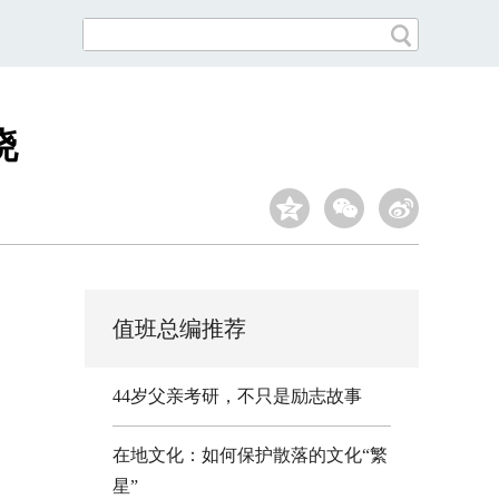
晓
值班总编推荐
44岁父亲考研，不只是励志故事
在地文化：如何保护散落的文化“繁
星”