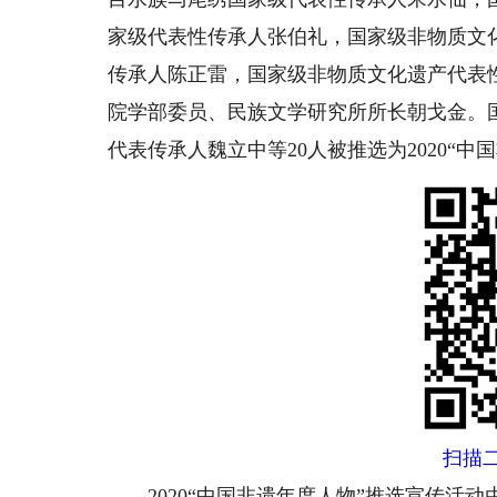
家级代表性传承人张伯礼，国家级非物质文
传承人陈正雷，国家级非物质文化遗产代表
院学部委员、民族文学研究所所长朝戈金。
代表传承人魏立中等20人被推选为2020“中
扫描
2020“中国非遗年度人物”推选宣传活动