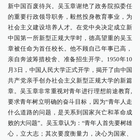
新中国百废待兴。吴玉章谢绝了政务院拟委任
的重要行政领导职务，毅然投身教育事业，为
社会主义建设培养人才。在党中央决定成立新
中国第一所新型正规大学时，德高望重的吴玉
章被任命为首任校长。他不顾自己年事已高，
亲自奔波筹措校舍、准备招生开学。1950年10
月3日，中国人民大学正式开学，揭开了由中国
共产党亲手创办社会主义新型正规大学的新篇
章。吴玉章非常重视对青年进行理想前途教育,
要求青年树立明确的奋斗目标，因为“青年人走
什么道路的问题，是关系到国家兴亡和革命成
败的大问题”。吴玉章认为：“青年人首先要树雄
心，立大志；其次要度衡量力，决心为国家、