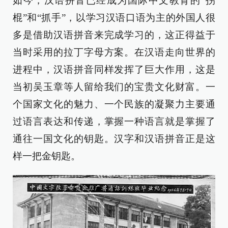
如今，汉语拼音已经成为国际中文教育的“拐
棍”和“抓手”，以学习汉语口语为主的外国人很
多是借助汉语拼音来完成学习的，这正得益于
当时采用的拉丁字母方案。在汉语走向世界的
进程中，汉语拼音同样发挥了巨大作用，这是
当初吴玉章等人留给我们的宝贵文化财富。一
个国家文化的魅力、一个民族的凝聚力主要通
过语言表达和传递，掌握一种语言就是掌握了
通往一国文化的钥匙。汉字和汉语拼音正是这
样一把金钥匙。