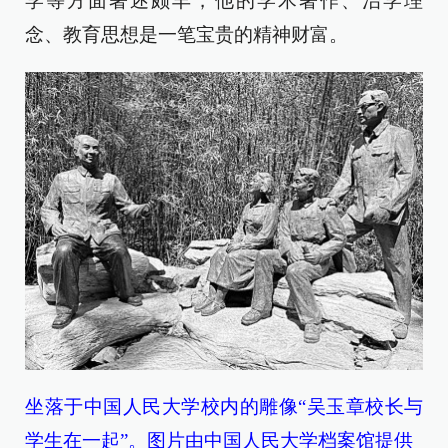
学等方面著述颇丰，他的学术著作、治学理
念、教育思想是一笔宝贵的精神财富。
坐落于中国人民大学校内的雕像“吴玉章校长与
学生在一起”。图片由中国人民大学档案馆提供