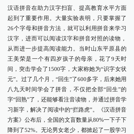
汉语拼音在助力汉字扫盲、提高教育水平方面
起到了重要作用。大量实验表明，只要掌握了
26个字母和拼音方法，就可以利用拼音来学习
汉字，进而可以阅读汉字和拼音对照的读物，
从而进一步提高阅读能力。当时山东平原县的
王美荣是一个有四岁孩子的母亲，花了9天时
间，突击学会了1500字，大家称她为“识字女状
元”。过了几个月，“回生”了600多字，后来她用
八九天时间学会了拼音，不仅把全部“回生”的
字“回熟”了，还能够看注音读物，并通过拼音学
习新字，解决了阅读中的“拦路虎”。《汉语拼音
方案》公布后，全国的文盲数量从80%一下子下
降到了52%。无论男女老少，都掀起了一股学习