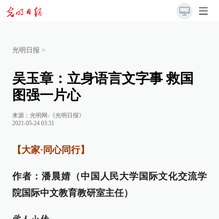
光明日报
>
吴玉章：立身语言文字事 救国
图强一片心
来源：
光明网-《光明日报》
2021-05-24 03:31
【大家·同心同行】
作者：潘晨婧（中国人民大学国际文化交流学
院国际中文教育教研室主任）