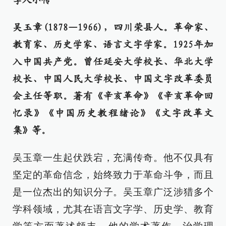
学人小传
吴玉章(1878—1966)，四川荣县人。革命家、
教育家、历史学家、语言文字学家。1925年加
入中国共产党。曾任延安大学校长、华北大学
校长、中国人民大学校长、中国文字改革委员
会主任等职。著有《辛亥革命》《辛亥革命回
忆录》《中国历史教程绪论》《文字改革文
集》等。
吴玉章一生起伏跌宕，充满传奇。他不仅具有
坚定的革命信念，始终致力于革命斗争，而且
是一位杰出的知识分子。吴玉章广泛涉猎多个
学科领域，尤其在语言文字学、历史学、教育