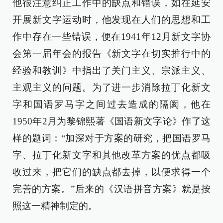
他很注意纠正工作中的缺点和错误，如在延安
开展新文字运动时，他发现在人们的思想和工
作中存在一些错误，便在1941年12月新文字协
会第一届年会的报告《新文字在切实推行中的
经验和教训》中指出了关门主义、宗派主义、
主观主义的问题。为了进一步消除拉丁化新文
字和国语罗马字之间过去造成的隔阂，他在
1950年2月为黎锦熙著《国语新文字论》作了这
样的题词：“加深对于方案的研究，把国语罗马
字、拉丁化新文字和其他改革方案的优点都吸
收过来，把它们的缺点都去掉，以便求得一个
完善的方案。”后来的《汉语拼音方案》就是按
照这一精神制定的。