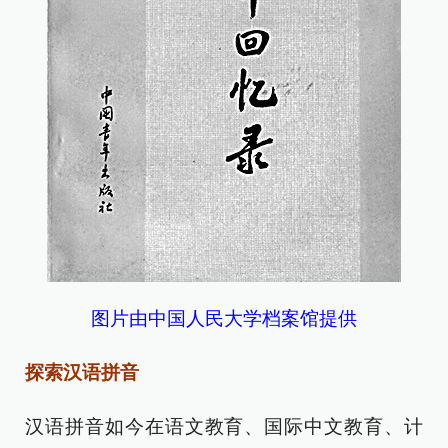
图片由中国人民大学档案馆提供
探索汉语拼音
汉语拼音如今在语文教育、国际中文教育、计