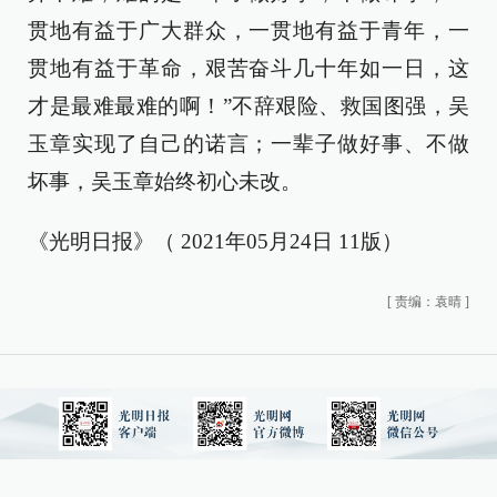
贯地有益于广大群众，一贯地有益于青年，一
贯地有益于革命，艰苦奋斗几十年如一日，这
才是最难最难的啊！”不辞艰险、救国图强，吴
玉章实现了自己的诺言；一辈子做好事、不做
坏事，吴玉章始终初心未改。
《光明日报》（ 2021年05月24日 11版）
[
责编：袁晴
]