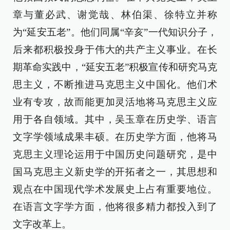
章与董必武、谢觉哉、林伯渠、徐特立并称
为“延安五老”。他们同属“辛亥”一代知识分子，
后来都积极投身于伟大的共产主义事业。在长
期革命实践中，“延安五老”积极宣传和研究马克
思主义，不断推进马克思主义中国化。他们术
业有专攻，故而能更加灵活地将马克思主义应
用于各自领域。其中，吴玉章在历史学、语言
文字学领域成果丰硕。在历史学方面，他将马
克思主义理论运用于中国历史问题研究，是中
国马克思主义新史学的开拓者之一，其思想和
观点在中国现代学术发展史上占有重要地位。
在语言文字学方面，他将很多精力都投入到了
文字改革上。