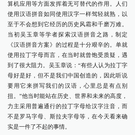
算机应用等方面发挥着无可替代的作用。人们
使用汉语拼音如同使用汉字一样驾轻就熟，以
至于不会想到它经历的历史风霜和千磨万难。
当初吴玉章等学者探索汉语拼音之路，制定
《汉语拼音方案》的过程是十分艰辛的。单就
使用拉丁字母而言，在当时就曾饱受质疑，遇
到了很大阻力。吴玉章说：“有些人认为拉丁字
母好是好，但不是我们中国创造的，因此听说
要用它来拼写我们的汉语，心里总是有点别
扭。”他当时能站在历史、世界和未来的高度，
力主采用普遍通行的拉丁字母给汉字注音，而
不是罗马字母、斯拉夫字母等，在今天看来确
实是一件了不起的事情。