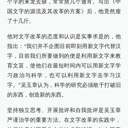
个字的来龙去脉，常常熬几个通宵。写出《中
国文字的源流及其改革的方案》后，他竟然瘦
了十几斤。
他对文字改革的态度和认识是实事求是的，他
指出：“我们并不企图目前即刻用新文字代替汉
字，目前我们所要做到的便是利用新文字来教
育文盲，使他们在最短时间内可以用新文字学
习政治与科学，也可以利用新文字去学习汉
字。”吴玉章认为，科学的研究必须敢于打破旧
的东西，创造新的东西。
坚持独立思考、开展批评和自我批评是吴玉章
严谨治学的重要方法。在文字改革的实践中，