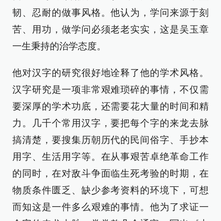
韧、忍耐的做事风格。他认为，学问来源于刻
苦、用功，做学问必须老老实实，这是吴玉章
一生秉持的治学态度。
他对汉字的研究很好地诠释了他的学术风格。
汉字研究是一项非常艰难琐碎的事情，不仅需
要深厚的学术功底，还需要花大量的时间和精
力。几千个常用汉字，要把每个字的来龙去脉
搞清楚，要搜集历朝历代的民间俗字、手抄本
用字、生活用字等。在从事艰苦卓绝革命工作
的同时，在对敌斗争面临生死考验的时期，在
物质条件匮乏、缺少参考资料的环境下，可想
而知这是一件多么艰难的事情。他为了求证一