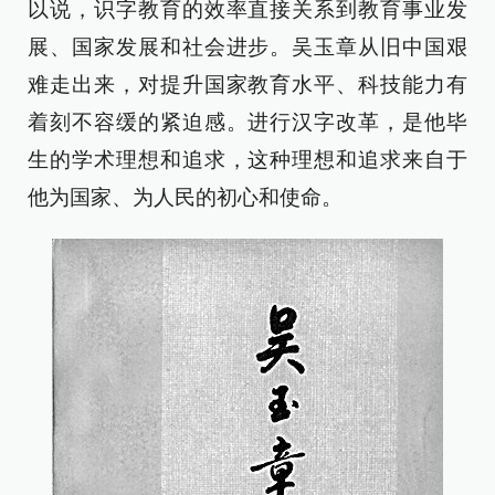
以说，识字教育的效率直接关系到教育事业发
展、国家发展和社会进步。吴玉章从旧中国艰
难走出来，对提升国家教育水平、科技能力有
着刻不容缓的紧迫感。进行汉字改革，是他毕
生的学术理想和追求，这种理想和追求来自于
他为国家、为人民的初心和使命。