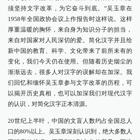
须坚持文字改革，为它奋斗到底。”吴玉章在
1958年全国政协会议上作报告时这样说。这样
厚重温暖的胸怀，来自身为知识分子的担当，
来自对国家对人民深切的爱。简化汉字并且给
新中国的教育、科学、文化带来了前所未有的
变化，我们今天仍在使用。但随着历史烟尘的
渐渐远去，很多人对汉字的误解却在加深。我
们回忆和缅怀吴玉章参与文字改革的历程，可
以揭开历史真相，也可以加深我们对现代汉字
的认识，对简化汉字正本清源。
20世纪上半叶，中国的文盲人数约占全国总人
口的80%以上。吴玉章深刻认识到，绝大多数人