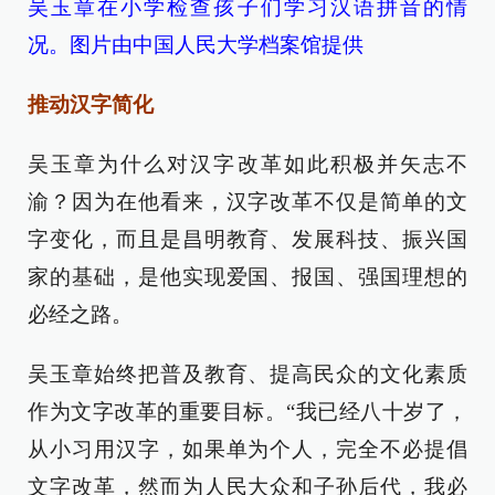
吴玉章在小学检查孩子们学习汉语拼音的情
况。图片由中国人民大学档案馆提供
推动汉字简化
吴玉章为什么对汉字改革如此积极并矢志不
渝？因为在他看来，汉字改革不仅是简单的文
字变化，而且是昌明教育、发展科技、振兴国
家的基础，是他实现爱国、报国、强国理想的
必经之路。
吴玉章始终把普及教育、提高民众的文化素质
作为文字改革的重要目标。“我已经八十岁了，
从小习用汉字，如果单为个人，完全不必提倡
文字改革，然而为人民大众和子孙后代，我必