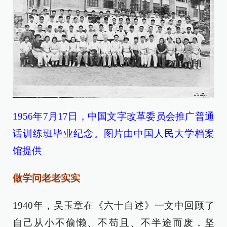
1956年7月17日，中国文字改革委员会推广普通
话训练班毕业纪念。图片由中国人民大学档案
馆提供
做学问老老实实
1940年，吴玉章在《六十自述》一文中回顾了
自己从小不偷懒、不苟且、不半途而废，坚