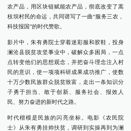
农产品，用区块链赋能农产品，彻底改变了蒿
枝坝村民的命运，共同谱写了一曲“服务三农，
科技报国”的时代赞歌。
影片中，朱有勇院士穿着迷彩服和胶鞋，投身
澜沧县脱贫攻坚事业中，破解众多困局，一点
点转变他们的思想观念，并把奋斗理念注入村
民的意识，使一项项科研成果成功推广，使数
十万少数民族群众脱贫致富，走出一条知识分
子勇于担当、敢于创新、服务社会、报效人
民、努力奋进的新时代之路。
时代楷模是民族的闪亮坐标。电影《农民院
士》从朱有勇挂帅扶贫，调研到实操再到为澜