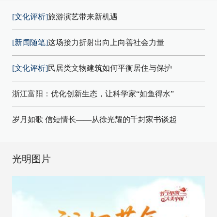
[文化评析]
旅游演艺带来新机遇
[新闻随笔]
这场接力折射出向上向善社会力量
[文化评析]
民居类文物建筑如何平衡居住与保护
浙江富阳：优化创新生态，让科学家“如鱼得水”
岁月如歌 信短情长——从徐光耀的千封家书谈起
光明图片