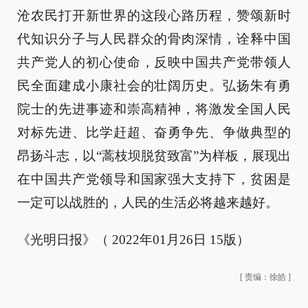
沧农民打开新世界的这段心路历程，赞颂新时
代知识分子与人民群众的骨肉深情，诠释中国
共产党人的初心使命，反映中国共产党带领人
民全面建成小康社会的壮阔历史。弘扬朱有勇
院士的先进事迹和崇高精神，将激发全国人民
对标先进、比学赶超、奋勇争先、争做典型的
昂扬斗志，以“蒿枝坝脱贫致富”为样板，展现出
在中国共产党领导和国家强大支持下，贫困是
一定可以战胜的，人民的生活必将越来越好。
《光明日报》（ 2022年01月26日 15版）
[
责编：徐皓
]