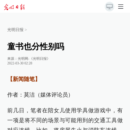
光明日报
>
童书也分性别吗
来源：
光明网-《光明日报》
2022-03-30 02:28
【新闻随笔】
作者：莫洁（媒体评论员）
前几日，笔者在陪女儿使用学具做游戏中，有
一项是将不同的场景与可能用到的交通工具做