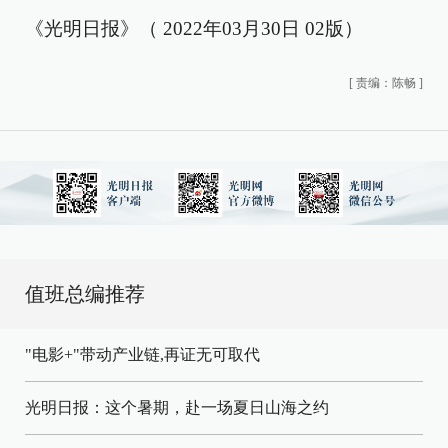
《光明日报》（ 2022年03月30日 02版）
[
责编：陈畅
]
值班总编推荐
"电影+"带动产业链,再证无可取代
光明日报：这个暑期，赴一场夏日山海之约