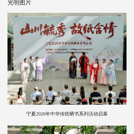
光明图片
宁夏2026年中华传统晒书系列活动启幕