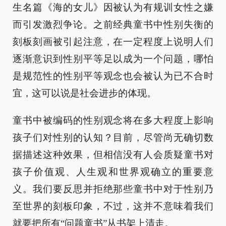
生名篇《海的女儿》因被认为有规训女性之嫌
而引发激烈争论。之前经典童书中性别失衡的
刻板刻画被引起注意，在一定程度上说明人们
逐渐意识到性别平等足以成为一个问题，哪怕
是规范性的性别平等观念也会被认为已不合时
宜，这可以说是社会进步的体现。
童书中被编码的性别观念将在多大程度上影响
孩子们对性别的认知？目前，尽管尚无确切数
据描述这种效果，但相信没有人会质疑童书对
孩子价值观、人生观和世界观确立的重要意
义。我们要反思并拒绝那些童书中对于性别乃
至世界的刻板印象，不过，这并不意味着我们
就要把所有“问题童书”从书架上清走。