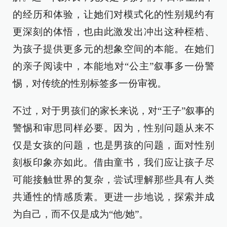
的经历和体验，让她们对模式化的性别规约有
更深刻的体悟，也由此激发出冲出这种桎梏、
为孩子提供更多元的想象空间的本能。在她们
的亲子阅读中，本能地对“公主”叙事多一份警
惕，对传统的性别标签多一份审视。
不过，对于男孩们的家长来说，对“王子”叙事的
警惕和审思同样必要。因为，性别问题从来不
仅是女孩的问题，也是男孩的问题，面对性别
刻板印象亦如此。借由童书，我们应让孩子尽
可能接触世界的复杂，尝试理解那些具有人类
共通性的情感质素。更进一步地说，探索并成
为自己，而不仅是成为“他/她”。