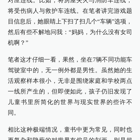
对应连线。比如，将房屋失火与消防车连线，
将受伤病人与救护车连线。在笔者讲完游戏题
目信息后，她眼睛上下扫了扫几个“车辆”选项，
然后有些不解地问我：“妈妈，为什么没有女司
机啊？”
笔者这才仔细一看，果然，坐在7辆不同功能车
驾驶室中的，无一例外都是男性。虽然她的生
活观察样本很小，无非是围绕家庭和学校两点
一线所产生的，但即便如此，孩子仍旧发现了
儿童书里所简化的世界与现实世界的些许不
同。
相比这种极端情况，童书中更为常见，同时也