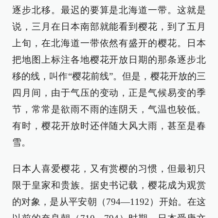
逐步北移。最迟的要算是北海道一带。这就是
说，三月在日本南部就能看到樱花，到了五月
上旬，在北海道一带依然有盛开的樱花。日本
把地图上标注各地樱花开放日期的那条逐步北
移的线，叫作“樱花前线”。但是，樱花开放的三
四月间，由于气压的变动，正是气候易变的季
节，常常是欲雨不雨的连阴天，气温也较低。
有时，樱花开放时还伴随大风大雨，甚至是春
雪。
日本人喜爱樱花，又有赏樱的习惯，但最初只
限于皇家和贵族。据史书记载，樱花成为观赏
的对象，是从平安朝（794—1192）开始。在这