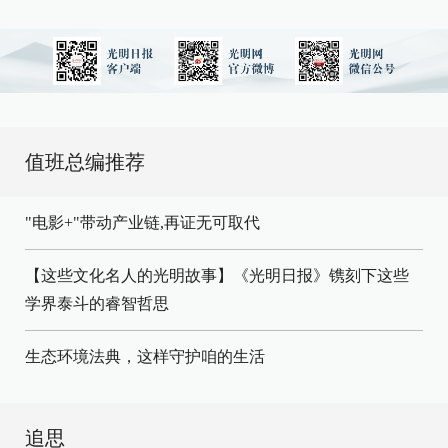
值班总编推荐
"电影+"带动产业链,再证无可取代
【这些文化名人的光明故事】《光明日报》镌刻下这些
学界泰斗的睿智哲思
生态环境法典，这样守护咱的生活
追思