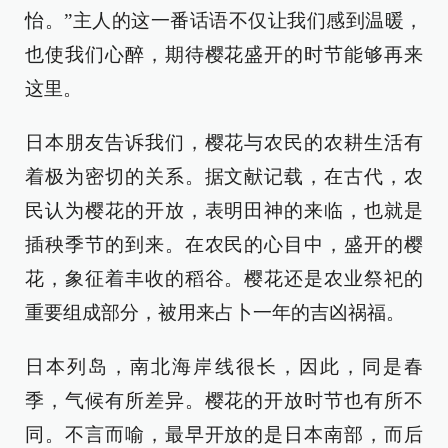
怡。”主人的这一番话语不仅让我们感到温暖，
也使我们心醉，期待樱花盛开的时节能够再来
这里。
日本朋友告诉我们，樱花与农民的农耕生活有
着极为密切的关系。据文献记载，在古代，农
民认为樱花的开放，表明田神的来临，也就是
插秧季节的到来。在农民的心目中，盛开的樱
花，象征着丰收的稻谷。樱花还是农业祭祀的
重要组成部分，被用来占卜一年的吉凶祸福。
日本列岛，南北海岸线很长，因此，同是春
季，气候有所差异。樱花的开放时节也有所不
同。不言而喻，最早开放的是日本南部，而后