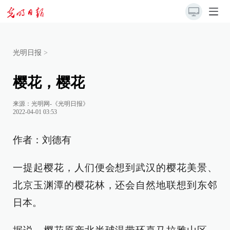
光明日报
>
樱花，樱花
来源：
光明网-《光明日报》
2022-04-01 03:53
作者：刘德有
一提起樱花，人们便会想到武汉的樱花美景、
北京玉渊潭的樱花林，还会自然地联想到东邻
日本。