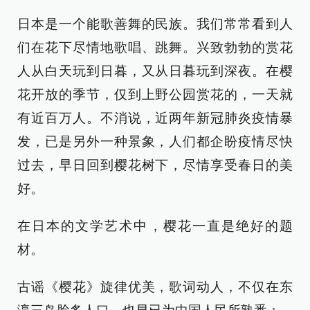
日本是一个能歌善舞的民族。我们常常看到人
们在花下尽情地歌唱、跳舞。兴致勃勃的赏花
人从白天玩到日暮，又从日暮玩到深夜。在樱
花开放的季节，仅到上野公园赏花的，一天就
有近百万人。不消说，近两年新冠肺炎疫情暴
发，已是另外一种景象，人们都企盼疫情尽快
过去，早日回到樱花树下，尽情享受春日的美
好。
在日本的文学艺术中，樱花一直是绝好的题
材。
古谣《樱花》旋律优美，歌词动人，不仅在东