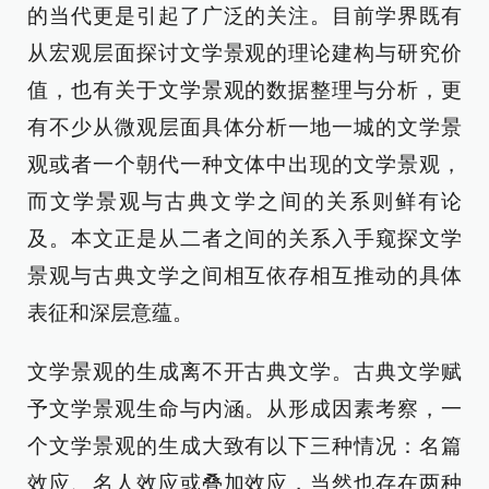
的当代更是引起了广泛的关注。目前学界既有
从宏观层面探讨文学景观的理论建构与研究价
值，也有关于文学景观的数据整理与分析，更
有不少从微观层面具体分析一地一城的文学景
观或者一个朝代一种文体中出现的文学景观，
而文学景观与古典文学之间的关系则鲜有论
及。本文正是从二者之间的关系入手窥探文学
景观与古典文学之间相互依存相互推动的具体
表征和深层意蕴。
文学景观的生成离不开古典文学。古典文学赋
予文学景观生命与内涵。从形成因素考察，一
个文学景观的生成大致有以下三种情况：名篇
效应、名人效应或叠加效应，当然也存在两种