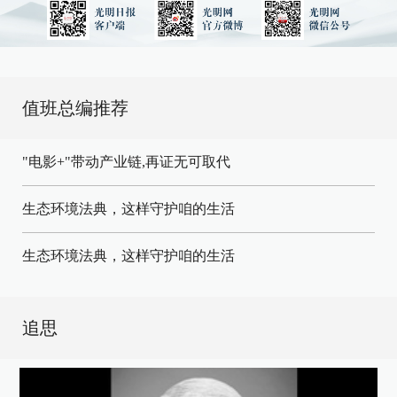
值班总编推荐
"电影+"带动产业链,再证无可取代
生态环境法典，这样守护咱的生活
生态环境法典，这样守护咱的生活
追思