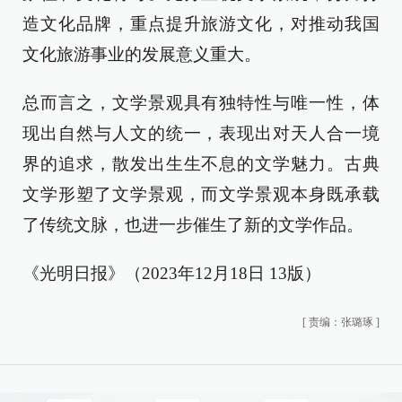
造文化品牌，重点提升旅游文化，对推动我国
文化旅游事业的发展意义重大。
总而言之，文学景观具有独特性与唯一性，体
现出自然与人文的统一，表现出对天人合一境
界的追求，散发出生生不息的文学魅力。古典
文学形塑了文学景观，而文学景观本身既承载
了传统文脉，也进一步催生了新的文学作品。
《光明日报》（2023年12月18日 13版）
[
责编：张璐琢
]