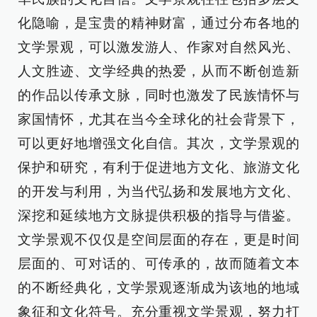
化隐喻，是宝贵的精神财富，通过分布各地的
文学景观，可以激发游人、作家对自然风光、
人文胜迹、文学经典的热爱，从而不断创造新
的作品以传承文脉，同时也激发了民族情怀与
家国情怀，尤其在当今全球化的社会背景下，
可以更好地增强文化自信。其次，文学景观的
保护和研究，有利于促进地方文化、旅游文化
的开发与利用，为当代弘扬和发展地方文化、
深挖和延续地方文脉提供积极的指导与借鉴。
文学景观不仅仅是空间层面的存在，更是时间
层面的、可对话的、可传承的，故而随着文本
的不断经典化，文学景观逐渐成为该地的地域
象征和文化符号。充分重视文学景观，努力打