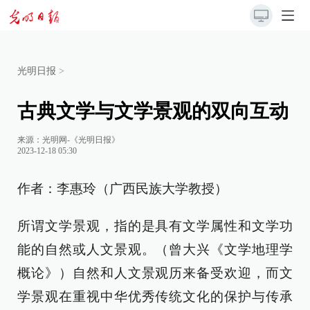
光明日报
>
古典文学与文学景观的双向互动
来源：
光明网-《光明日报》
2023-12-18 05:30
作者：李惠玲（广西民族大学教授）
所谓文学景观，指的是具有文学属性和文学功
能的自然或人文景观。（曾大兴《文学地理学
概论》）自然和人文景观历来备受欢迎，而文
学景观在重视中华优秀传统文化的保护与传承