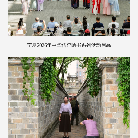
宁夏2026年中华传统晒书系列活动启幕