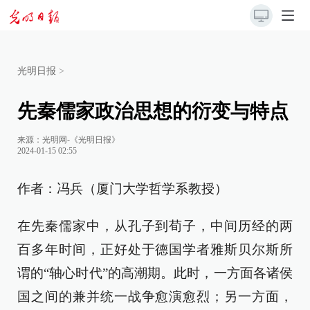
光明日报
>
先秦儒家政治思想的衍变与特点
来源：
光明网-《光明日报》
2024-01-15 02:55
作者：冯兵（厦门大学哲学系教授）
在先秦儒家中，从孔子到荀子，中间历经的两
百多年时间，正好处于德国学者雅斯贝尔斯所
谓的“轴心时代”的高潮期。此时，一方面各诸侯
国之间的兼并统一战争愈演愈烈；另一方面，