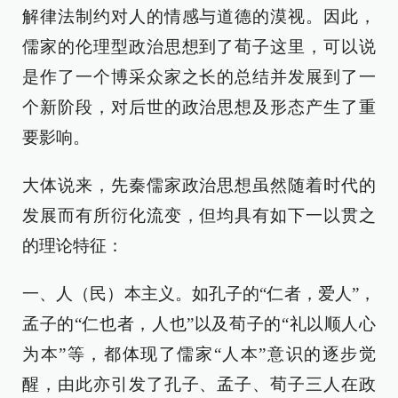
解律法制约对人的情感与道德的漠视。因此，
儒家的伦理型政治思想到了荀子这里，可以说
是作了一个博采众家之长的总结并发展到了一
个新阶段，对后世的政治思想及形态产生了重
要影响。
大体说来，先秦儒家政治思想虽然随着时代的
发展而有所衍化流变，但均具有如下一以贯之
的理论特征：
一、人（民）本主义。如孔子的“仁者，爱人”，
孟子的“仁也者，人也”以及荀子的“礼以顺人心
为本”等，都体现了儒家“人本”意识的逐步觉
醒，由此亦引发了孔子、孟子、荀子三人在政