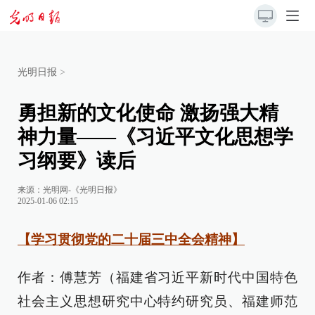
光明日报
>
勇担新的文化使命 激扬强大精
神力量——《习近平文化思想学
习纲要》读后
来源：
光明网-《光明日报》
2025-01-06 02:15
【学习贯彻党的二十届三中全会精神】
作者：傅慧芳（福建省习近平新时代中国特色
社会主义思想研究中心特约研究员、福建师范