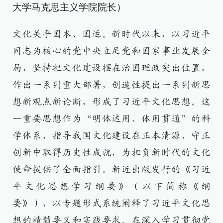
大学马克思主义学院院长）
文化关乎国本、国运。新时代以来，以习近平
同志为核心的党中央立足党和国家事业发展全
局，坚持把文化建设摆在治国理政突出位置，
作出一系列重大部署，创造性提出一系列新思
想新观点新论断，形成了习近平文化思想。这
一重要思想作为“明体达用、体用贯通”的科
学体系，指导我国文化建设在正本清源、守正
创新中取得历史性成就，为担负新时代的文化
使命提供了全面指引。新近出版发行的《习近
平文化思想学习纲要》（以下简称《纲
要》），以专题形式系统阐释了习近平文化思
想的精髓要义和实践要求。在深入学习贯彻党