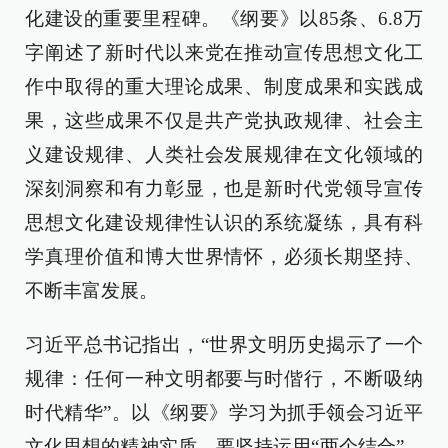
化建设的重要里程碑。《纲要》以85条、6.8万
字阐述了新时代以来党在推动宣传思想文化工
作中取得的重大理论成果、制度成果和实践成
果，这些成果不仅是共产党执政规律、社会主
义建设规律、人类社会发展规律在文化领域的
深刻洞察和有力彰显，也是新时代党领导宣传
思想文化建设规律性认识的系统凝练，具有科
学真理价值和博大世界情怀，必须长期坚持、
不断丰富发展。
习近平总书记指出，“世界文明历史揭示了一个
规律：任何一种文明都要与时偕行，不断吸纳
时代精华”。以《纲要》学习为抓手领会习近平
文化思想的精神实质，要坚持运用“两个结合”，