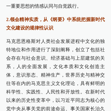
一重要思想的情感认同与自觉践行。
2.领会精神实质，从《纲要》中系统把握新时代
文化建设的规律性认识
马克思恩格斯对人类社会发展进程中文化的独
特地位和作用进行了深刻阐释，创立了包括社
会存在与社会意识、经济基础与上层建筑的关
系，人的全面发展，文化本质和文化创造主
体，意识形态、精神生产，世界历史与精神交
往等在内的马克思主义文化理论，具有鲜明的
科学性、实践性、人民性和开放性。在新时代
以来的历史性变革中，以习近平同志为核心的
党中央从事关党的前途命运、事关国家长治久