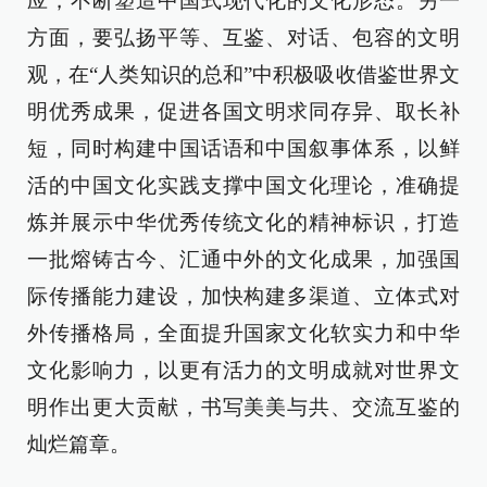
应，不断塑造中国式现代化的文化形态。另一
方面，要弘扬平等、互鉴、对话、包容的文明
观，在“人类知识的总和”中积极吸收借鉴世界文
明优秀成果，促进各国文明求同存异、取长补
短，同时构建中国话语和中国叙事体系，以鲜
活的中国文化实践支撑中国文化理论，准确提
炼并展示中华优秀传统文化的精神标识，打造
一批熔铸古今、汇通中外的文化成果，加强国
际传播能力建设，加快构建多渠道、立体式对
外传播格局，全面提升国家文化软实力和中华
文化影响力，以更有活力的文明成就对世界文
明作出更大贡献，书写美美与共、交流互鉴的
灿烂篇章。