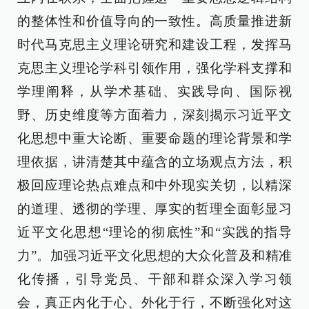
的整体性和价值导向的一致性。高质量推进新
时代马克思主义理论研究和建设工程，发挥马
克思主义理论学科引领作用，强化学科支撑和
学理阐释，从学术基础、实践导向、国际视
野、历史维度等方面着力，深刻揭示习近平文
化思想中重大论断、重要命题的理论背景和学
理依据，讲清楚其中蕴含的立场观点方法，积
极回应理论热点难点和中外现实关切，以精深
的道理、透彻的学理、厚实的哲理全面彰显习
近平文化思想“理论的彻底性”和“实践的指导
力”。加强习近平文化思想的大众化普及和精准
化传播，引导党员、干部和群众深入学习领
会，真正内化于心、外化于行，不断强化对这