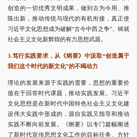
创造的一切优秀文明成果，做到古为今用、推
陈出新，推动传统与现代的有机衔接，真正使
习近平文化思想成为破解“古今中西之争”、铸就
社会主义文化新辉煌的有力思想武器。
3.笃行实践要求，从《纲要》中汲取“创造属于
我们这个时代的新文化”的不竭动力
理论的发展来源于实践的需要，思想的重要价
值在于回答时代课题，推动实践发展。习近平
文化思想是在新时代中国特色社会主义文化建
设伟大实践中形成的，源自实践又指导和推动
实践不断向前发展。《纲要》以专门篇幅阐述
了新时代宣传思想文化工作的目标任务、方针