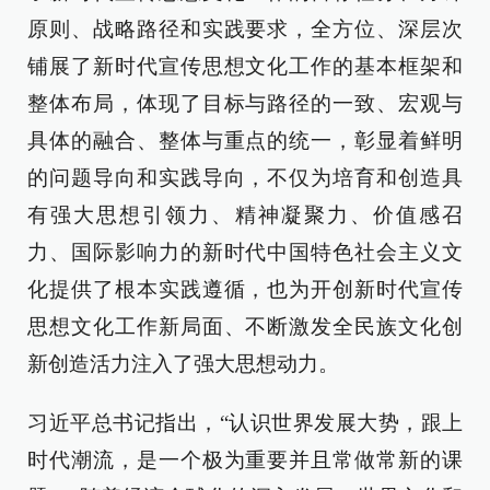
原则、战略路径和实践要求，全方位、深层次
铺展了新时代宣传思想文化工作的基本框架和
整体布局，体现了目标与路径的一致、宏观与
具体的融合、整体与重点的统一，彰显着鲜明
的问题导向和实践导向，不仅为培育和创造具
有强大思想引领力、精神凝聚力、价值感召
力、国际影响力的新时代中国特色社会主义文
化提供了根本实践遵循，也为开创新时代宣传
思想文化工作新局面、不断激发全民族文化创
新创造活力注入了强大思想动力。
习近平总书记指出，“认识世界发展大势，跟上
时代潮流，是一个极为重要并且常做常新的课