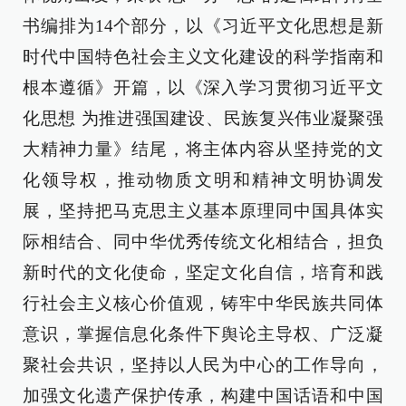
书编排为14个部分，以《习近平文化思想是新
时代中国特色社会主义文化建设的科学指南和
根本遵循》开篇，以《深入学习贯彻习近平文
化思想 为推进强国建设、民族复兴伟业凝聚强
大精神力量》结尾，将主体内容从坚持党的文
化领导权，推动物质文明和精神文明协调发
展，坚持把马克思主义基本原理同中国具体实
际相结合、同中华优秀传统文化相结合，担负
新时代的文化使命，坚定文化自信，培育和践
行社会主义核心价值观，铸牢中华民族共同体
意识，掌握信息化条件下舆论主导权、广泛凝
聚社会共识，坚持以人民为中心的工作导向，
加强文化遗产保护传承，构建中国话语和中国