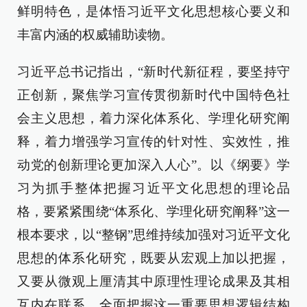
鲜明特色，是体悟习近平文化思想核心要义和
丰富内涵的权威辅助读物。
习近平总书记指出，“新时代新征程，要坚持守
正创新，聚焦学习宣传贯彻新时代中国特色社
会主义思想，着力深化体系化、学理化研究阐
释，着力增强学习宣传的针对性、实效性，推
动党的创新理论更加深入人心”。以《纲要》学
习为抓手整体把握习近平文化思想的理论品
格，要紧紧围绕“体系化、学理化研究阐释”这一
根本要求，以“整钢”思维持续加强对习近平文化
思想的体系化研究，既要从宏观上加以把握，
又要从微观上厘清其中原理性理论成果及其相
互内在联系，全面把握这一重要思想逻辑结构