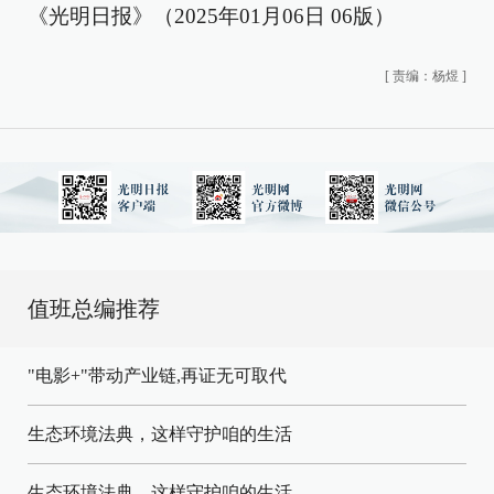
《光明日报》（2025年01月06日 06版）
[
责编：杨煜
]
值班总编推荐
"电影+"带动产业链,再证无可取代
生态环境法典，这样守护咱的生活
生态环境法典，这样守护咱的生活