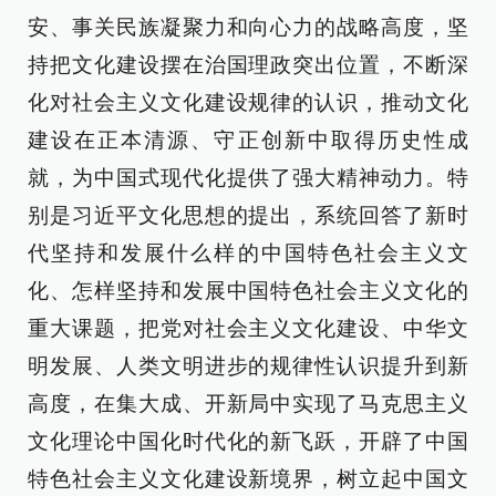
安、事关民族凝聚力和向心力的战略高度，坚
持把文化建设摆在治国理政突出位置，不断深
化对社会主义文化建设规律的认识，推动文化
建设在正本清源、守正创新中取得历史性成
就，为中国式现代化提供了强大精神动力。特
别是习近平文化思想的提出，系统回答了新时
代坚持和发展什么样的中国特色社会主义文
化、怎样坚持和发展中国特色社会主义文化的
重大课题，把党对社会主义文化建设、中华文
明发展、人类文明进步的规律性认识提升到新
高度，在集大成、开新局中实现了马克思主义
文化理论中国化时代化的新飞跃，开辟了中国
特色社会主义文化建设新境界，树立起中国文