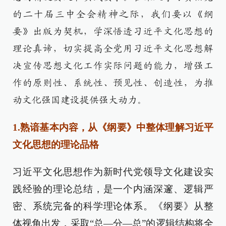
的二十届三中全会精神之际，我们要以《纲
要》出版为契机，学深悟透习近平文化思想的
理论真谛，切实提高全党用习近平文化思想解
决宣传思想文化工作实际问题的能力，增强工
作的原则性、系统性、预见性、创造性，为推
动文化强国建设提供强大动力。
1.熟谙基本内容，从《纲要》中整体理解习近平
文化思想的理论品格
习近平文化思想作为新时代党领导文化建设实
践经验的理论总结，是一个内涵深邃、逻辑严
密、系统完备的科学理论体系。《纲要》从整
体视角出发，采取“总—分—总”的逻辑结构将全