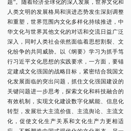
题”。随着经济全球化的深入发展，世界文化和
人类文明的发展格局和演进态势发生深刻调整
和重塑，世界范围内文化多样化持续推进，中
华文化与世界其他文化的对话和交流日益广泛
深入，同时人类社会依然面临着思想割裂、文
化纷争的共同威胁。以《纲要》学习为抓手笃
行习近平文化思想的实践要求，一方面，要锚
定建成文化强国的战略目标，紧密结合我国文
化发展面临的突出问题，抓住文化强国建设的
关键问题进一步思考，探索文化和科技融合的
有效机制，实现文化建设数字化赋能、信息化
转型，发展壮大主流价值、主流舆论、主流文
化，促使文化生产关系和文化生产力更相适