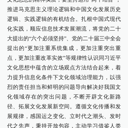
推进马克思主义理论逻辑和中国文化发展历史
逻辑、实践逻辑的有机结合。扎根中国式现代
化实践，顺应信息技术发展潮流，将党的二十
大提出的“六个必须坚持”、党的二十届三中全会
提出的“更加注重系统集成，更加注重突出重
点，更加注重改革实效”等规律性认识同习近平
文化思想中蕴含的立场观点方法结合起来，着
力提升信息化条件下文化领域治理能力，以强
烈的责任担当和鲜明的问题导向解决好我国文
化领域存在的突出问题，不断开辟文化新路
径、拓展文化发展新空间。遵循文化传播和发
展规律，感国运之变化、立时代之潮头、发时
代之先声，秉持开放包容，主动学习借鉴人类