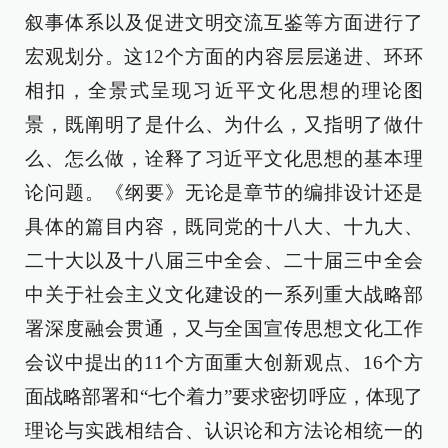
叙事体系以及促进文明交流互鉴等方面进行了
宏观划分。这12个方面的内容层层递进、环环
相扣，全景式呈现习近平文化思想的理论图
景，既阐明了是什么、为什么，又指明了做什
么、怎么做，诠释了习近平文化思想的基本理
论问题。《纲要》无论是章节的编排设计还是
具体的篇目内容，既同党的十八大、十九大、
二十大以及十八届三中全会、二十届三中全会
中关于社会主义文化建设的一系列重大战略部
署深度融会贯通，又与全国宣传思想文化工作
会议中提出的11个方面重大创新观点、16个方
面战略部署和“七个着力”要求密切呼应，体现了
理论与实践相结合、认识论和方法论相统一的