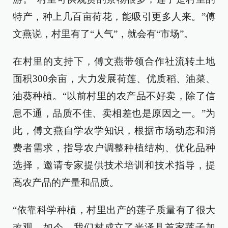
特产，种上几百亩荷花，能吸引更多人来。”傅
文燕说，村里有了“人气”，就会有“市场”。
在村里的支持下，傅文燕带领合作社流转土地
面积300余亩，大力发展荷莲、优质稻、油菜、
油葵种植。“以前村里的农产品不好卖，除了信
息不通，品质不佳、卖相差也是原因之一。”为
此，傅文燕自学农学知识，根据市场动态和消
费者需求，指导农户调整种植结构、优化品种
选择，邀请专家提供技术培训和技术指导，提
高农产品的产量和品质。
“依靠科学种植，村里出产的莲子质量有了很大
改观。如今，我们村成立了光泽县首家莲子加