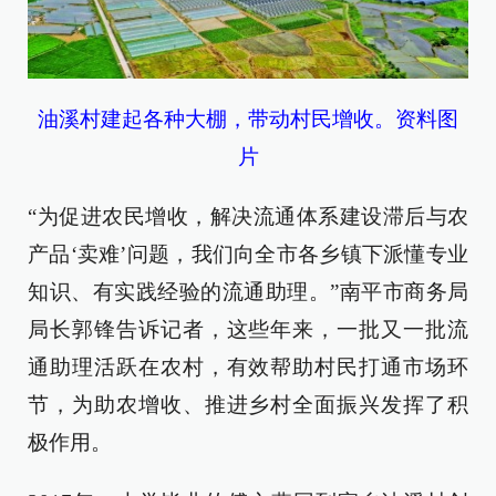
油溪村建起各种大棚，带动村民增收。资料图
片
“为促进农民增收，解决流通体系建设滞后与农
产品‘卖难’问题，我们向全市各乡镇下派懂专业
知识、有实践经验的流通助理。”南平市商务局
局长郭锋告诉记者，这些年来，一批又一批流
通助理活跃在农村，有效帮助村民打通市场环
节，为助农增收、推进乡村全面振兴发挥了积
极作用。