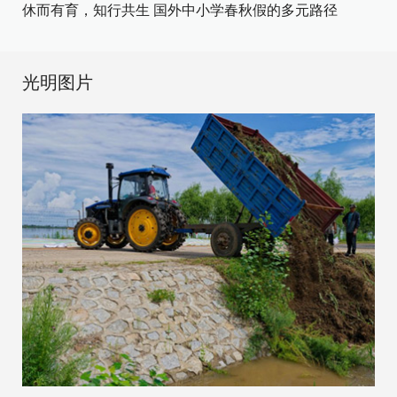
休而有育，知行共生 国外中小学春秋假的多元路径
光明图片