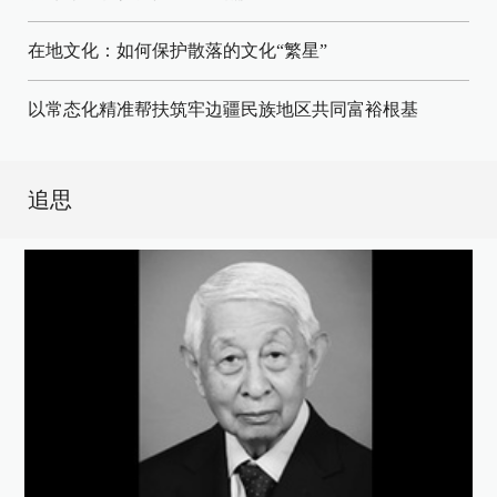
在地文化：如何保护散落的文化“繁星”
以常态化精准帮扶筑牢边疆民族地区共同富裕根基
追思