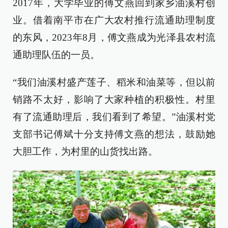
2017年，大学毕业的傅文燕回到家乡油溪村创
业。借着南平市在广大农村推行流通助理制度
的东风，2023年8月，傅文燕成为光泽县农村流
通助理队伍的一员。
“我们油溪村盛产莲子、稻米和油菜等，但以前
销路不太好，影响了大家种植的积极性。村里
有了流通助理后，我们看到了希望。”油溪村党
支部书记傅斌十分支持傅文燕的想法，鼓励她
大胆工作，为村里的山货找出路。