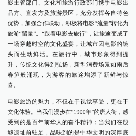
影主管部门、文化和旅游行政部门携手电影出
品方、宣发方及旅游景区，充分发挥各自特色
优势，加强合作联动，积极将电影“流量”转化为
旅游“留量”。“跟着电影去旅行”，让旅途变成了
一场穿越时空的文化盛宴，让城市因电影的镜
头而生动鲜活。在旅行中，城市形象得到提
升，传统文化得到弘扬，新型消费场景如雨后
春笋般涌现，为游客的旅途增添了新鲜与惊
喜。
电影旅游的魅力，不仅在于视觉享受，更在于
文化体验。当我们漫步在“1900年”的唐人街，感
受到的是百年前华人的奋斗精神；当我们在殷
墟遗址前驻足，品味到的是中华文明的深厚底