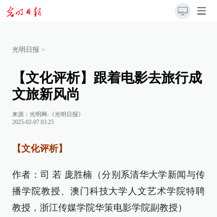
光明日报
>
【文化评析】跟着电影去旅行成
文旅新风尚
来源：
光明网-《光明日报》
2025-02-07 03:25
【文化评析】
作者：司 若 庞胜楠（分别系清华大学新闻与传
播学院教授、澳门科技大学人文艺术学院特聘
教授，浙江传媒学院华策电影学院副教授）