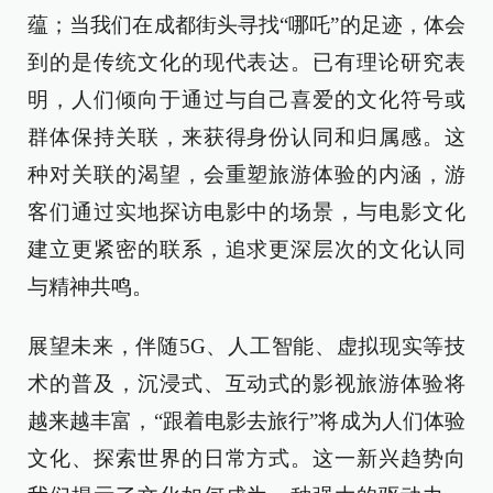
蕴；当我们在成都街头寻找“哪吒”的足迹，体会
到的是传统文化的现代表达。已有理论研究表
明，人们倾向于通过与自己喜爱的文化符号或
群体保持关联，来获得身份认同和归属感。这
种对关联的渴望，会重塑旅游体验的内涵，游
客们通过实地探访电影中的场景，与电影文化
建立更紧密的联系，追求更深层次的文化认同
与精神共鸣。
展望未来，伴随5G、人工智能、虚拟现实等技
术的普及，沉浸式、互动式的影视旅游体验将
越来越丰富，“跟着电影去旅行”将成为人们体验
文化、探索世界的日常方式。这一新兴趋势向