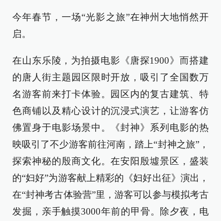
今年春节，一场“光影之旅”在神州大地悄然开
启。
在山东乐陵，为拍摄电影《唐探1900》而搭建
的唐人街主题园区限时开放，吸引了全国数万
名游客前来打卡体验。园区内的复古建筑、特
色商铺以及精心设计的沉浸式演艺，让游客仿
佛置身于电影场景中。《封神》系列电影的热
映吸引了不少游客前往河南，踏上“封神之旅”，
探索神秘的殷商文化。在安阳殷墟景区，盛装
的“妇好”为游客献上精彩的《妇好出征》演出，
在“封神考古体验营”里，游客可以参与模拟考古
发掘，亲手触摸3000年前的甲骨。除夕夜，电