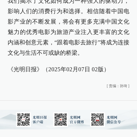
我们揭示了文化如何成为一种强大的驱动力，
影响人们的消费行为和选择。相信随着中国电
影产业的不断发展，将会有更多充满中国文化
魅力的优秀电影为旅游产业注入更丰富的文化
内涵和创意元素，“跟着电影去旅行”将成为连接
文化与生活不可或缺的桥梁。
《光明日报》（2025年02月07日 02版）
[
责编：孙琦
]