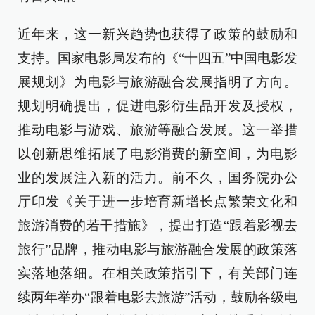
近年来，这一新兴趋势也获得了政策的鼓励和
支持。国家电影局发布的《“十四五”中国电影发
展规划》为电影与旅游融合发展指明了方向。
规划明确提出，促进电影衍生品开发及授权，
推动电影与游戏、旅游等融合发展。这一举措
以创新思维拓展了电影消费的新空间，为电影
业的发展注入新的活力。前不久，国务院办公
厅印发《关于进一步培育新增长点繁荣文化和
旅游消费的若干措施》，提出打造“跟着影视去
旅行”品牌，推动电影与旅游融合发展的政策落
实落地落细。在相关政策指引下，有关部门连
续两年举办“跟着电影去旅游”活动，鼓励各级电