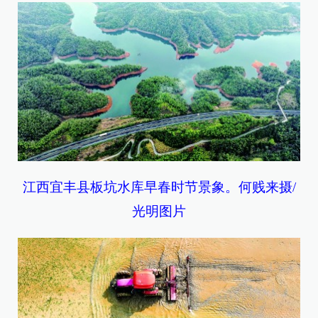
江西宜丰县板坑水库早春时节景象。何贱来摄/
光明图片