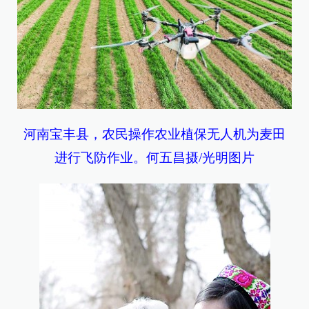
河南宝丰县，农民操作农业植保无人机为麦田
进行飞防作业。何五昌摄/光明图片