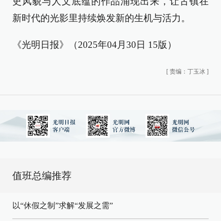
史风貌与人文底蕴的作品涌现出来，让古镇在
新时代的光影里持续焕发新的生机与活力。
《光明日报》（2025年04月30日 15版）
[
责编：丁玉冰
]
值班总编推荐
以“休假之制”求解“发展之需”