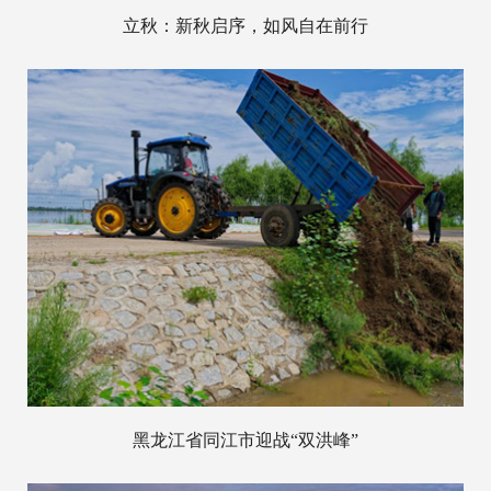
立秋：新秋启序，如风自在前行
黑龙江省同江市迎战“双洪峰”