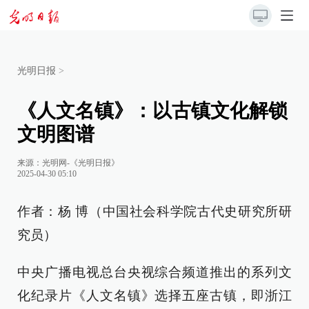
光明日报
>
《人文名镇》：以古镇文化解锁
文明图谱
来源：
光明网-《光明日报》
2025-04-30 05:10
作者：杨 博（中国社会科学院古代史研究所研
究员）
中央广播电视总台央视综合频道推出的系列文
化纪录片《人文名镇》选择五座古镇，即浙江