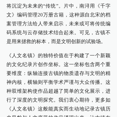
将沉淀为未来的“传统”。片中，南浔用《千字
文》编码管理20万册古籍，这种源自北宋的档
案管理方法给人带来启示，未来或可将传统编
码系统与云存储技术结合起来。可见，古镇不
是用来拯救的标本，而是文明创新的试验场。
《人文名镇》的独特价值在于构建了一个新颖
的文化纪录片创作坐标。这一坐标包含两个重
要维度：纵轴连接古镇的物质遗存与文明的精
神内核，横轴则平衡学术严谨与大众传播。这
种双维架构使作品超越了简单的文化展示，进
行了深度的文明探究。我们衷心期待，更多如
《人文名镇》这般能真实而生动地记录古镇历