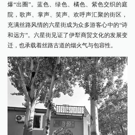
爆“出圈”。蓝色、绿色、橘色、紫色交织的庭
院，歌声、掌声、笑声、欢呼声汇聚的街区，
充满丝路风情的六星街成为众多游客心中的“诗
和远方”。六星街见证了伊犁商贸文化的发展变
迁，也承载着丝路古道的烟火气与包容性。