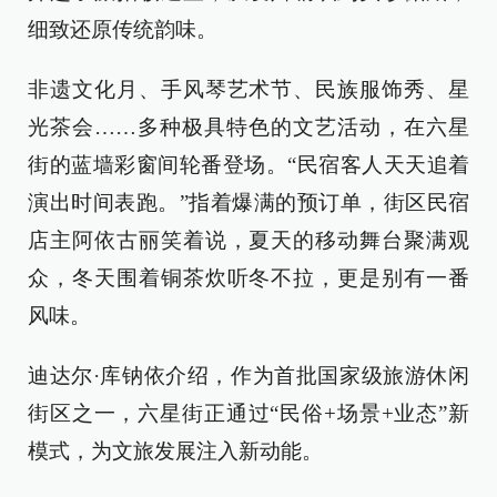
细致还原传统韵味。
非遗文化月、手风琴艺术节、民族服饰秀、星
光茶会……多种极具特色的文艺活动，在六星
街的蓝墙彩窗间轮番登场。“民宿客人天天追着
演出时间表跑。”指着爆满的预订单，街区民宿
店主阿依古丽笑着说，夏天的移动舞台聚满观
众，冬天围着铜茶炊听冬不拉，更是别有一番
风味。
迪达尔·库钠依介绍，作为首批国家级旅游休闲
街区之一，六星街正通过“民俗+场景+业态”新
模式，为文旅发展注入新动能。