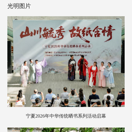
光明图片
宁夏2026年中华传统晒书系列活动启幕