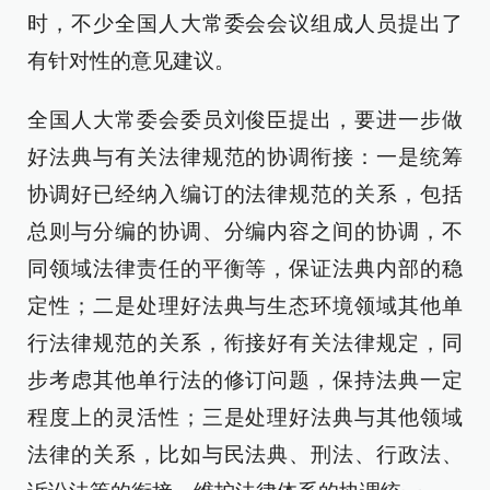
时，不少全国人大常委会会议组成人员提出了
有针对性的意见建议。
全国人大常委会委员刘俊臣提出，要进一步做
好法典与有关法律规范的协调衔接：一是统筹
协调好已经纳入编订的法律规范的关系，包括
总则与分编的协调、分编内容之间的协调，不
同领域法律责任的平衡等，保证法典内部的稳
定性；二是处理好法典与生态环境领域其他单
行法律规范的关系，衔接好有关法律规定，同
步考虑其他单行法的修订问题，保持法典一定
程度上的灵活性；三是处理好法典与其他领域
法律的关系，比如与民法典、刑法、行政法、