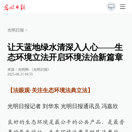
光明日报
>
让天蓝地绿水清深入人心——生
态环境立法开启环境法治新篇章
来源：
光明网-《光明日报》
2025-06-21 04:55
【法眼观·关注生态环境法典立法】
光明日报记者 刘华东 光明日报通讯员 冯嘉欣
良好的生态环境是最公平的公共产品，是最普