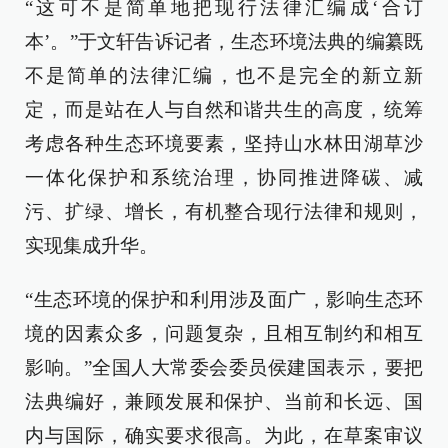
“这可不是简单地把现行法律汇编成‘合订
本’。”于文轩告诉记者，生态环境法典的编纂既
不是简单的法律汇编，也不是完全的新立新
定，而是站在人与自然和谐共生的高度，统筹
考虑各种生态环境要素，坚持山水林田湖草沙
一体化保护和系统治理，协同推进降碳、减
污、扩绿、增长，有机整合现行法律和规则，
实现集成升华。
“生态环境的保护和利用涉及面广，影响生态环
境的因素众多，问题复杂，且相互制约和相互
影响。”全国人大常委会委员侯建国表示，要把
法典编好，兼顾发展和保护、当前和长远、国
内与国际，确实要求很高。为此，在草案审议