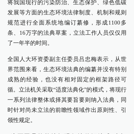
将我国现行的污染防治、生态保护、绿色低碳
发展等方面的生态环境法律制度、机制和规则
规范进行全面系统地编订纂修，形成1100多
条、16万字的法典草案，立法工作人员仅仅用
了一年半的时间。
全国人大环资委副主任委员吕忠梅表示，从世
界范围来看，生态环境法典的编纂并没有特别
成熟的经验，也没有相对固定的框架路径可
循。立法机关采取“适度法典化”的模式，将现行
一系列法律整体或择其要旨要则纳入法典，同
时针对尚未立法的前瞻性领域作出原则性、引
领性规定。