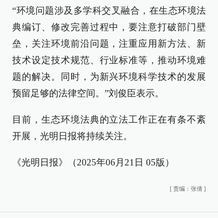
“环境问题涉及多学科交叉融合，在生态环境法
典编订、修改完善过程中，要注意打破部门壁
垒，关注环境前沿问题，注重应用新方法、新
技术设定技术规范、行业标准等，推动环境难
题的解决。同时，为新兴环境科学技术的发展
预留足够的法律空间。”刘俊臣表示。
目前，生态环境法典的立法工作正在有条不紊
开展，光明日报将持续关注。
《光明日报》（2025年06月21日 05版）
[
责编：张倩
]