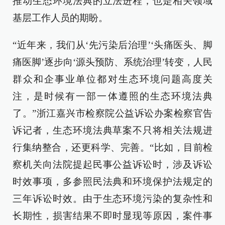
推动生态环境法典的立法进程，也是相关领域
基层工作人员的期盼。
“近年来，我们从‘先污染后治理’‘头痛医头、脚
痛医脚’逐步向‘源头预防、系统治理’转变，人民
群众和企事业单位都对生态环境问题高度关
注，是时候有一部一体遵照的生态环境法典
了。”浙江嘉兴市检察院公益诉讼办案检察官告
诉记者，生态环境法典草案不只将相关法规进
行集纳整合，还更科学、完善。“比如，目前检
察机关向法院提起民事公益诉讼时，涉及诉讼
时效事项，多参照民法典和环境保护法规定的
三年诉讼时效。由于生态环境污染的复杂性和
长期性，损害结果不即时显现等原因，案件事