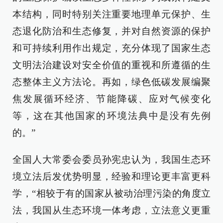
本结构，同时特别关注重要地理单元保护、生
态退化防治和生态修复，并对自然资源的保护
和可持续利用作出规定，充分体现了国家生态
文明法治建设对安全价值的重视和所遵循的生
态整体主义方法论。再如，绿色低碳发展编聚
焦发展循环经济、节能降碳、应对气候变化
等，这在其他国家的环境法典中是没有先例
的。”
全国人大常委会委员孙宪忠认为，我国生态环
境立法后发优势明显，经验和理论更丰富更科
学，“相较于有的国家从被动治理污染的角度立
法，我国从生态环境一体考虑，立法意义更重