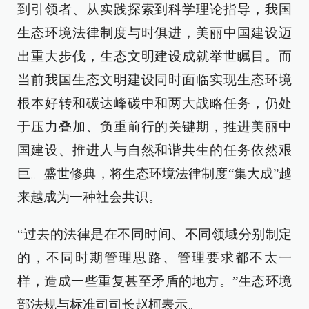
到引领者、从实践探索到科学理论指导，我国
生态环境法律制度与时俱进，美丽中国建设迈
出重大步伐，生态文明建设成就举世瞩目。而
当前我国生态文明建设同时面临实现生态环境
根本好转和碳达峰碳中和两大战略任务，仍处
于压力叠加、负重前行的关键期，推进美丽中
国建设、推进人与自然和谐共生的任务依然艰
巨。盛世修典，将生态环境法律制度“集大成”越
来越成为一种社会共识。
“过去的法律是在不同时间、不同领域分别制定
的，不同时期管理思路、管理要求都不太一
样，造成一些重复甚至矛盾的地方。”生态环境
部法规与标准司司长赵柯表示。