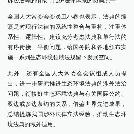
诉讼法等的衔接，维护法律体系的协调统一。
全国人大常委会委员卫小春也表示，法典的编
纂是对现行法律的系统性整合与重构，注重体
系性、逻辑性。建议充分考虑法典和单行法的
有序衔接、平衡问题，给国务院和各地颁布实
施一系列生态环境领域法规留下发展空间。
此外，还有全国人大常委会会议组成人员提
出，进一步研究推进生态环境法典的涉外法治
问题，衔接好生态环境法典与有关国际公约、
双边或多边条约的关系，借鉴世界先进成果，
总结提炼我国涉外法律立法经验，推动生态环
境法典的域外适用。