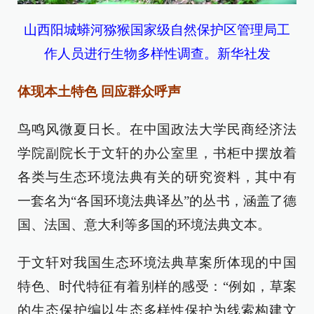
山西阳城蟒河猕猴国家级自然保护区管理局工
作人员进行生物多样性调查。新华社发
体现本土特色 回应群众呼声
鸟鸣风微夏日长。在中国政法大学民商经济法
学院副院长于文轩的办公室里，书柜中摆放着
各类与生态环境法典有关的研究资料，其中有
一套名为“各国环境法典译丛”的丛书，涵盖了德
国、法国、意大利等多国的环境法典文本。
于文轩对我国生态环境法典草案所体现的中国
特色、时代特征有着别样的感受：“例如，草案
的生态保护编以生态多样性保护为线索构建文