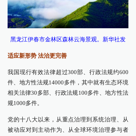
黑龙江伊春市金林区森林云海景观。新华社发
适应新形势 法治更完善
我国现行有效法律超过300部、行政法规约600
件、地方性法规14000多件，其中就有生态环境
相关法律30多部、行政法规100多件、地方性法
规1000多件。
党的十八大以来，从重点治理到系统治理、从
被动应对到主动作为、从全球环境治理参与者