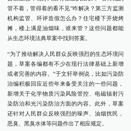
管不着，管得着的看不见”咋解决？第三方监测
机构监管、环评造假怎么办？住宅楼下开烧烤
摊，楼上满是油烟味，谁来管？这些问题都能
从生态环境法典草案中找到答案。
“为了推动解决人民群众反映强烈的生态环境问
题，草案各编都有不少在现行法律基础上新增
或者完善的内容。”于文轩举例说，比如污染防
治编积极回应近些年来备受关注的一些问题，
新增关于化学物质污染风险管控、电磁辐射污
染防治和光污染防治方面的内容。此外，草案
还针对人民群众反映强烈的噪声、油烟扰民，
恶臭、黑臭水体等问题作出了相应规定。