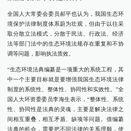
全国人大常委会委员郝平也认为，我国生态环
境保护法律制度体系蔚为壮观，但由于以往采
取分散立法模式，分散于民法、行政法、经济
法等部门法中的生态环境法规存在重复和不协
调等问题，影响执法质效。
“生态环境法典编纂是一项重大的系统工程，其
中一个主要目标就是要增强我国生态环境法律
制度的系统性、整体性、协同性和实效性。”全
国人大环资委委员李海生表示，“整体性、系统
性、协同性是法典的灵魂，主要是解决法律之
间相互重叠，相互矛盾、缺项等问题。借编纂
法典的机会，需要把不同法律的关系理顺，使