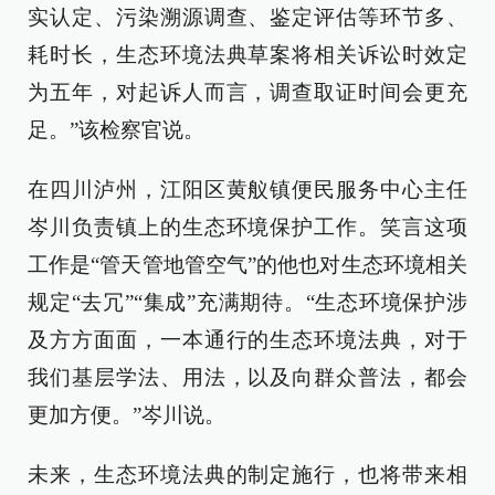
实认定、污染溯源调查、鉴定评估等环节多、
耗时长，生态环境法典草案将相关诉讼时效定
为五年，对起诉人而言，调查取证时间会更充
足。”该检察官说。
在四川泸州，江阳区黄舣镇便民服务中心主任
岑川负责镇上的生态环境保护工作。笑言这项
工作是“管天管地管空气”的他也对生态环境相关
规定“去冗”“集成”充满期待。“生态环境保护涉
及方方面面，一本通行的生态环境法典，对于
我们基层学法、用法，以及向群众普法，都会
更加方便。”岑川说。
未来，生态环境法典的制定施行，也将带来相