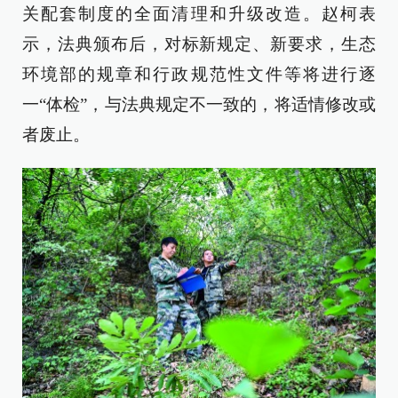
关配套制度的全面清理和升级改造。赵柯表
示，法典颁布后，对标新规定、新要求，生态
环境部的规章和行政规范性文件等将进行逐
一“体检”，与法典规定不一致的，将适情修改或
者废止。