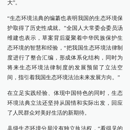
大”。
“生态环境法典的编纂也表明我国的生态环境保
护取得了历史性成就。”全国人大常委会委员汤
维建也表示，草案背后凝聚着中华民族保护生
态环境的智慧和经验，“把我国生态环境法律制
度进行了整合汇编，形成体系化结构，同时为
将来生态环境法律制度的发展预留了立法空
间，指引着我国生态环境法治未来发展方向。”
在立足实践经验、体现中国特色的同时，生态
环境法典立法还坚持从国情和实际出发，回应
了人民群众对美好生活的新期待。
县级生态环境分局没有独立执法权，“看得见的