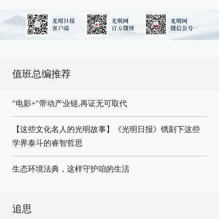
值班总编推荐
"电影+"带动产业链,再证无可取代
【这些文化名人的光明故事】《光明日报》镌刻下这些
学界泰斗的睿智哲思
生态环境法典，这样守护咱的生活
追思