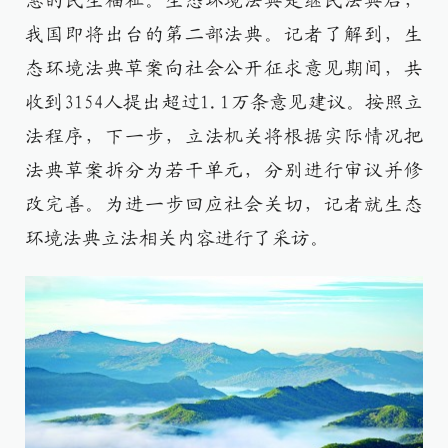
惠的民生福祉。生态环境法典是继民法典后，
我国即将出台的第二部法典。记者了解到，生
态环境法典草案向社会公开征求意见期间，共
收到3154人提出超过1.1万条意见建议。按照立
法程序，下一步，立法机关将根据实际情况把
法典草案拆分为若干单元，分别进行审议并修
改完善。为进一步回应社会关切，记者就生态
环境法典立法相关内容进行了采访。