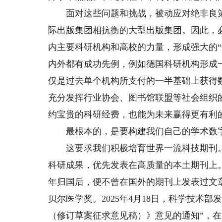
面对这些问题和挑战，被动应对绝非良策
际出版集团相抗衡的大型出版集团。因此，
内主要科研机构和高校的力量，形成强大的“
内外都有成功先例，例如德国科研机构形成
仅是过去单个机构所支付的一半基础上获得
充分发挥行业协会、图书馆联盟等社会组织
约宝贵的科研经费，也能为未来赢得更有利
最根本的，是要构建我们自己的学术数
这要求我们积极培育世界一流科技期刊。
科研成果，优先发表在高质量的本土期刊上。
年归国后，便不曾在国外的期刊上发表过文
贝尔医学奖。2025年4月18日，科学技术
（修订草案征求意见稿）》意见的通知”，