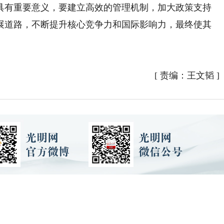
有重要意义，要建立高效的管理机制，加大政策支持
展道路，不断提升核心竞争力和国际影响力，最终使其
[
责编：王文韬
]