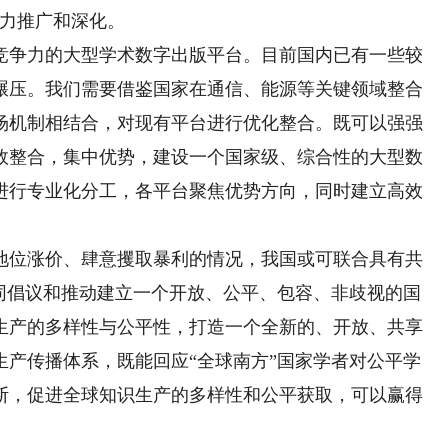
大力推广和深化。
争力的大型学术数字出版平台。目前国内已有一些较
碾压。我们需要借鉴国家在通信、能源等关键领域整合
场机制相结合，对现有平台进行优化整合。既可以强强
效整合，集中优势，建设一个国家级、综合性的大型数
进行专业化分工，各平台聚焦优势方向，同时建立高效
位涨价、肆意攫取暴利的情况，我国或可联合具有共
共同倡议和推动建立一个开放、公平、包容、非歧视的国
生产的多样性与公平性，打造一个全新的、开放、共享
生产传播体系，既能回应“全球南方”国家学者对公平学
断，促进全球知识生产的多样性和公平获取，可以赢得