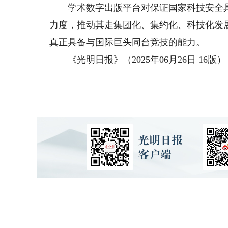
学术数字出版平台对保证国家科技安全具
力度，推动其走集团化、集约化、科技化发
真正具备与国际巨头同台竞技的能力。
《光明日报》（2025年06月26日 16版）