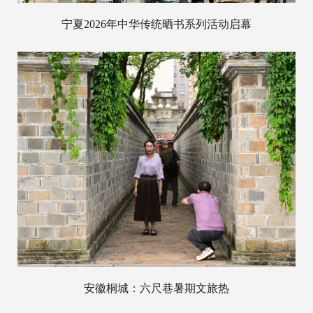
宁夏2026年中华传统晒书系列活动启幕
安徽桐城：六尺巷暑期文旅热