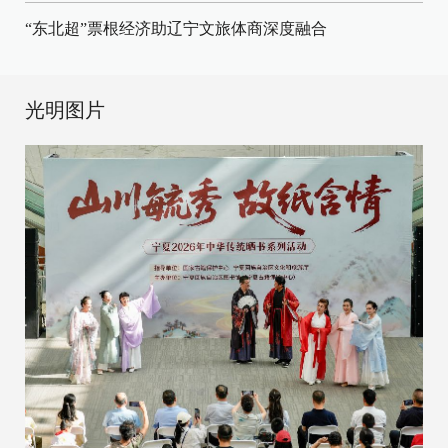
“东北超”票根经济助辽宁文旅体商深度融合
光明图片