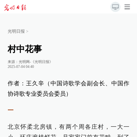
光明日报
>
村中花事
来源：
光明网-《光明日报》
2025-07-04 04:40
作者：王久辛（中国诗歌学会副会长、中国作
协诗歌专业委员会委员）
一
北京怀柔北房镇，有两个周各庄村，一大一