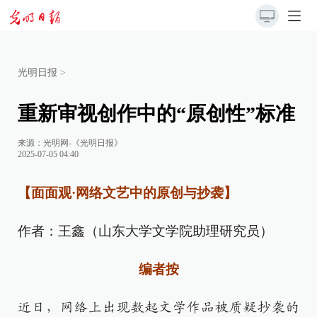
光明日报
>
重新审视创作中的“原创性”标准
来源：
光明网-《光明日报》
2025-07-05 04:40
【面面观·网络文艺中的原创与抄袭】
作者：王鑫（山东大学文学院助理研究员）
编者按
近日，网络上出现数起文学作品被质疑抄袭的