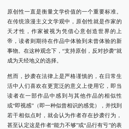
原创性一直是衡量文学价值的一个重要标准。
在传统浪漫主义文学观中，原创性就是作家的
天才性，作家被视为凭借心意创造世界的上
帝，读者则期待在作品中体验到未曾体验的新
事物。在这种观念下，“支持原创，反对抄袭”就
成为天经地义的选择。
然而，抄袭在法律上是严格谨慎的，在日常生
活中人们喜欢在更宽泛的意义上使用它，即当
读者在一部作品中感到与其他作品的相似性
或“即视感”（即一种似曾相识的感觉），并找到
若干相似点时，就会认为作者存在抄袭行为，
甚至认定这是作者“能力不够”或“品行有亏”的表