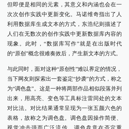
但即便是相同的元素，其意义和内涵也会在一
次次创作实践中更新变化。马诺维奇指出了人
利用数据库生成文本的方式，东浩纪则描述了
人们在无数次的创作实践中更新数据库内容的
现象。此时，“数据库写作”就是在出版时代
的“原创”概念很难奏效后，产生新文本的方式。
与此同时，面对这种“原创性”难以界定的情况，
当下网友则探索出一套鉴定“抄袭”的方式，称之
为“调色盘”。这是一种将两部作品相似段落并列
出来，用高亮、变色等工具标注雷同处的文本
对比法。对比结果通常呈现为一张五颜六色的
表格，故称之为调色盘。调色盘因操作简便、
视觉冲击强而广泛流传。调色盘意在否定重