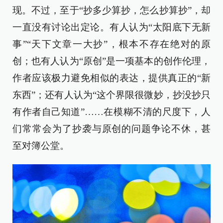
现。不过，至于“抄多少算抄，怎么抄算抄”，却
一直没有讨论出定论。有人认为“太阳底下无新
事”“天下文章一大抄”，根本不存在绝对的原
创；也有人认为“原创”是一项基本的创作伦理，
作者应该极力避免相似的表达，提供真正的“新
东西”；还有人认为“这个界限很微妙，抄没抄只
有作者自己知道”……在模糊不清的尺度下，人
们常常会为了抄袭与原创的问题争论不休，甚
至对簿公堂。