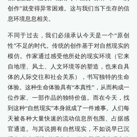
创作”就变得异常困难。这与我们当下生存的信
息环境息息相关。
不同于过去，我们必须承认今天是一个“原创
性”不足的时代。传统的创作基于对自然现实的
模仿。作家通过感受他所处的现实环境（它来
自地理、风土、人文环境等的塑造，也来自具
体的人际交往和社会关系），书写独特的生命
体验。这种生命体验具有“本真性”，从而构成一
位作家、一部作品的独特价值。而在今天，找
到这种“自然现实”本身就成了一件难事。人们每
天被各种大量快速的流动信息所包围、占据感
官通道。与其说拥有自然现实，不如说早已沉