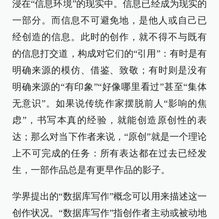
浸在“信息环境”的现实中。信息已经成为现实的
一部分。而信息不可避免地，是他人或自己已
经创造的信息。此时的创作，就不得不与既有
的信息打交道，构成对它们的“引用”：有时是有
明确来源的模仿、借鉴、致敬；有时则是没有
明确来源的“有印象”“好像哪里看过”甚至“集体
无意识”。如果说传统作家摆脱前人“影响的焦
虑”，书写本真的经验，就能创造原创性的表
达；那么对当下作者来说，“原创”就是一个理论
上不可完成的任务：所有表达都在过去已经发
生，一部作品总是有更早作品的影子。
学界提出的“数据库写作”概念可以用来描述这一
创作状况。“数据库写作”指创作者主动或被动地