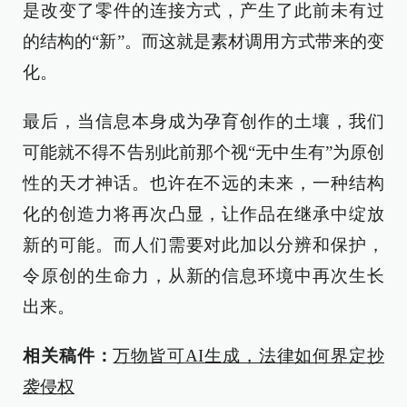
是改变了零件的连接方式，产生了此前未有过
的结构的“新”。而这就是素材调用方式带来的变
化。
最后，当信息本身成为孕育创作的土壤，我们
可能就不得不告别此前那个视“无中生有”为原创
性的天才神话。也许在不远的未来，一种结构
化的创造力将再次凸显，让作品在继承中绽放
新的可能。而人们需要对此加以分辨和保护，
令原创的生命力，从新的信息环境中再次生长
出来。
相关稿件：
万物皆可AI生成，法律如何界定抄
袭侵权