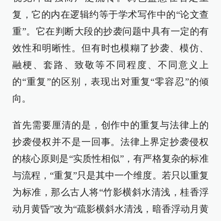
复，它的内在逻辑约等于学术写作中的“论文查
重”。它在判断大段的抄袭问题中具有一定的有
效性和明晰性。但有时也模糊了抄袭、模仿、
融梗、套路、致敬等不同程度、不同意义上
的“重复”的区别，表现出对重复“零容忍”的倾
向。
首先需要厘清的是，创作中的重复与法律上的
抄袭侵权并不是一回事。法律上界定抄袭侵权
的核心原则是“实质性相似”，有严格复杂的标准
与流程，“重复”只是其中一个维度。若只以重复
为标准，那么古人将“竹影横斜水清浅，桂香浮
动月黄昏”改为“疏影横斜水清浅，暗香浮动月黄