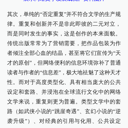
其次，单纯的“否定重复”并不符合文学的生产规
律。重复和创新并不是非此即彼的二元对立，
而是同时发生的事实，这是创作的本来面貌。
传统出版常常为了营销需要，把作品包装为作
者倾注全部心血的结晶，甚至将它们宣传为“天
才的原创”，但网络便利的信息环境弥补了普通
读者与作者的“信息差”，极大地祛魅了这种天才
性。而对于高度类型化、具有相当庞大的公共
设定和套路、并浸泡在全球流行文化中的网络
文学来说，重复则更为普遍。类型文学中的套
路（如武侠小说的“跳崖奇遇”、玄幻小说的“逆
袭升级”）、对经典的引用与化用、公共设定