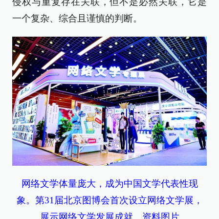
侵权与重复存在关联，但不是必然关联，它是
一个复杂、综合且谨慎的判断。
网络文学体量庞大，成为中国文学代表性现
象。第31届北京图博会首次设立网络文学展，
展示网络文学发展成就。资料图片