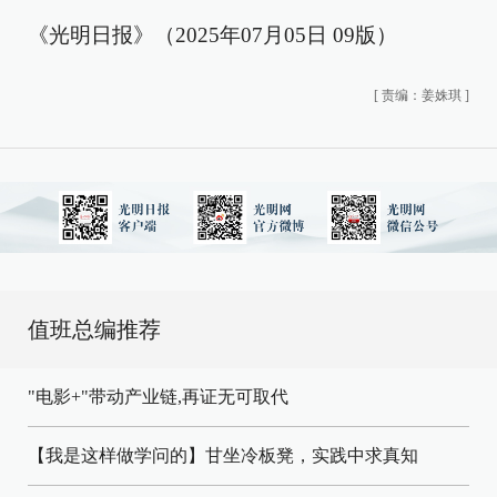
《光明日报》（2025年07月05日 09版）
[
责编：姜姝琪
]
值班总编推荐
"电影+"带动产业链,再证无可取代
【我是这样做学问的】甘坐冷板凳，实践中求真知