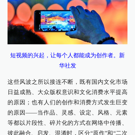
短视频的兴起，让每个人都能成为创作者。新
华社发
这些风波之所以接连不断，既有国内文化市场
日益成熟、大众版权意识和文化消费水平提高
的原因；也有人们的创作和消费方式发生巨变
的原因——当作品、灵感、设定、风格、元素
等都以片段性、碎片化的方式在网络中传播、
彼此融合、启发、混淆时，区分“原作”和“二次