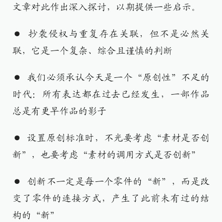
文章对此作出深入探讨，以期提供一些启示。
● 抄袭侵权与重复存在关联，但不是必然关
联，它是一个复杂、综合且谨慎的判断
● 我们必须承认今天是一个“原创性”不足的
时代：所有表达都在过去已经发生，一部作品
总是有更早作品的影子
● 设置原创标准时，不光要考虑“素材是否创
新”，也要考虑“素材的调用方式是否创新”
● 创新不一定是每一个零件的“新”，而是改
变了零件的连接方式，产生了此前未有过的结
构的“新”