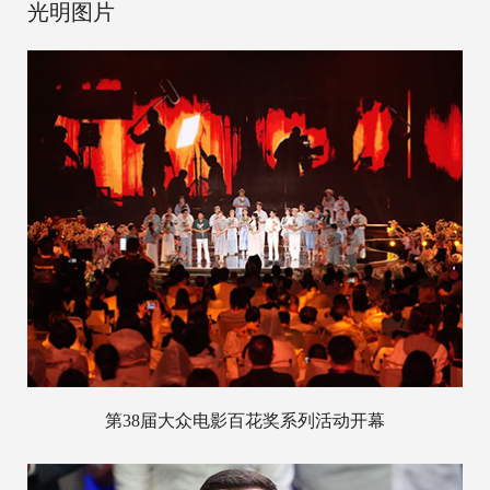
光明图片
第38届大众电影百花奖系列活动开幕