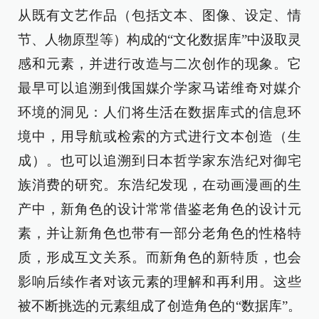
从既有文艺作品（包括文本、图像、设定、情
节、人物原型等）构成的“文化数据库”中汲取灵
感和元素，并进行改造与二次创作的现象。它
最早可以追溯到俄国媒介学家马诺维奇对媒介
环境的洞见：人们将生活在数据库式的信息环
境中，用导航或检索的方式进行文本创造（生
成）。也可以追溯到日本哲学家东浩纪对御宅
族消费的研究。东浩纪发现，在动画漫画的生
产中，新角色的设计常常借鉴老角色的设计元
素，并让新角色也带有一部分老角色的性格特
质，形成互文关系。而新角色的新特质，也会
影响后续作者对该元素的理解和再利用。这些
被不断挑选的元素组成了创造角色的“数据库”。