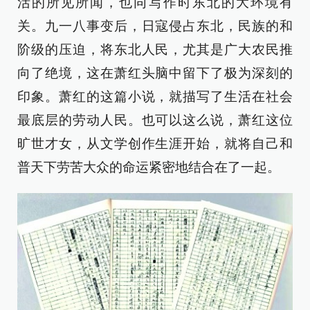
活的所见所闻，也同写作时东北的大环境有
关。九一八事变后，日寇侵占东北，民族的和
阶级的压迫，将东北人民，尤其是广大农民推
向了绝境，这在萧红头脑中留下了极为深刻的
印象。萧红的这篇小说，就描写了生活在社会
最底层的劳动人民。也可以这么说，萧红这位
旷世才女，从文学创作生涯开始，就将自己和
普天下劳苦大众的命运紧密地结合在了一起。