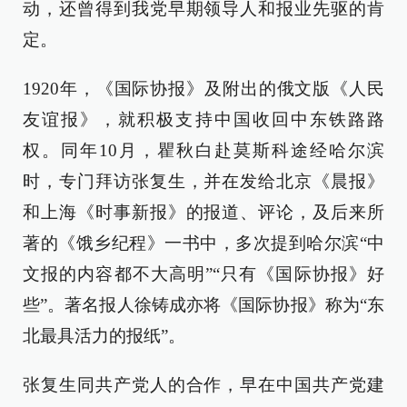
动，还曾得到我党早期领导人和报业先驱的肯
定。
1920年，《国际协报》及附出的俄文版《人民
友谊报》，就积极支持中国收回中东铁路路
权。同年10月，瞿秋白赴莫斯科途经哈尔滨
时，专门拜访张复生，并在发给北京《晨报》
和上海《时事新报》的报道、评论，及后来所
著的《饿乡纪程》一书中，多次提到哈尔滨“中
文报的内容都不大高明”“只有《国际协报》好
些”。著名报人徐铸成亦将《国际协报》称为“东
北最具活力的报纸”。
张复生同共产党人的合作，早在中国共产党建