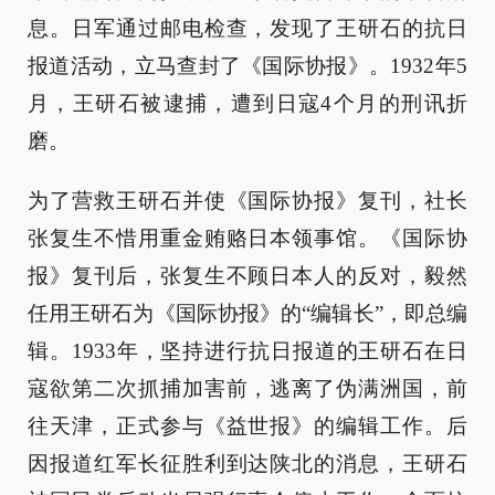
息。日军通过邮电检查，发现了王研石的抗日
报道活动，立马查封了《国际协报》。1932年5
月，王研石被逮捕，遭到日寇4个月的刑讯折
磨。
为了营救王研石并使《国际协报》复刊，社长
张复生不惜用重金贿赂日本领事馆。《国际协
报》复刊后，张复生不顾日本人的反对，毅然
任用王研石为《国际协报》的“编辑长”，即总编
辑。1933年，坚持进行抗日报道的王研石在日
寇欲第二次抓捕加害前，逃离了伪满洲国，前
往天津，正式参与《益世报》的编辑工作。后
因报道红军长征胜利到达陕北的消息，王研石