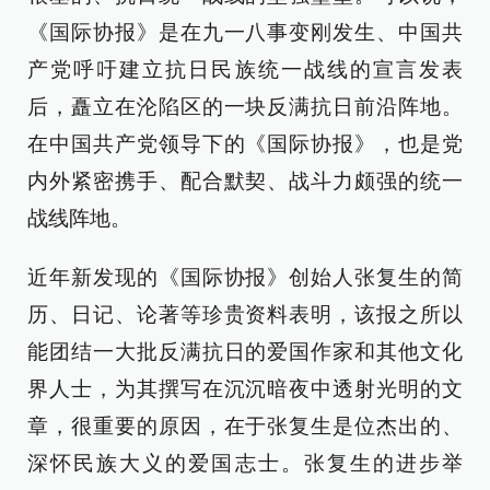
《国际协报》是在九一八事变刚发生、中国共
产党呼吁建立抗日民族统一战线的宣言发表
后，矗立在沦陷区的一块反满抗日前沿阵地。
在中国共产党领导下的《国际协报》，也是党
内外紧密携手、配合默契、战斗力颇强的统一
战线阵地。
近年新发现的《国际协报》创始人张复生的简
历、日记、论著等珍贵资料表明，该报之所以
能团结一大批反满抗日的爱国作家和其他文化
界人士，为其撰写在沉沉暗夜中透射光明的文
章，很重要的原因，在于张复生是位杰出的、
深怀民族大义的爱国志士。张复生的进步举