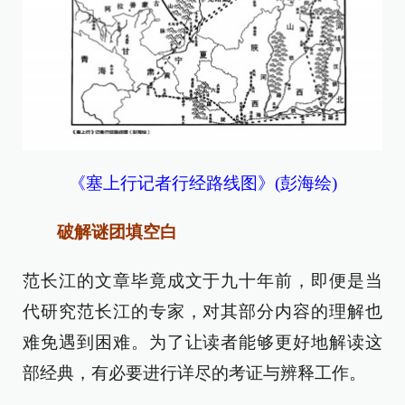
《塞上行记者行经路线图》(彭海绘)
破解谜团填空白
范长江的文章毕竟成文于九十年前，即便是当
代研究范长江的专家，对其部分内容的理解也
难免遇到困难。为了让读者能够更好地解读这
部经典，有必要进行详尽的考证与辨释工作。