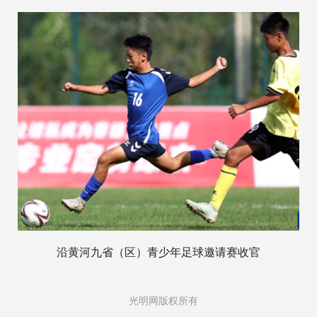
沿黄河九省（区）青少年足球邀请赛收官
光明网版权所有