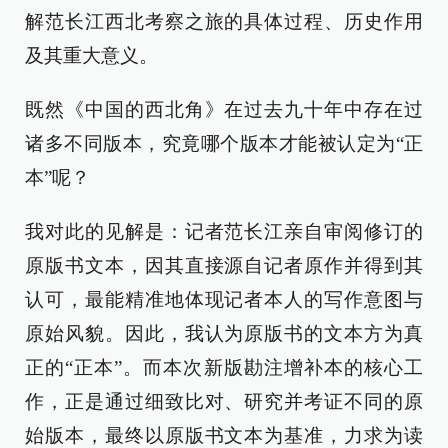
解范长江西北考察之旅的具体过程、历史作用
及其重大意义。
既然《中国的西北角》在过去九十年中存在过
诸多不同版本，究竟哪个版本才能被认定为“正
本”呢？
我对此的见解是：记者范长江亲自审阅修订的
原版书文本，因其直接源自记者原作并得到其
认可，最能精准地体现记者本人的写作意图与
原始风貌。因此，我认为原版书的文本方为真
正的“正本”。而本次新版勘注增补本的核心工
作，正是通过细致比对、研究并考证不同的原
始版本，最终以原版书文本为基准，力求为读