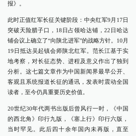
报》。
此时正值红军长征关键阶段：中央红军9月17日
突破天险腊子口，18日占领哈达铺，22日哈达
铺会议上确立了“向陕北进军”的战略方针。10月
19日抵达吴起镇会师陕北红军。范长江基于实
地考察，对长征态势、进程及意义作出了独到
分析。这七篇文章作为中国新闻界最早公开、
客观且系统报道长征的通讯，发表时震动全国
读者，至今仍具重要历史价值。
20世纪30年代两书出版后曾风行一时，《中国
的西北角》印行九版，《塞上行》印行六版，
当时罕见。此后四十余年国内未再版，直至