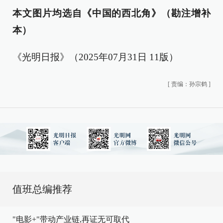
本文图片均选自《中国的西北角》（勘注增补
本）
《光明日报》（2025年07月31日 11版）
[
责编：孙宗鹤
]
值班总编推荐
"电影+"带动产业链,再证无可取代