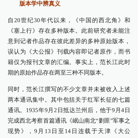
版本学中辨真义
自20世纪30年代以来，《中国的西北角》和
《塞上行》存在多种版本。此前研究者未能注
意到记者作品存在彼此差异的多种原始版本，
误认为《大公报》刊载内容即记者原作，而书
籍仅为报刊文章的汇编。事实上，范长江此时
期的原始作品存在两至三种不同版本。
同时，范长江撰写的不少文章并未被收入上述
两本通讯集中。其中包括关于红军长征的七篇
通讯。1935年9月2日抵达兰州后，他于9月4日
完成西北考察首篇通讯《岷山南北“剿匪”军事之
现势》，9月13日至14日连载于天津《大公