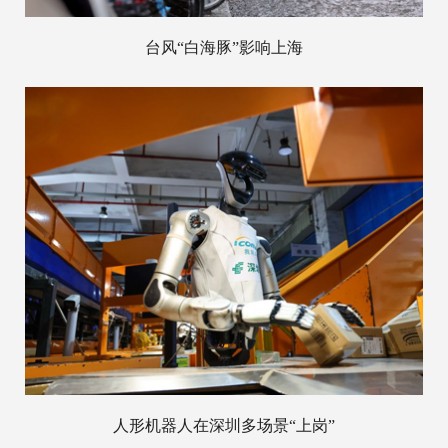
台风“白海豚”影响上海
人形机器人在深圳多场景“上岗”