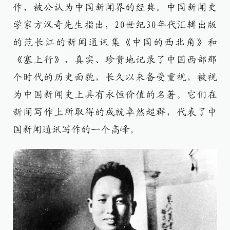
作，被公认为中国新闻界的经典。中国新闻史
学家方汉奇先生指出，20世纪30年代汇辑出版
的范长江的新闻通讯集《中国的西北角》和
《塞上行》，真实、珍贵地记录了中国西部那
个时代的历史面貌，长久以来备受重视，被视
为中国新闻史上具有永恒价值的名著。它们在
新闻写作上所取得的成就卓然超群，代表了中
国新闻通讯写作的一个高峰。