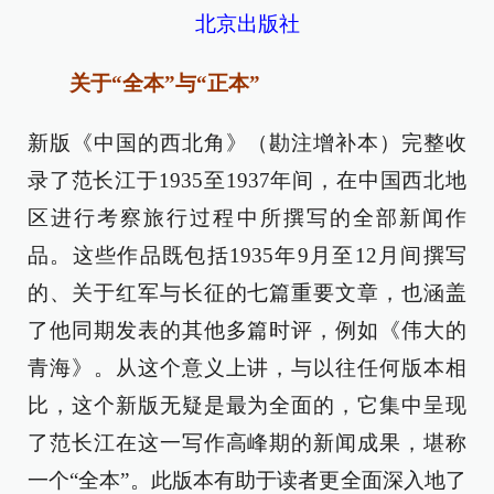
北京出版社
关于“全本”与“正本”
新版《中国的西北角》（勘注增补本）完整收
录了范长江于1935至1937年间，在中国西北地
区进行考察旅行过程中所撰写的全部新闻作
品。这些作品既包括1935年9月至12月间撰写
的、关于红军与长征的七篇重要文章，也涵盖
了他同期发表的其他多篇时评，例如《伟大的
青海》。从这个意义上讲，与以往任何版本相
比，这个新版无疑是最为全面的，它集中呈现
了范长江在这一写作高峰期的新闻成果，堪称
一个“全本”。此版本有助于读者更全面深入地了