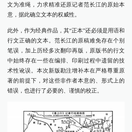
文为准绳，力求精准还原记者范长江的原始本
意，据此确立文本的权威性。
此外，作为经典作品，其“正本”还必须是用语和
行文正确的文本。范长江的原稿难免存在个别
笔误，加上历经多次翻印再版，原版书的行文
中始终存在一些在编排、印刷过程中遗留的技
术性讹误。本次新版勘注增补本在严格尊重原
著的前提下，对这些非作者本意的、形式上的
错误，也进行了必要的、谨慎的校正。