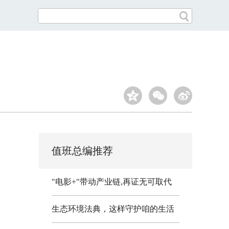
值班总编推荐
"电影+"带动产业链,再证无可取代
生态环境法典，这样守护咱的生活