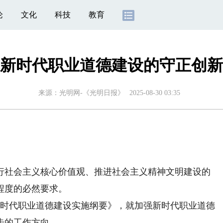
论
文化
科技
教育
新时代职业道德建设的守正创新
来源：
光明网-《光明日报》
2025-08-30 03:35
社会主义核心价值观、推进社会主义精神文明建设的
程度的必然要求。
时代职业道德建设实施纲要》，就加强新时代职业道德
步的工作方向。