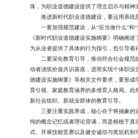
珠，为职业道德建设提供了理念启示与精神
推进新时代职业道德建设，要运用系统思
一要加强规范建设，从“应当做什么”和“
《新时代职业道德建设实施纲要》明确阐述
为从业者提供了具体的行为指引，也引导着
二要深化教育引导，推动符合社会规范的
动者浇筑价值共识基底，进而实现个体职业
德建设实施纲要》等相关文件要求，要形成
育引领、家庭教育涵养的多维育人格局。此
新社会组织、新就业群体的教育引导。
三要注重实践养成，核心在于将抽象的道
纯的概念记忆或者理论背诵，而是根植于真
式、开展技能竞赛以及健全诚信与奖惩机制