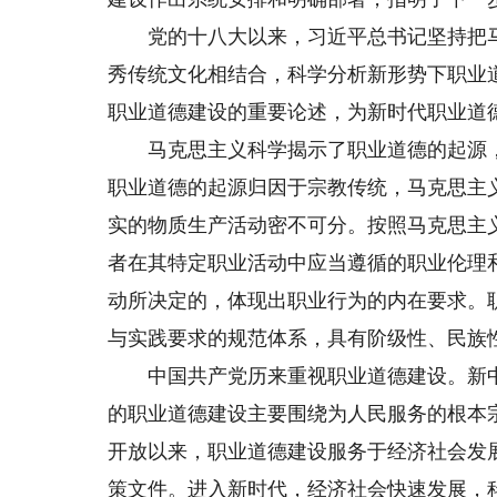
党的十八大以来，习近平总书记坚持把马
秀传统文化相结合，科学分析新形势下职业
职业道德建设的重要论述，为新时代职业道
马克思主义科学揭示了职业道德的起源，
职业道德的起源归因于宗教传统，马克思主
实的物质生产活动密不可分。按照马克思主
者在其特定职业活动中应当遵循的职业伦理
动所决定的，体现出职业行为的内在要求。
与实践要求的规范体系，具有阶级性、民族
中国共产党历来重视职业道德建设。新中
的职业道德建设主要围绕为人民服务的根本
开放以来，职业道德建设服务于经济社会发
策文件。进入新时代，经济社会快速发展，