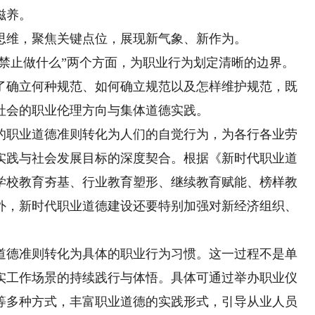
滋养。
维，聚焦关键点位，展现新气象、新作为。
禁止做什么”两个方面，为职业行为划定清晰的边界。
了确立何种规范、如何确立规范以及怎样维护规范，既
社会的职业伦理方向与集体道德实践。
职业道德准则转化为人们的自觉行为，为各行各业劳
实践与社会发展目标的深度契合。根据《新时代职业道
学校教育夯基、行业教育塑形、继续教育赋能、榜样教
外，新时代职业道德建设还要特别加强对新经济组织、
德准则转化为具体的职业行为习惯。这一过程不是单
实工作场景的持续践行与体悟。具体可通过举办职业仪
等多种方式，丰富职业道德的实践形式，引导从业人员