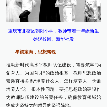
重庆市北碚区朝阳小学，教师带着一年级新生
参观校园。新华社发
举旗定向，思想铸魂
推动新时代高水平教师队伍建设，需要筑牢“为
党育人、为国育才”的政治根基。教师思想政治
素质直接关系“培养什么人、怎样培养人、为谁
培养人”这一根本性问题，要把思想政治建设作
为教师队伍建设的首要任务，确保教育领域始
终成为坚持党的领导的坚强阵地。