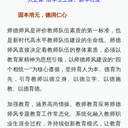
固本培元，德润仁心
师德师风是评价教师队伍素质的第一标准，也
是新时代高水平教师队伍建设的生命线。师德
师风直接决定着教师队伍的整体素质，必须以
教育家精神为思想引领，以师德师风建设的“四
个相统一”为核心遵循，坚持育人为本、德育为
先，引导教师以德立身、以德立学、以德施
教、以德育德。
加强教育，涵养高尚情操。教师教育应将师德
师风专题教育工作常态化、系统化融入教师职
业生涯全过程，并持续创新教育模式，让教育