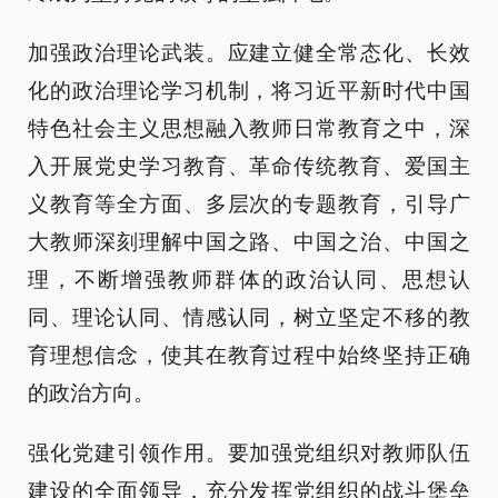
加强政治理论武装。应建立健全常态化、长效
化的政治理论学习机制，将习近平新时代中国
特色社会主义思想融入教师日常教育之中，深
入开展党史学习教育、革命传统教育、爱国主
义教育等全方面、多层次的专题教育，引导广
大教师深刻理解中国之路、中国之治、中国之
理，不断增强教师群体的政治认同、思想认
同、理论认同、情感认同，树立坚定不移的教
育理想信念，使其在教育过程中始终坚持正确
的政治方向。
强化党建引领作用。要加强党组织对教师队伍
建设的全面领导，充分发挥党组织的战斗堡垒