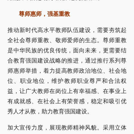
尊师惠师，强基重教
推动新时代高水平教师队伍建设，需要夯筑起
全社会尊师重教、敬师爱师的生态。尊师重教
是中华民族的优良传统，面向未来，更需要结
合教育强国建设战略的推进，通过推行系列尊
师惠师举措，着力提高教师政治地位、社会地
位、职业地位，维护教师职业尊严和合法权
益，让广大教师在岗位上有幸福感、在事业上
有成就感、在社会上有荣誉感，稳定和吸引优
秀人才从教，助力教育强国建设。
加大宣传力度，展现教师精神风貌。采用立体