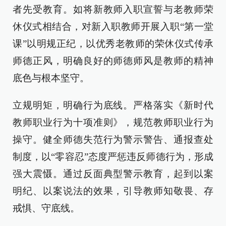
者先受教育。如将新教师入职宣誓与老教师荣
休仪式相结合，对新入职教师开展入职“第一堂
课”以明规正纪，以优秀老教师的荣休仪式传承
师德正风，明确良好的师德师风是教师的精神
底色与根本坚守。
立规明矩，明确行为底线。严格落实《新时代
教师职业行为十项准则》，规范教师职业行为
操守。健全师德失范行为警示警告、通报查处
制度，以“零容忍”态度严惩违反师德行为，形成
强大震慑。通过反面典型警示教育，起到以案
明纪、以案说法的效果，引导教师知敬畏、存
戒惧、守底线。