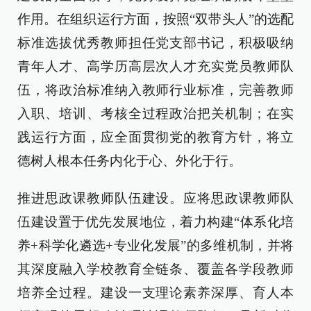
作用。在组织运行方面，按照“双带头人”的选配
标准选拔优秀教师担任党支部书记，积极吸纳
青年人才、高学历高层次人才充实党员教师队
伍，将政治标准纳入教师行业标准，完善教师
入职、培训、考核全过程政治把关机制；在实
践运行方面，应全面贯彻党的教育方针，将立
德树人根本任务内化于心、外化于行。
推进思政课教师队伍建设。应将思政课教师队
伍建设置于优先发展地位，着力构建“体系化培
养+科学化遴选+专业化发展”的多维机制，并将
其深度融入学校教育全链条、覆盖各学段教师
培养全过程。建设一支理论素养深厚、育人本