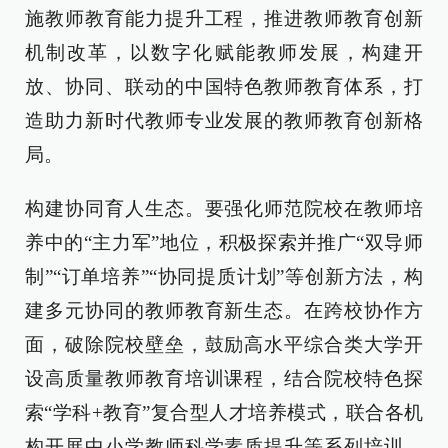
施教师教育能力提升工程，推进教师教育创新
机制改革，以数字化赋能教师发展，构建开
放、协同、联动的中国特色教师教育体系，打
造助力新时代教师专业发展的教师教育创新格
局。
构建协同育人生态。要强化师范院校在教师培
养中的“主力军”地位，积极探索并推广“双导师
制”“订单培养”“协同提质计划”等创新方法，构
建多元协同的教师教育新生态。在跨校协作方
面，破除院校壁垒，鼓励高水平综合类大学开
设高质量教师教育培训课程，结合院校特色探
索“学科+教育”复合型人才培养模式，联合各机
构开展中小学教师科学素质提升等系列培训。