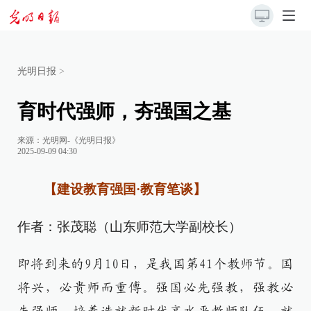
光明日报
>
育时代强师，夯强国之基
来源：
光明网-《光明日报》
2025-09-09 04:30
【建设教育强国·教育笔谈】
作者：张茂聪（山东师范大学副校长）
即将到来的9月10日，是我国第41个教师节。国
将兴，必贵师而重傅。强国必先强教，强教必