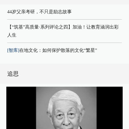
44岁父亲考研，不只是励志故事
【“筑基”高质量·系列评论之四】加油！让教育涵润出彩
人生
[智库]
在地文化：如何保护散落的文化“繁星”
追思