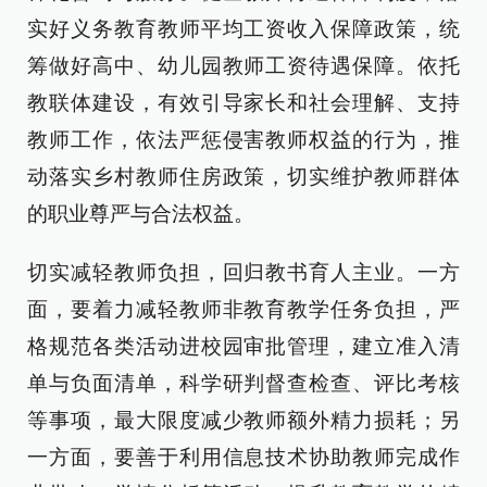
实好义务教育教师平均工资收入保障政策，统
筹做好高中、幼儿园教师工资待遇保障。依托
教联体建设，有效引导家长和社会理解、支持
教师工作，依法严惩侵害教师权益的行为，推
动落实乡村教师住房政策，切实维护教师群体
的职业尊严与合法权益。
切实减轻教师负担，回归教书育人主业。一方
面，要着力减轻教师非教育教学任务负担，严
格规范各类活动进校园审批管理，建立准入清
单与负面清单，科学研判督查检查、评比考核
等事项，最大限度减少教师额外精力损耗；另
一方面，要善于利用信息技术协助教师完成作