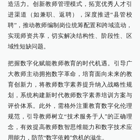
造活力。创新教师管理模式，拓宽优秀人才引
进渠道（如兼职、返聘），深度推进“县管校
聘”，推动教师编制岗位统筹配置和跨域流动，
实现师资共享，切实解决结构性、阶段性、区
域性短缺问题。
把握数字化赋能教师教育的时代机遇。引导广
大教师主动拥抱数字革命，培育面向未来的教
育创新力，将教师数字素养提升纳入战略性规
划，系统构建新时代教师数字素养培训方案与
评价体系。此外，需格外注重教育数字化伦理
规范，引导教师树立“技术服务于人”的正确理
念，有效提高教师数智思维能力和数字技术应
用能力，防范“数字依赖”危机的滋生。