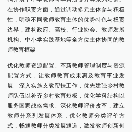
在协作职责方面，通过调动多元主体参与积极
性，明确不同教师教育主体的优势特色与权责
边界，建构政府、高校、行业协会、教师发展
机构、中小学实践基地等全方位主体协同的教
师教育框架。
优化教师资源配置。革新教师管理制度与资源
配置方式，让教师教育成果惠及教育事业发
展。深入实施支教帮扶工作，优先建强乡村教
师队伍以补齐乡村教育短板，优化学科结构以
服务国家战略需求。深化教师评价改革，建立
教师分系列发展体系，优化教师分类评价方
式，畅通教师分类发展通道，激发教师创新创