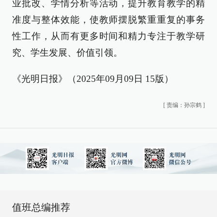
业批改、学情分析等活动，提升教育教学的精
准度与整体效能，使教师摆脱繁重重复的事务
性工作，从而有更多时间和精力专注于教学研
究、学生发展、价值引领。
《光明日报》（2025年09月09日 15版）
[
责编：孙宗鹤
]
值班总编推荐