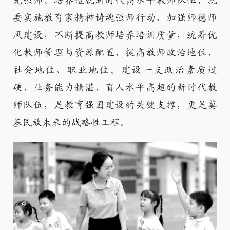
先强师。培养造就新时代高水平教师队伍，就
要实施教育家精神铸魂强师行动，加强师德师
风建设，不断提高教师培养培训质量，统筹优
化教师管理与资源配置，提高教师政治地位、
社会地位、职业地位。建设一支政治素质过
硬、业务能力精湛、育人水平高超的新时代教
师队伍，是教育强国建设的关键支撑，更是奠
基民族未来的战略性工程。