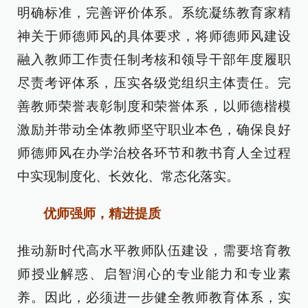
明确标准，完善评价体系。系统凝练教育家精
神关于师德师风的具体要求，将师德师风建设
融入教师工作责任制考核和领导干部年度履职
尽责考评体系，压实各级党组织主体责任。完
善教师荣誉表彰制度和荣誉体系，以师德楷模
激励并带动全体教师坚守职业本色，确保良好
师德师风在办学治校各环节和教书育人全过程
中实现制度化、长效化、常态化落实。
优师强师，精进提质
推动新时代高水平教师队伍建设，需要培育教
师授业解惑、启智润心的专业能力和专业素
养。因此，必须进一步健全教师教育体系，实