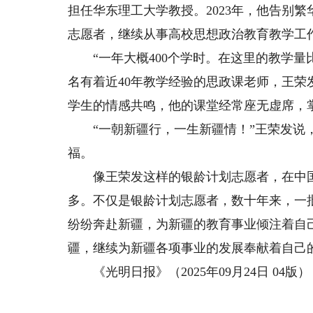
担任华东理工大学教授。2023年，他告别
志愿者，继续从事高校思想政治教育教学工
“一年大概400个学时。在这里的教学量
名有着近40年教学经验的思政课老师，王
学生的情感共鸣，他的课堂经常座无虚席，
“一朝新疆行，一生新疆情！”王荣发说，
福。
像王荣发这样的银龄计划志愿者，在中国
多。不仅是银龄计划志愿者，数十年来，一
纷纷奔赴新疆，为新疆的教育事业倾注着自己
疆，继续为新疆各项事业的发展奉献着自己
《光明日报》（2025年09月24日 04版）