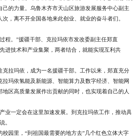
自己的力量。乌鲁木齐市天山区旅游发展服务中心副主
万人次，离不开全国各地来此创业、就业的奋斗者们。
程。”援疆干部、克拉玛依市发改委副主任郑直
海先进技术和产业集聚，两者结合，就能实现互利共
往克拉玛依，成为一名援疆干部。工作以来，郑直充分
克拉玛依氢能及新能源、智能算力及数字经济、智能网
部地区高质量发展作出贡献的同时，也实现着自己的人
产业一定会在这里加速发展。到克拉玛依工作，推动具
直说。
园里，“到祖国最需要的地方去”几个红色立体大字