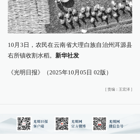
10月3日，农民在云南省大理白族自治州洱源县
右所镇收割水稻。
新华社发
《光明日报》（2025年10月05日 02版）
[
责编：王宏泽
]