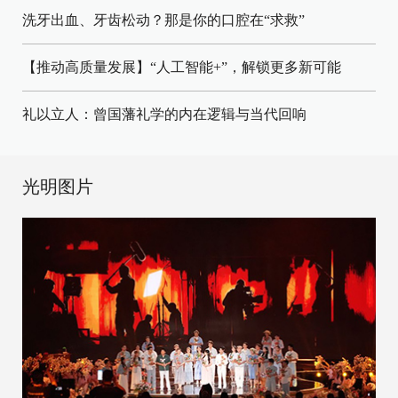
洗牙出血、牙齿松动？那是你的口腔在“求救”
【推动高质量发展】“人工智能+”，解锁更多新可能
礼以立人：曾国藩礼学的内在逻辑与当代回响
光明图片