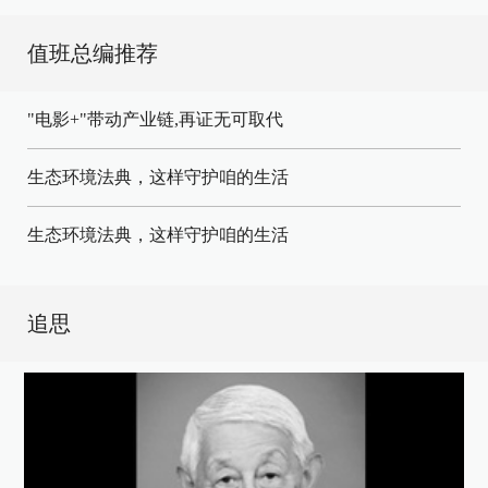
值班总编推荐
"电影+"带动产业链,再证无可取代
生态环境法典，这样守护咱的生活
生态环境法典，这样守护咱的生活
追思