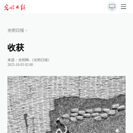
光明日报
>
收获
来源：
光明网-《光明日报》
2025-10-05 02:00