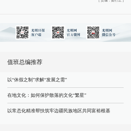
[
责编：茹行止
]
值班总编推荐
以“休假之制”求解“发展之需”
在地文化：如何保护散落的文化“繁星”
以常态化精准帮扶筑牢边疆民族地区共同富裕根基