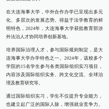
在大连海事大学，中外合作办学已呈现出多元
化、多层次的发展态势。得益于法学教育的鲜
明特色，2024年，大连海事大学获批教育部涉
外法治人才协同培养创新基地。
培养国际治理人才，参与国际规则制定，是大
连海事大学办学特色之一。2024年，该校多个
学院的15名学生参与各类国际组织实习项目，
内容涉及国际组织实务、跨文化交流、全球治
理及教育研究等。
通过国际组织实习，学生不仅提升专业能力，
也建立起广泛的国际人脉，增强就业竞争力。