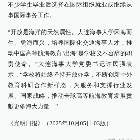
不少学生毕业后选择在国际组织就业或继续从
事国际事务工作。
“开放是海洋的天然属性。大连海事大学因海而
生、凭海而兴，培养国际化交通海事人才，推
动中国高等航海教育‘出海’是学校义不容辞的职
责使命。”大连海事大学党委书记许民强表
示，“学校将始终坚持开放办学，不断创新中外
教育科研合作新样态，为服务和支撑行业发
展、国家战略，推动全球高等航海教育发展贡
献更多海大力量。”
《光明日报》（2025年10月05日 03版）