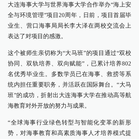
大连海事大学与世界海事大学合作举办“海上安
全与环境管理”项目20周年，日前，项目首届毕
业生、营口海事局局长李大泽在两校交流会上
表达了对项目的感激。
这个被师生亲切称为“大马班”的项目通过“双校
协同、双轨培养、双向赋能”，已累计培养802
名优秀毕业生。多数学员已在海事、救捞等系
统内担任重要职务，并活跃在国际舞台。“大马
班”的成功，折射出大连海事大学在推动高等航
海教育对外开放的努力与成果。
“全球海事行业绿色转型与智能化变革的新形
势，对海事教育和高素质海事人才培养模式提