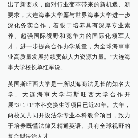
出了新要求，面对行业变革带来的新机遇、新
要求，大连海事大学愿与世界海事大学进一步
深化务实合作，着眼于培养具有深厚专业素
养、超强国际视野和竞争力的国际化领军人
才，进一步提高合作办学质量，为全球海事事
业高质量发展持续贡献人力资源力量。”大连海
事大学校长单红军说。
英国斯旺西大学是一所以海商法见长的知名大
学。大连海事大学与斯旺西大学合作开
展“3+1+1”本科交换生等项目已近20年。去年，
两校又共同开设法学专业本科教育项目，致力
于培养既懂法律又精通英语、具有全球视野的
复合型法治人才。